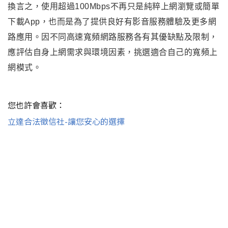
換言之
，使用超過100Mbps不再只是純粹上網瀏覽或簡單
下載App
，也而是為了提供良好有影音服務體驗及更多網
路應用
。因不同高速寬頻網路服務各有其優缺點及限制
，
應評估自身上網需求與環境因素
，挑選適合自己的寬頻上
網模式
。
您也許會喜歡：
立達合法徵信社-讓您安心的選擇