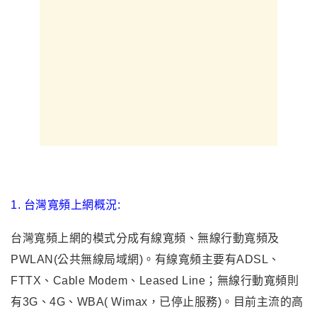
1. 台灣寬頻上網概況:
台灣寬頻上網的模式分成有線寬頻、無線行動寬頻及
PWLAN(公共無線局域網)。有線寬頻主要有ADSL、
FTTX、Cable Modem、Leased Line；無線行動寬頻則
有3G、4G、WBA( Wimax
，
已停止服務)。目前主流的高