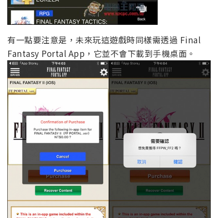
有一點要注意是，未來玩這遊戲時同樣需透過 Final
Fantasy Portal App，它並不會下載到手機桌面。