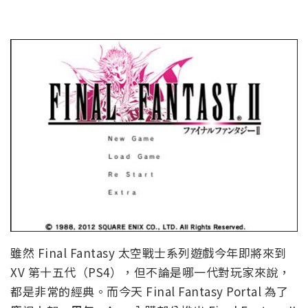
雖然 Final Fantasy 太空戰士系列遊戲今年即將來到
XV 第十五代（PS4），但不論是哪一代對玩家來說，
都是非常的經典。而今天 Final Fantasy Portal 為了