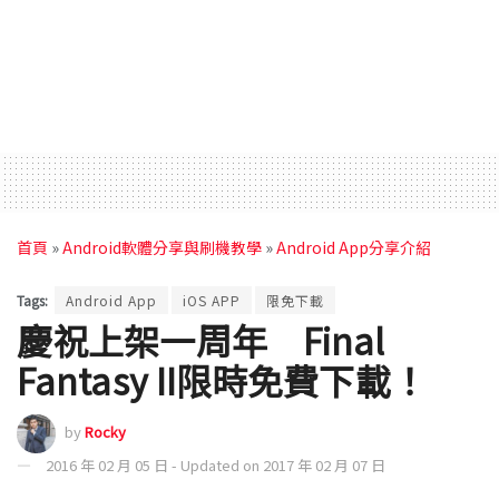
首頁
»
Android軟體分享與刷機教學
»
Android App分享介紹
Tags:
Android App
iOS APP
限免下載
慶祝上架一周年 Final
Fantasy II限時免費下載！
by
Rocky
2016 年 02 月 05 日 - Updated on 2017 年 02 月 07 日