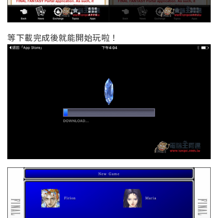
等下載完成後就能開始玩啦！