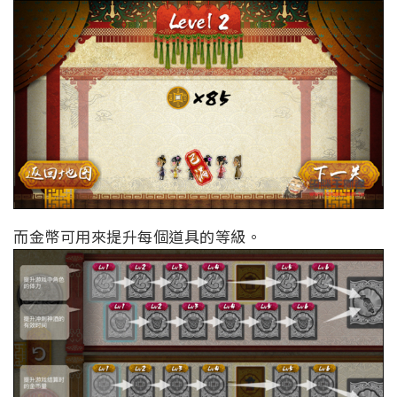
而金幣可用來提升每個道具的等級。