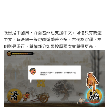
既然是中國風，介面當然也支援中文，可惜只有簡體
中文。玩法跟一般跑酷遊戲差不多，右側為跳躍、左
側則是滑行，跳耀部分如果按壓兩次會跳得更高。