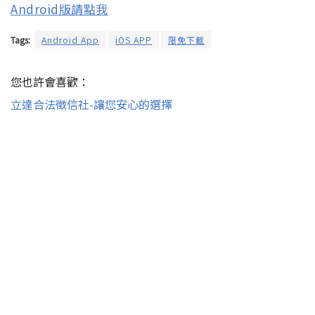
Android版請點我
Tags:
Android App
iOS APP
限免下載
您也許會喜歡：
立達合法徵信社-讓您安心的選擇