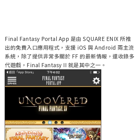
Final Fantasy Portal App 是由 SQUARE ENIX 所推
出的免費入口應用程式，支援 iOS 與 Android 兩主流
系統，除了提供非常多關於 FF 的最新情報，還收錄多
代遊戲，Final Fantasy II 就是其中之一。