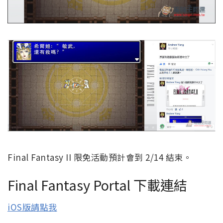
Final Fantasy II 限免活動預計會到 2/14 結束。
Final Fantasy Portal 下載連結
iOS版請點我