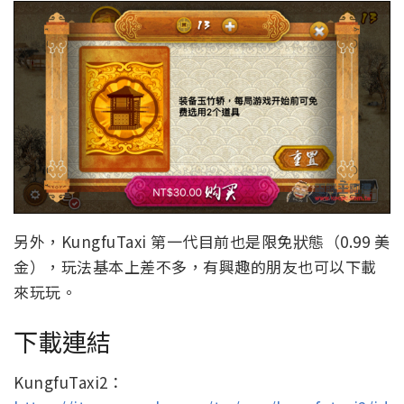
另外，KungfuTaxi 第一代目前也是限免狀態（0.99 美
金），玩法基本上差不多，有興趣的朋友也可以下載
來玩玩。
下載連結
KungfuTaxi2：