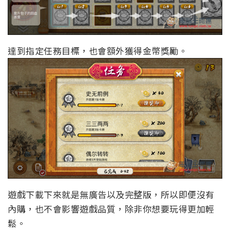
達到指定任務目標，也會額外獲得金幣獎勵。
遊戲下載下來就是無廣告以及完整版，所以即便沒有
內購，也不會影響遊戲品質，除非你想要玩得更加輕
鬆。