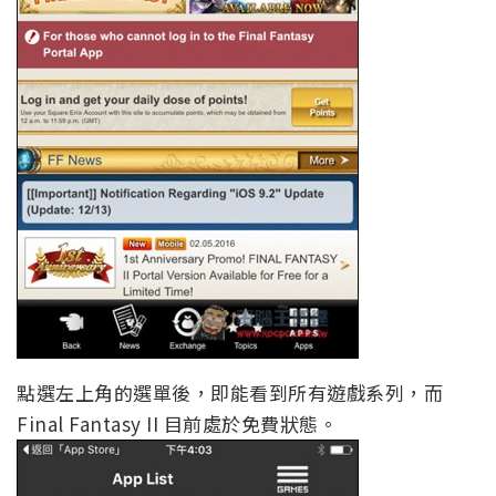
點選左上角的選單後，即能看到所有遊戲系列，而
Final Fantasy II 目前處於免費狀態。