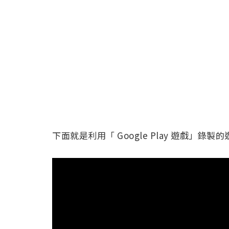
下面就是利用「 Google Play 遊戲」錄