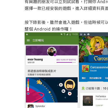
有興趣的朋友可以立刻試試看，打開你 Andro
選擇一款已經安裝的遊戲，進入詳細資料頁
按下錄影後，雖然會進入遊戲，但這時候可
整個 Android 的操作囉！