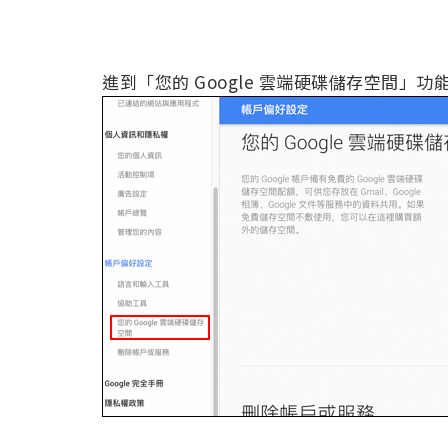
進到「您的 Google 雲端硬碟儲存空間」