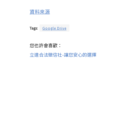
資料來源
Tags:
Google Drive
您也許會喜歡：
立達合法徵信社-讓您安心的選擇