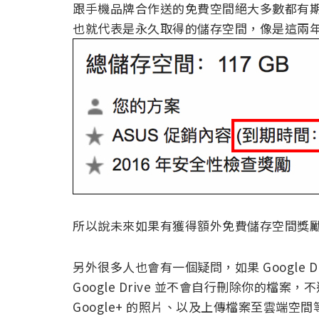
跟手機品牌合作送的免費空間絕大多數都有
也就代表是永久取得的儲存空間，像是這兩年
所以說未來如果有獲得額外免費儲存空間獎
另外很多人也會有一個疑問，如果 Google 
Google Drive 並不會自行刪除你的檔案，不
Google+ 的照片、以及上傳檔案至雲端空間