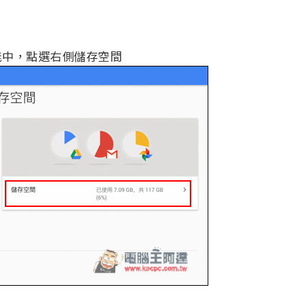
功能中，點選右側儲存空間