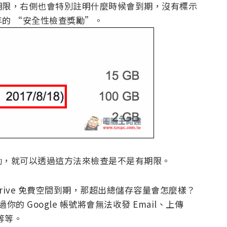
期限，右側也會特別註明什麼時候會到期，沒有標示
的 “安全性檢查獎勵”。
勵，就可以透過這方法來檢查是不是有期限。
Drive 免費空間到期，那超出總儲存容量會怎麼樣？
過你的 Google 帳號將會無法收發 Email、上傳
等等。