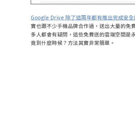
Google Drive 除了這兩年都有推出完成
實也跟不少手機品牌合作過，送出大量的免費雲
多人都會有疑問，這些免費送的雲端空間是
竟到什麼時候？方法其實非常簡單。