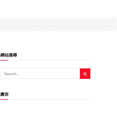
網站搜尋
廣告