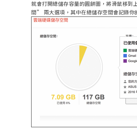
就會打開總儲存容量的圓餅圖，將滑鼠移到上
間” 兩大選項，其中在總儲存空間會記錄你