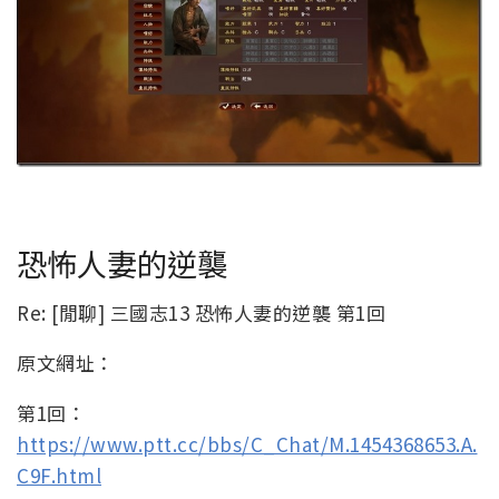
恐怖人妻的逆襲
Re: [閒聊] 三國志13 恐怖人妻的逆襲 第1回
原文網址：
第1回：
https://www.ptt.cc/bbs/C_Chat/M.1454368653.A.
C9F.html