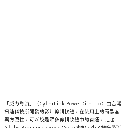
「威力導演」（CyberLink PowerDirector）由台灣
訊連科技所開發的影片剪輯軟體，在使用上的簡易度
與方便性，可以說是眾多剪輯軟體中的首選，比起
Adobe Premium、Sony Vegas來說，少了許多繁瑣