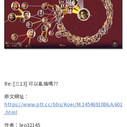
Re: [三13] 可以亂倫嗎??
原文網址：
https://www.ptt.cc/bbs/Koei/M.1454691086.A.601
.html
作者：leo32145