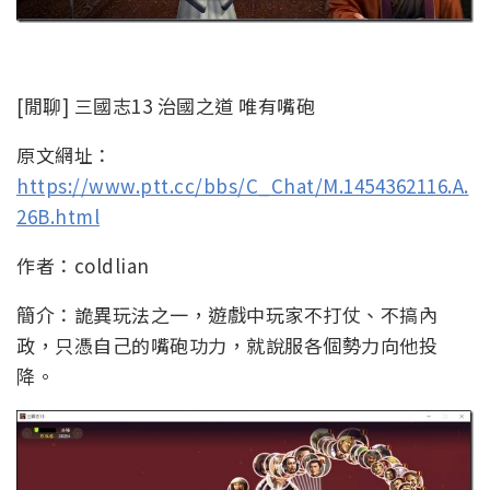
[閒聊] 三國志13 治國之道 唯有嘴砲
原文網址：
https://www.ptt.cc/bbs/C_Chat/M.1454362116.A.
26B.html
作者：coldlian
簡介：詭異玩法之一，遊戲中玩家不打仗、不搞內
政，只憑自己的嘴砲功力，就說服各個勢力向他投
降。