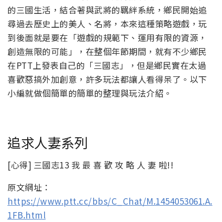
的三國生活，結合著與武將的羈絆系統，鄉民開始追
尋過去歷史上的美人、名將，本來這種策略遊戲，玩
到後面就是要在「遊戲的規範下、運用有限的資源，
創造無限的可能」，在整個年節期間，就有不少鄉民
在PTT上發表自己的「三國志」，但是鄉民實在太過
喜歡惡搞外加創意，許多玩法都讓人看得呆了。以下
小編就做個簡單的簡單的整理與玩法介紹。
追求人妻系列
[心得] 三國志13 我 最 喜 歡 攻 略 人 妻 啦!!
原文網址：
https://www.ptt.cc/bbs/C_Chat/M.1454053061.A.
1FB.html