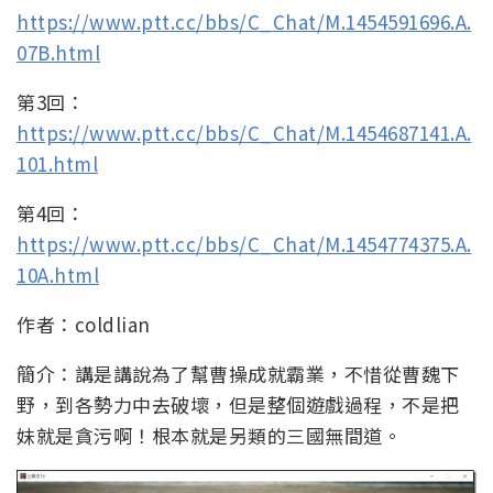
https://www.ptt.cc/bbs/C_Chat/M.1454591696.A.
07B.html
第3回：
https://www.ptt.cc/bbs/C_Chat/M.1454687141.A.
101.html
第4回：
https://www.ptt.cc/bbs/C_Chat/M.1454774375.A.
10A.html
作者：coldlian
簡介：講是講說為了幫曹操成就霸業，不惜從曹魏下
野，到各勢力中去破壞，但是整個遊戲過程，不是把
妹就是貪污啊！根本就是另類的三國無間道。