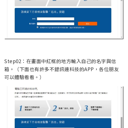
Step02：在畫面中紅框的地方輸入自己的名字與信
箱。（下面也有許多不錯訊連科技的APP，各位朋友
可以體驗看看。）