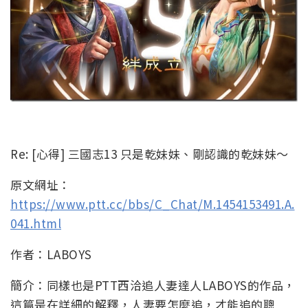
Re: [心得] 三國志13 只是乾妹妹、剛認識的乾妹妹～
原文網址：
https://www.ptt.cc/bbs/C_Chat/M.1454153491.A.
041.html
作者：LABOYS
簡介：同樣也是PTT西洽追人妻達人LABOYS的作品，
這篇是在詳細的解釋，人妻要怎麼追，才能追的聰