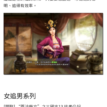
明、追得有效率。
女追男系列
[閒聊] “西洽廢文”之三國志13 找老公記