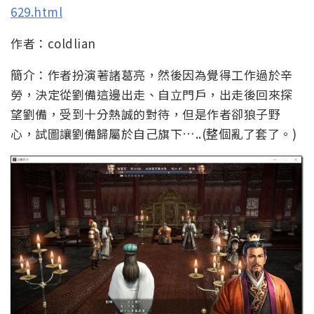
629.html
作者：coldlian
簡介：作者扮演著諸葛亮，然後因為覺得工作過於辛
勞，決定從劉備這邊出走、自立門戶，出走後回來探
望劉備，受到十分熱誠的對待，但是作者卻狼子野
心，試圖讓劉備歸屬於自己旗下…..(整個亂了套了。)