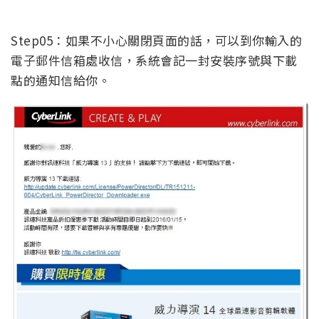
Step05：如果不小心關閉頁面的話，可以到你輸入的
電子郵件信箱處收信，系統會記一封安裝序號與下載
點的通知信給你。