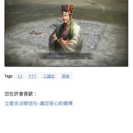
Tags:
13
PTT
三國志
惡搞
您也許會喜歡：
立達合法徵信社-讓您安心的選擇