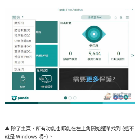
▲ 除了主頁，所有功能也都能在左上角開始選單找到 (這不
就是 Windows 嗎~)。