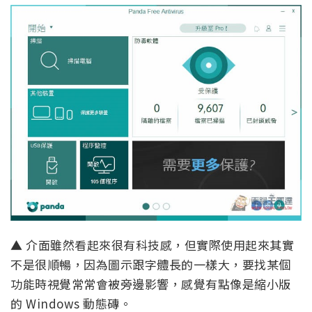
▲ 介面雖然看起來很有科技感，但實際使用起來其實
不是很順暢，因為圖示跟字體長的一樣大，要找某個
功能時視覺常常會被旁邊影響，感覺有點像是縮小版
的 Windows 動態磚。