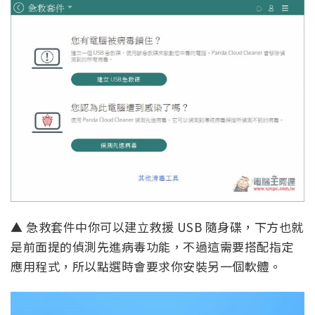
▲ 急救套件中你可以建立救援 USB 隨身碟，下方也就
是前面提的偵測先進病毒功能，不過這需要搭配指定
應用程式，所以點選時會要求你安裝另一個軟體。