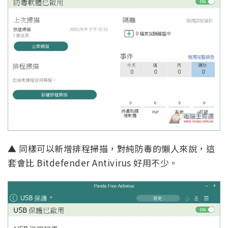
▲ 同樣可以新增排程掃描，對純防毒的懶人來說，這
套會比 Bitdefender Antivirus 好用不少。