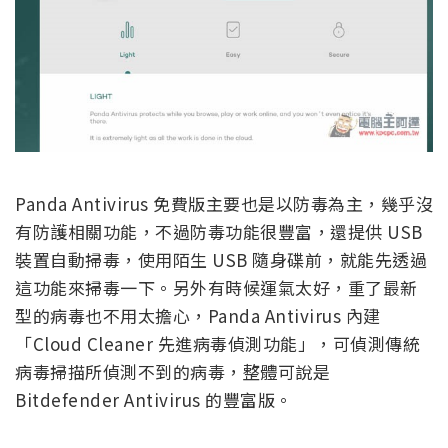
Panda Antivirus 免費版主要也是以防毒為主，幾乎沒
有防護相關功能，不過防毒功能很豐富，還提供 USB
裝置自動掃毒，使用陌生 USB 隨身碟前，就能先透過
這功能來掃毒一下。另外有時候運氣太好，重了最新
型的病毒也不用太擔心，Panda Antivirus 內建
「Cloud Cleaner 先進病毒偵測功能」，可偵測傳統
病毒掃描所偵測不到的病毒，整體可說是
Bitdefender Antivirus 的豐富版。