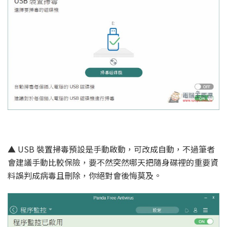
▲ USB 裝置掃毒預設是手動啟動，可改成自動，不過筆者
會建議手動比較保險，要不然突然哪天把隨身碟裡的重要資
料誤判成病毒且刪除，你絕對會後悔莫及。