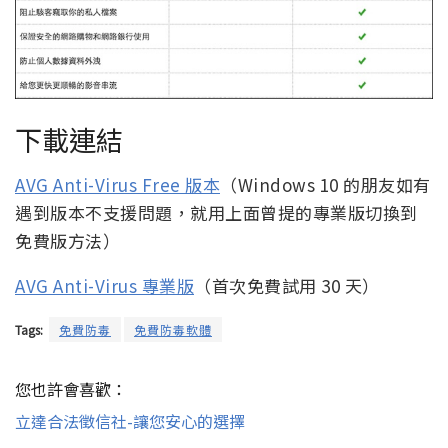
下載連結
AVG Anti-Virus Free 版本
（Windows 10 的朋友如有
遇到版本不支援問題，就用上面曾提的專業版切換到
免費版方法）
AVG Anti-Virus 專業版
（首次免費試用 30 天）
Tags:
免費防毒
免費防毒軟體
您也許會喜歡：
立達合法徵信社-讓您安心的選擇