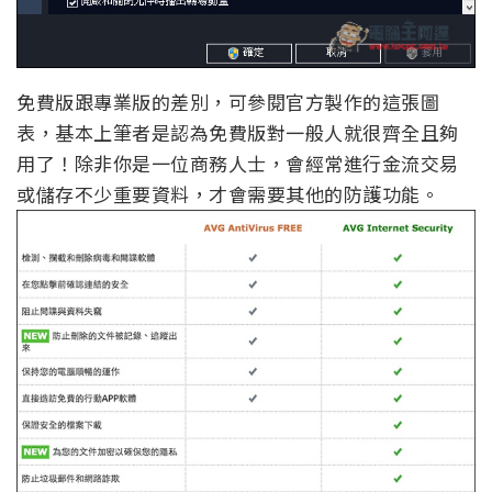
免費版跟專業版的差別，可參閱官方製作的這張圖
表，基本上筆者是認為免費版對一般人就很齊全且夠
用了！除非你是一位商務人士，會經常進行金流交易
或儲存不少重要資料，才會需要其他的防護功能。