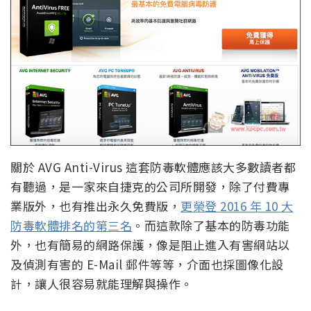
關於 AVG Anti-Virus 這套防毒軟體應該大多數讀者都
有聽過，是一家來自捷克的公司所開發，除了付費專
業版外，也有推出永久免費版，
更榮登 2016 年 10 大
防毒軟體排名的第三名
。而這款除了基本的防毒功能
外，也有簡易的網路保護，像是阻止進入有害網站以
及偵測有害的 E-Mail 郵件等等，介面也採圖像化設
計，讓人很容易就能理解與操作。