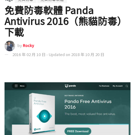
免費防毒軟體 Panda
Antivirus 2016（熊貓防毒）
下載
by
Rocky
2016 年 02 月 10 日 - Updated on 2018 年 10 月 20 日