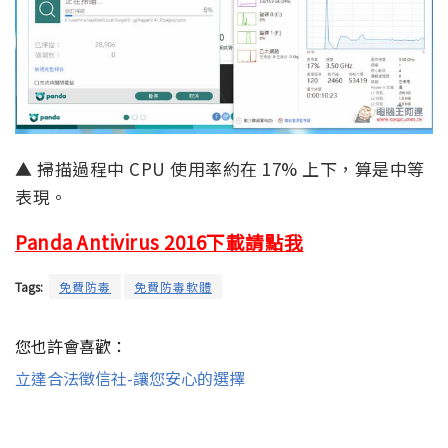
▲ 掃描過程中 CPU 使用率約在 17% 上下，算是中等
表現。
Panda Antivirus 2016下載請點我
Tags:
免費防毒
免費防毒軟體
您也許會喜歡：
立達合法徵信社-讓您安心的選擇