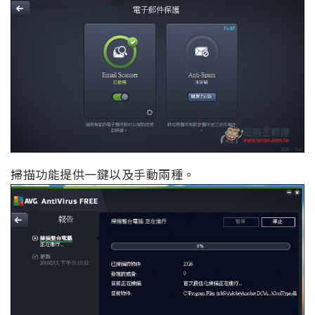
掃描功能提供一鍵以及手動兩種。