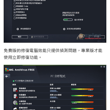
免費版的修復電腦效能只提供偵測問題，專業版才能
使用立即修復功能。