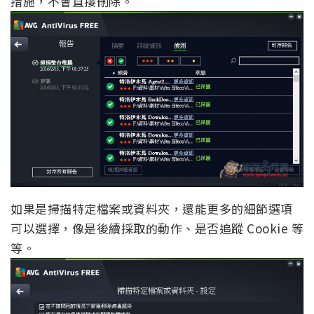
措施，不會直接刪除。
如果是掃描特定檔案或資料夾，還能更多的細節選項
可以選擇，像是後續採取的動作、是否追蹤 Cookie 等
等。