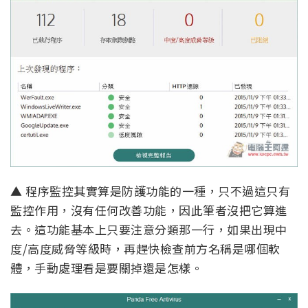
▲ 程序監控其實算是防護功能的一種，只不過這只有
監控作用，沒有任何改善功能，因此筆者沒把它算進
去。這功能基本上只要注意分類那一行，如果出現中
度/高度威脅等級時，再趕快檢查前方名稱是哪個軟
體，手動處理看是要關掉還是怎樣。