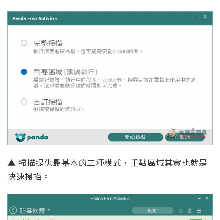
▲ 掃描提供最基本的三種模式，重點區域其實也就是
快速掃描。