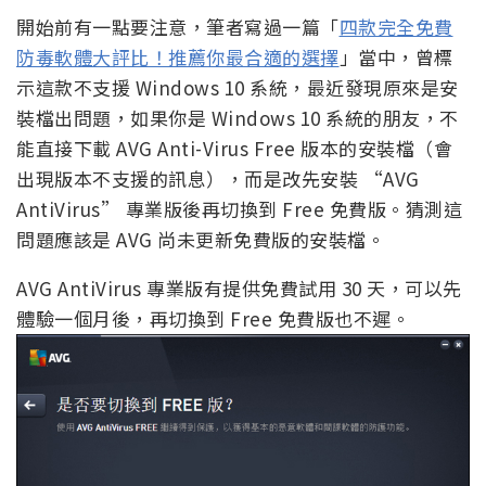
開始前有一點要注意，筆者寫過一篇「
四款完全免費
防毒軟體大評比！推薦你最合適的選擇
」當中，曾標
示這款不支援 Windows 10 系統，最近發現原來是安
裝檔出問題，如果你是 Windows 10 系統的朋友，不
能直接下載 AVG Anti-Virus Free 版本的安裝檔（會
出現版本不支援的訊息），而是改先安裝 “AVG
AntiVirus” 專業版後再切換到 Free 免費版。猜測這
問題應該是 AVG 尚未更新免費版的安裝檔。
AVG AntiVirus 專業版有提供免費試用 30 天，可以先
體驗一個月後，再切換到 Free 免費版也不遲。