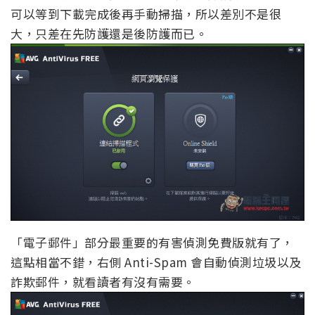
可以等到下載完成後再手動掃描，所以差別不是很
大，只差在先防護還是後防護而已。
「電子郵件」部分最重要的有害偵測免費版就有了，
這點相當不錯，右側 Anti-Spam 會自動偵測垃圾以及
詐欺郵件，就看讀者有沒有需要。