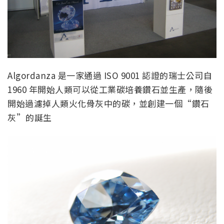
Algordanza 是一家通過 ISO 9001 認證的瑞士公司自
1960 年開始人類可以從工業碳培養鑽石並生產，隨後
開始過濾掉人類火化骨灰中的碳，並創建一個“鑽石
灰”的誕生