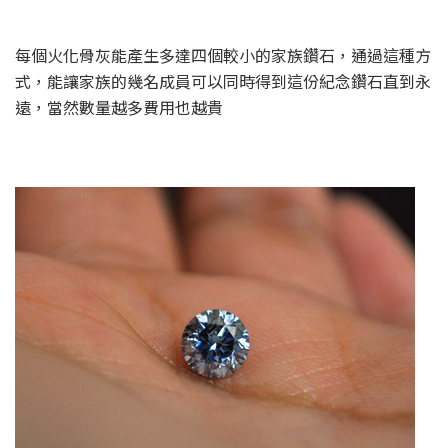
每個火化骨灰能產生多達四個較小的家族鑽石，通過這種方
式，能讓家族的幾名成員可以同時得到這份紀念鑽石直到永
遠，當然數量越多費用也越貴