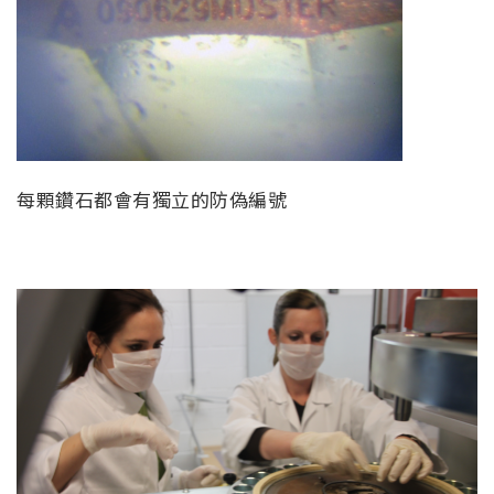
每顆鑽石都會有獨立的防偽編號