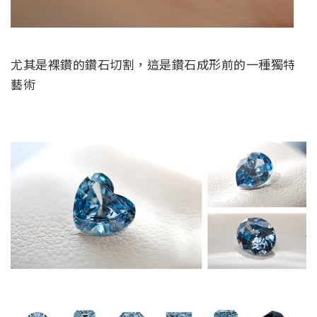
尤其是裸鑽的鑽石切割，這是鑽石成形前的一種獨特
藝術