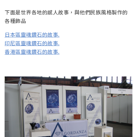
下面是世界各地的感人故事，與他們民族風格製作的
各種飾品
日本區靈魂鑽石的故事.
印尼區靈魂鑽石的故事.
香港區靈魂鑽石的故事.