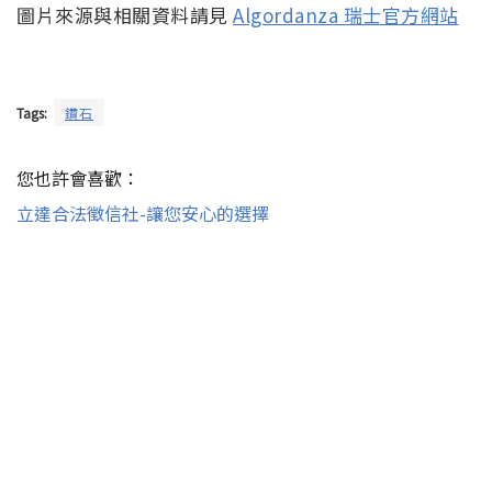
圖片來源與相關資料請見
Algordanza 瑞士官方網站
Tags:
鑽石
您也許會喜歡：
立達合法徵信社-讓您安心的選擇