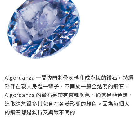
Algordanza 一間專門將骨灰轉化成永恆的鑽石，持續
陪伴在親人身邊一輩子，不同於一般全透明的鑽石，
Algordanza 的鑽石是帶有靈魂顏色，通常是藍色調，
這取決於很多其包含在各菱形硼的顏色。因為每個人
的鑽石都是獨特又與眾不同的