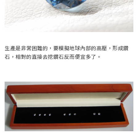
生產是非常困難的，要模擬地球內部的高壓，形成鑽
石，相對的直接去挖鑽石反而便宜多了。