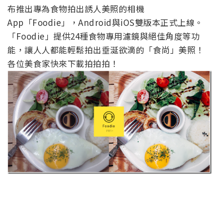
布推出專為食物拍出誘人美照的相機
App「Foodie」，Android與iOS雙版本正式上線。
「Foodie」提供24種食物專用濾鏡與絕佳角度等功
能，讓人人都能輕鬆拍出垂涎欲滴的「食尚」美照！
各位美食家快來下載拍拍拍！