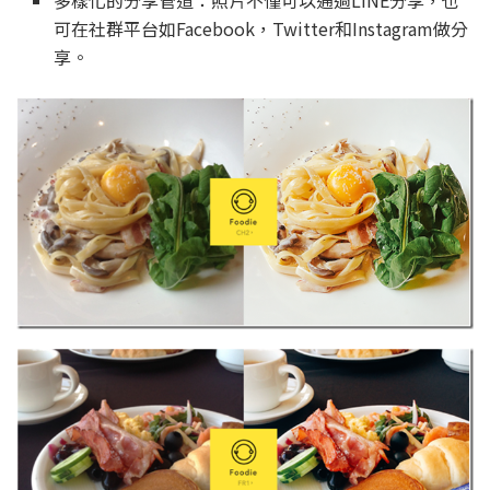
多樣化的分享管道：照片不僅可以通過LINE分享，也
可在社群平台如Facebook，Twitter和Instagram做分
享。