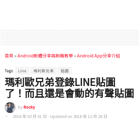
首頁
»
Android軟體分享與刷機教學
»
Android App分享介紹
Tags:
Line
瑪利歐兄弟
貼圖
瑪利歐兄弟登錄LINE貼圖
了！而且還是會動的有聲貼圖
by
Rocky
2016 年 02 月 01 日 - Updated on 2016 年 12 月 26 日