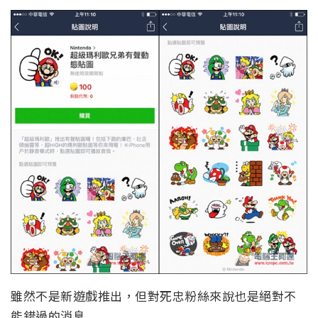
雖然不是新遊戲推出，但對死忠粉絲來說也是絕對不
能錯過的消息