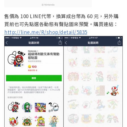
售價為 100 LINE代幣，換算成台幣為 60 元，另外購
買前也可先點選各動態有聲貼圖來預覽。購買連結：
http://line.me/R/shop/detail/5835