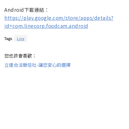
Android下載連結：
https://play.google.com/store/apps/details?
id=com.linecorp.foodcam.android
Tags:
Line
您也許會喜歡：
立達合法徵信社-讓您安心的選擇