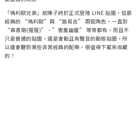
「瑪利歐兄弟」前陣子終於正式登陸 LINE 貼圖，從最
經典的 “瑪利歐”與 “路易吉” 兩個角色，一直到
“森喜剛(猩猩)”、”害羞幽靈” 等等都有，而且不
只是普通的貼圖，還是會動且有聲音的動態貼圖，所
以還會聽到某些非常經典的配樂，很值得下載來收藏
的！