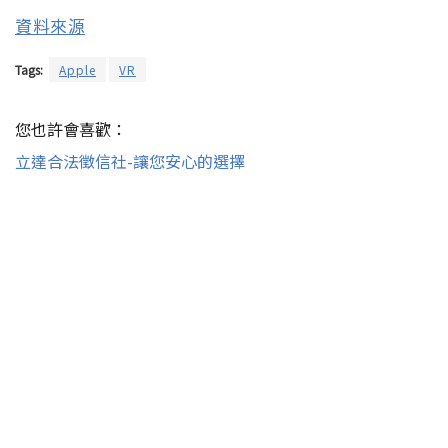
資料來源
Tags:
Apple
VR
您也許會喜歡：
立達合法徵信社-讓您安心的選擇