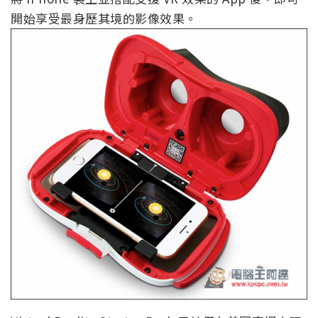
開始享受最身歷其境的影像效果。