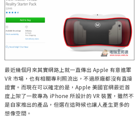
最近幾個月來其實網路上就一直傳出 Apple 有意進軍
VR 市場，也有相關專利照流出，不過原廠都沒有直接
證實。而現在可以確定的是，Apple 美國官網最近首
度上架了一款專為 iPhone 所設計的 VR 裝置，雖然不
是自家推出的產品，但選在這時候也讓人產生更多的
想像空間。