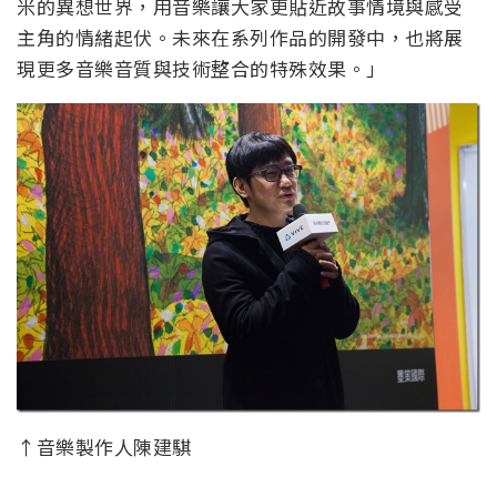
米的異想世界，用音樂讓大家更貼近故事情境與感受
主角的情緒起伏。未來在系列作品的開發中，也將展
現更多音樂音質與技術整合的特殊效果。」
↑音樂製作人陳建騏