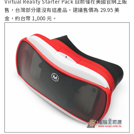
Virtual Reality Starter Pack 目前僅在美國官網上販
售，台灣部分還沒有這產品，建議售價為 29.95 美
金，約台幣 1,000 元。