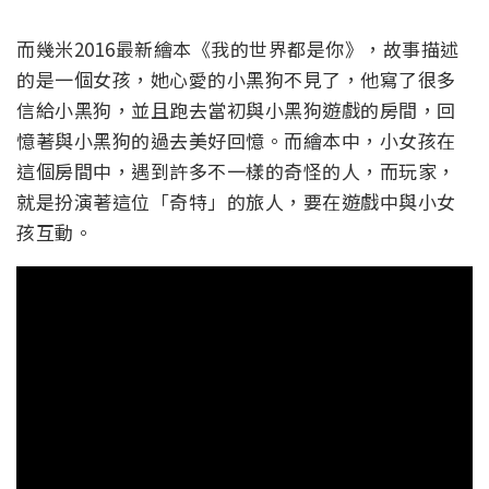
而幾米2016最新繪本《我的世界都是你》，故事描述
的是一個女孩，她心愛的小黑狗不見了，他寫了很多
信給小黑狗，並且跑去當初與小黑狗遊戲的房間，回
憶著與小黑狗的過去美好回憶。而繪本中，小女孩在
這個房間中，遇到許多不一樣的奇怪的人，而玩家，
就是扮演著這位「奇特」的旅人，要在遊戲中與小女
孩互動。