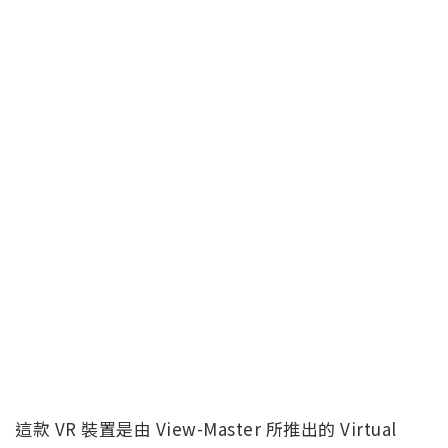
這款 VR 裝置是由 View-Master 所推出的 Virtual