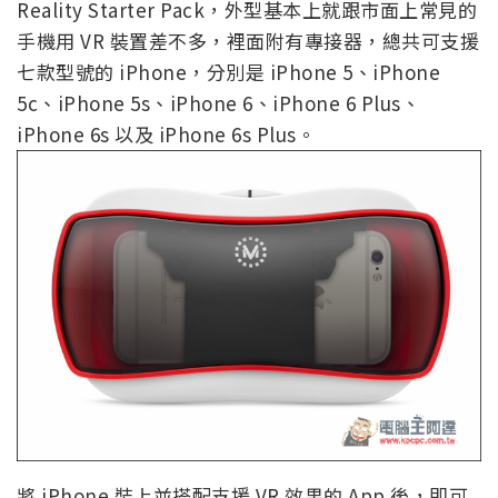
Reality Starter Pack，外型基本上就跟市面上常見的
手機用 VR 裝置差不多，裡面附有專接器，總共可支援
七款型號的 iPhone，分別是 iPhone 5、iPhone
5c、iPhone 5s、iPhone 6、iPhone 6 Plus、
iPhone 6s 以及 iPhone 6s Plus。
將 iPhone 裝上並搭配支援 VR 效果的 App 後，即可