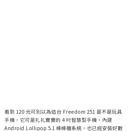
看到 120 元可別以為這台 Freedom 251 是不是玩具
手機，它可是扎扎實實的 4 吋智慧型手機，內建
Android Lollipop 5.1 棒棒糖系統，也已經安裝好數