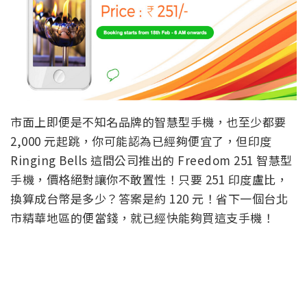
市面上即便是不知名品牌的智慧型手機，也至少都要
2,000 元起跳，你可能認為已經夠便宜了，但印度
Ringing Bells 這間公司推出的 Freedom 251 智慧型
手機，價格絕對讓你不敢置性！只要 251 印度盧比，
換算成台幣是多少？答案是約 120 元！省下一個台北
市精華地區的便當錢，就已經快能夠買這支手機！