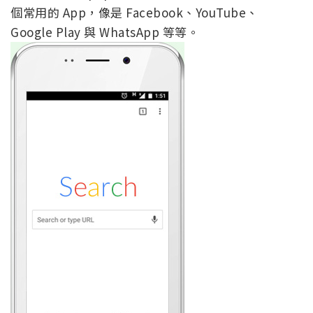
個常用的 App，像是 Facebook、YouTube、
Google Play 與 WhatsApp 等等。