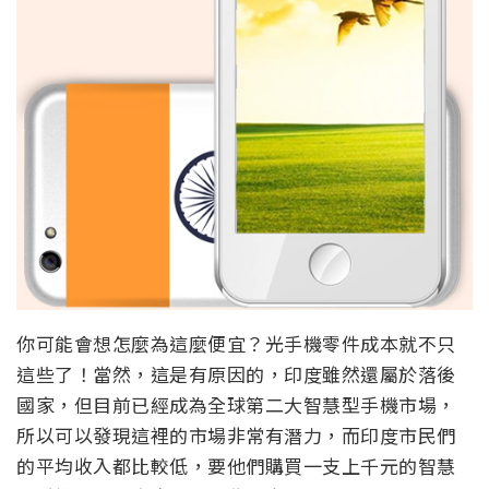
你可能會想怎麼為這麼便宜？光手機零件成本就不只
這些了！當然，這是有原因的，印度雖然還屬於落後
國家，但目前已經成為全球第二大智慧型手機市場，
所以可以發現這裡的市場非常有潛力，而印度市民們
的平均收入都比較低，要他們購買一支上千元的智慧