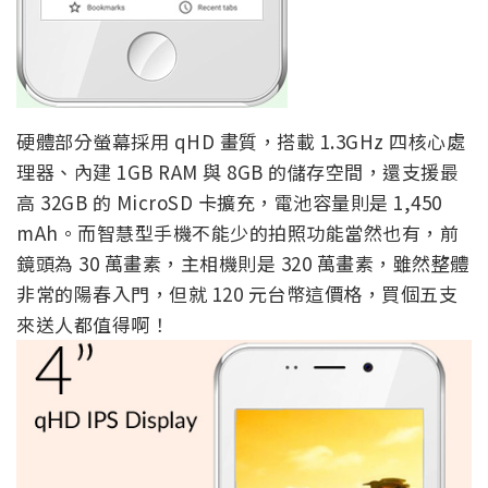
硬體部分螢幕採用 qHD 畫質，搭載 1.3GHz 四核心處
理器、內建 1GB RAM 與 8GB 的儲存空間，還支援最
高 32GB 的 MicroSD 卡擴充，電池容量則是 1,450
mAh。而智慧型手機不能少的拍照功能當然也有，前
鏡頭為 30 萬畫素，主相機則是 320 萬畫素，雖然整體
非常的陽春入門，但就 120 元台幣這價格，買個五支
來送人都值得啊！