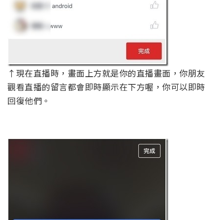
↑現在直播時，畫面上方就是你的直播畫面，你朋友
觀看直播的留言都會即時顯示在下方喔，你可以即時
回復他們。