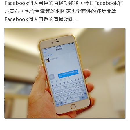
Facebook個人用戶的直播功能後，今日Facebook官
方宣布，包含台灣等24個國家也全面性的逐步開啟
Facebook個人用戶的直播功能。