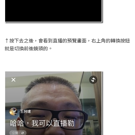
↑按下去之後，會看到直播的預覽畫面，右上角的轉換按鈕
就是切換前後鏡頭的。