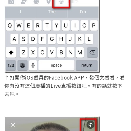
↑打開你iOS載具的Facebook APP，發個文看看，看
你有沒有這個廣播的Live直播按鈕吧。有的話就按下
去吧。