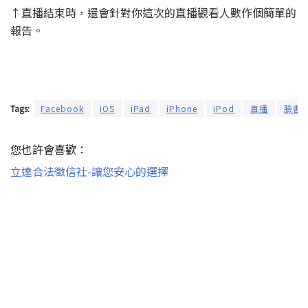
↑直播結束時，還會針對你這次的直播觀看人數作個簡單的
報告。
Tags:
Facebook
iOS
iPad
iPhone
iPod
直播
臉書
您也許會喜歡：
立達合法徵信社-讓您安心的選擇