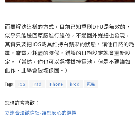
而要解決這樣的方式，目前已知重刷DFU是無效的，
似乎只能送回原廠進行維修，不過國外媒體也發現，
其實只要把iOS載具維持白蘋果的狀態，讓他自然的耗
電，當電力耗盡的時候，錯誤的日期設定就會重新設
定。（當然，你也可以選擇拔掉電池，但是不建議如
此作，此舉會破壞保固。）
Tags:
iOS
iPad
iPhone
iPod
死機
您也許會喜歡：
立達合法徵信社-讓您安心的選擇