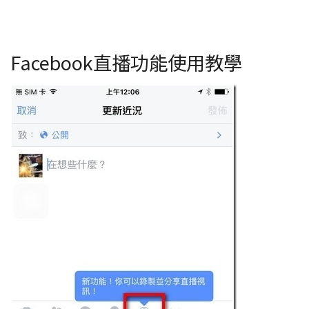
Facebook直播功能使用教學