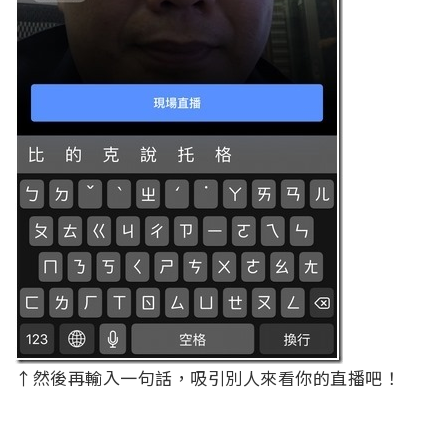
↑然後再輸入一句話，吸引別人來看你的直播吧！