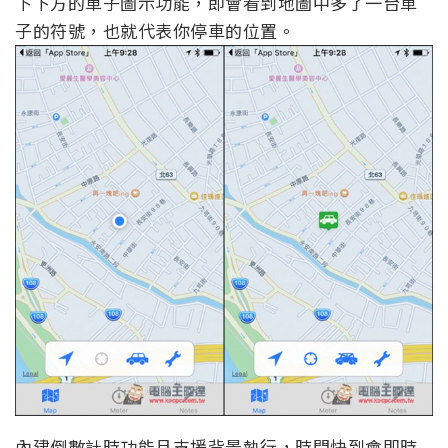
下下方的車子圖示功能，即會看到地圖中多了一台車
子的符號，也就代表你停車的位置。
內建倒數計時功能且支援背景執行，時間快到會即時