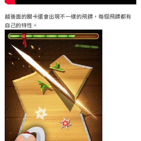
越後面的關卡還會出現不一樣的飛鏢，每個飛鏢都有
自己的特性。