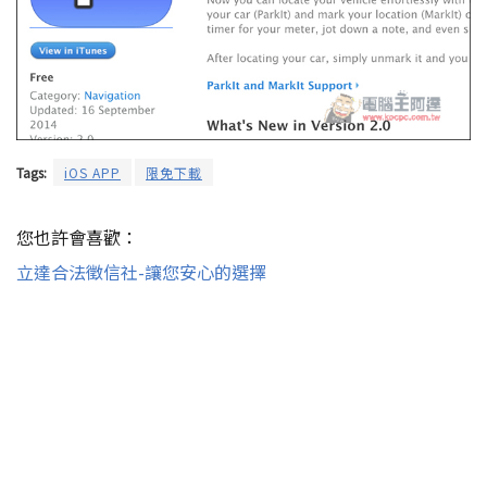
Tags:
iOS APP
限免下載
您也許會喜歡：
立達合法徵信社-讓您安心的選擇