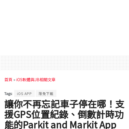
首頁
»
iOS軟體與JB相關文章
Tags:
iOS APP
限免下載
讓你不再忘記車子停在哪！支
援GPS位置紀錄、倒數計時功
能的Parkit and Markit App