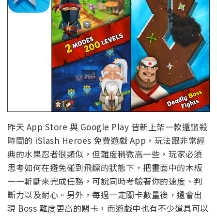
昨天 App Store 與 Google Play 皆新上架一款還蠻殺
時間的 iSlash Heroes 免費遊戲 App，玩法跟非常經
典的水果忍者很類似，但難度稍微高一些，玩家必須
思考如何在避免碰到飛鏢的狀態下，把畫面中的木板
一一斬斷來完成任務，可說同時考驗著你的速度、判
斷力以及耐心。另外，每過一定關卡數量後，還會出
現 Boss 難度更高的關卡，而遊戲中也有不少道具可以