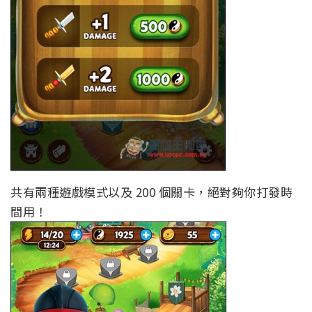
共有兩種遊戲模式以及 200 個關卡，絕對夠你打發時
間用！