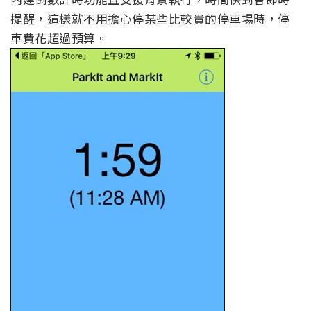
提醒，這樣就不用擔心停某些比較貴的停車場時，停
車費花超過預算。