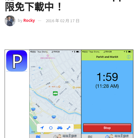
限免下載中！
by
Rocky
2016 年 02 月 17 日