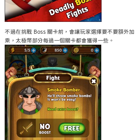
不過在挑戰 Boss 關卡前，會讓玩家選擇要不要額外加
乘，太極幣部分每過一個關卡都會獲得一些。