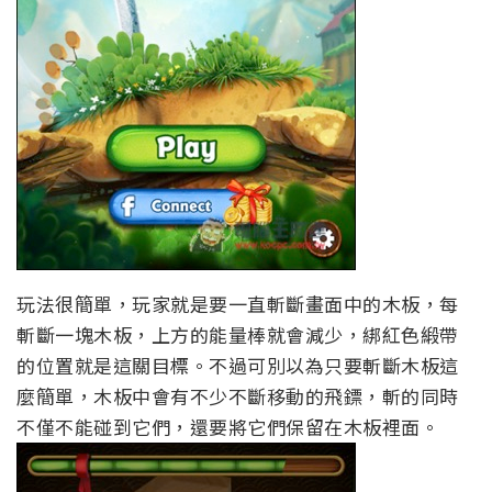
玩法很簡單，玩家就是要一直斬斷畫面中的木板，每
斬斷一塊木板，上方的能量棒就會減少，綁紅色緞帶
的位置就是這關目標。不過可別以為只要斬斷木板這
麼簡單，木板中會有不少不斷移動的飛鏢，斬的同時
不僅不能碰到它們，還要將它們保留在木板裡面。