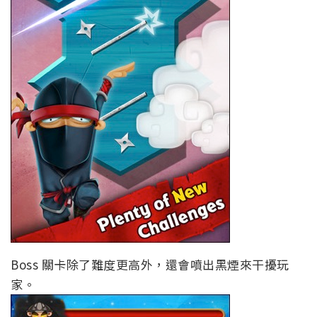
Boss 關卡除了難度更高外，還會噴出黑煙來干擾玩
家。