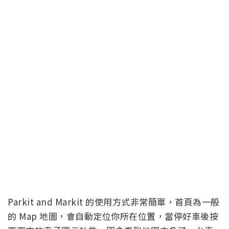
Parkit and Markit 的使用方式非常簡單，首頁為一般
的 Map 地圖，會自動定位你所在位置，當停好車後按