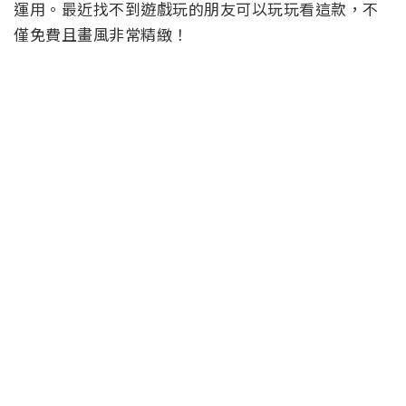
運用。最近找不到遊戲玩的朋友可以玩玩看這款，不
僅免費且畫風非常精緻！