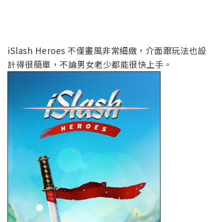
iSlash Heroes 不僅畫風非常細緻，介面跟玩法也設
計得很簡單，不論男女老少都能很快上手。