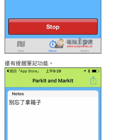
還有提醒筆記功能。