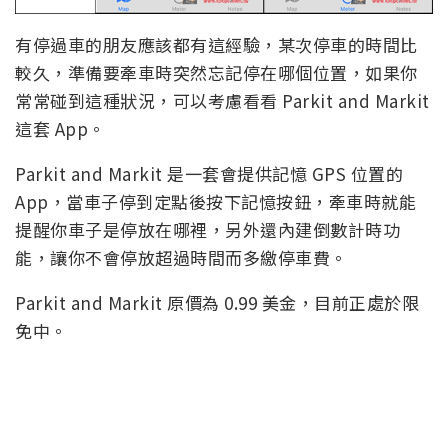
有停過車的朋友應該都有這經驗，某次停車的時間比
較久，準備要牽車時突然忘記停在哪個位置，如果你
常常碰到這種狀況，可以考慮看看 Parkit and Markit
這套 App。
Parkit and Markit 是一套會提供記憶 GPS 位置的
App，當車子停到定點後按下記憶按鈕，牽車時就能
提醒你車子是停放在哪裡，另外還內建倒數計時功
能，讓你不會停放超過時間而多繳停車費。
Parkit and Markit 原價為 0.99 美金，目前正處於限
免中。