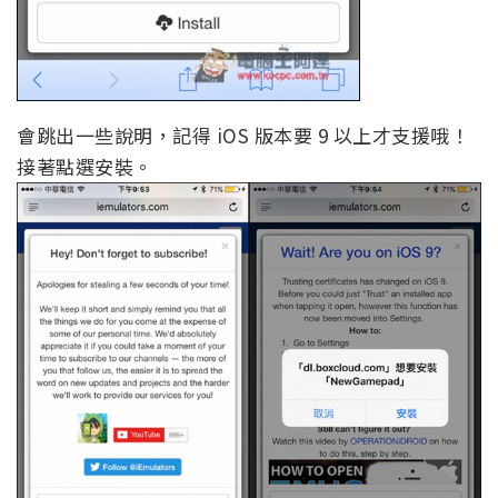
會跳出一些說明，記得 iOS 版本要 9 以上才支援哦！
接著點選安裝。