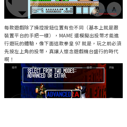
每款遊戲除了操控按鈕位置有些不同（基本上就是跟
裝置平台的手把一樣），MAME 還模擬出投幣才能進
行遊玩的體驗，像下面這款拳皇 97 就是，玩之前必須
先按左上角的投幣，真讓人懷念遊戲機台盛行的時代
啊！