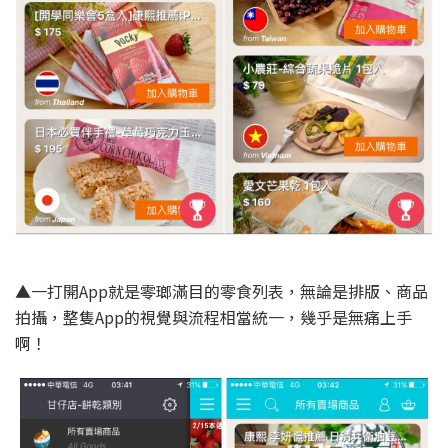
▲一打開App就是零瑯滿目的零食列表，無論是排版、商品
拍攝，整隻App的視覺與流程相當統一，幾乎是無痛上手
啊！