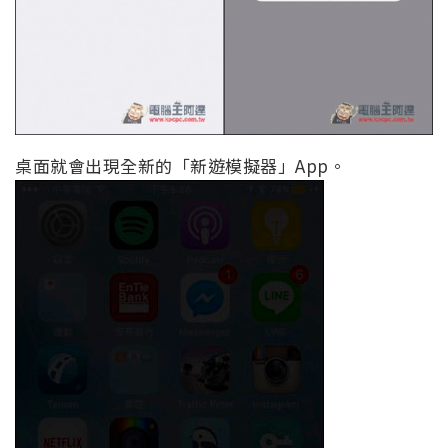
桌面就會出現全新的「新遊模擬器」App。