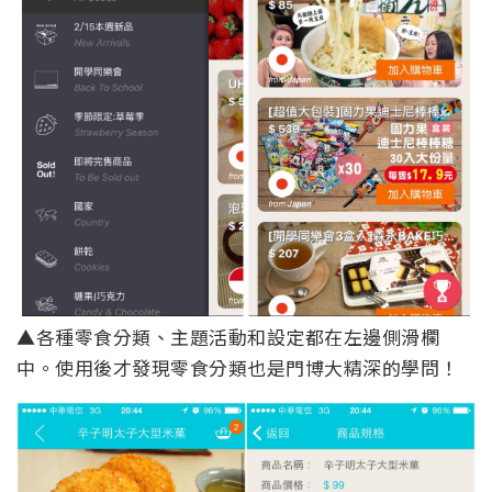
▲各種零食分類、主題活動和設定都在左邊側滑欄
中。使用後才發現零食分類也是門博大精深的學問！