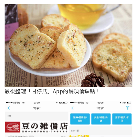
最後整理「甘仔店」App的幾項優缺點！