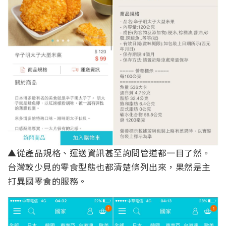
▲從產品規格、運送資訊甚至詢問管道都一目了然。
台灣較少見的零食型態也都清楚條列出來，果然是主
打異國零食的服務。