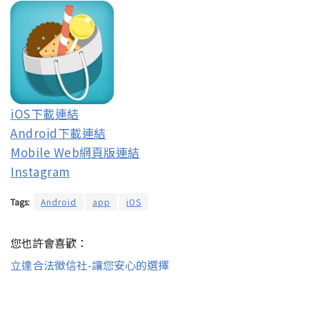
iOS下載連結
Android下載連結
Mobile Web網頁版連結
Instagram
Tags:
Android
app
iOS
您也許會喜歡：
立達合法徵信社-讓您安心的選擇