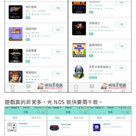
遊戲真的非常多，光 NDS 就快要兩千款。