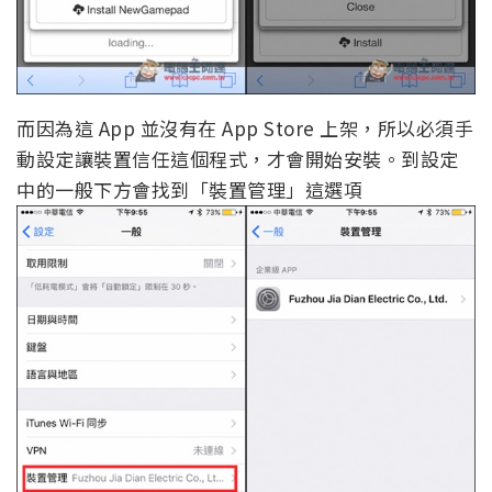
而因為這 App 並沒有在 App Store 上架，所以必須手
動設定讓裝置信任這個程式，才會開始安裝。到設定
中的一般下方會找到「裝置管理」這選項