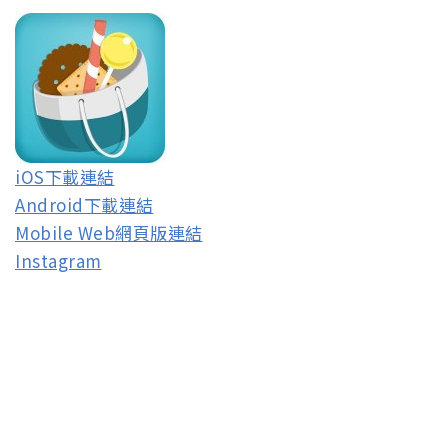
iOS下載連結
Android下載連結
Mobile Web網頁版連結
Instagram