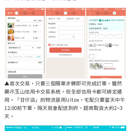
▲首次交易，只要三個簡單步驟即可完成訂單。雖然
顯示玉山信用卡交易系統，但全部信用卡都可綁定通
用。「甘仔店」的物流是用Uitox，宅配只要當天中午
12:00前下單，隔天就會配送到府，超商取貨大約2~3
天。