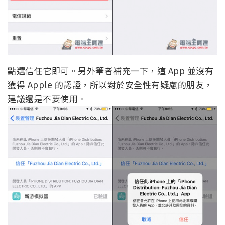
點選信任它即可。另外筆者補充一下，這 App 並沒有
獲得 Apple 的認證，所以對於安全性有疑慮的朋友，
建議還是不要使用。