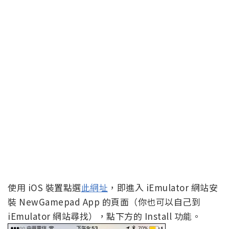
使用 iOS 裝置點選
此網址
，即進入 iEmulator 網站安
裝 NewGamepad App 的頁面（你也可以自己到
iEmulator 網站尋找），點下方的 Install 功能。