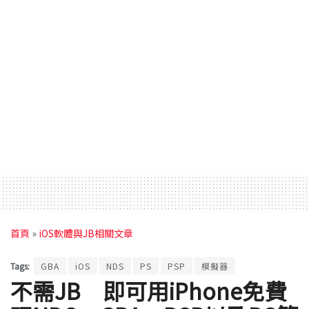
首頁
»
iOS軟體與JB相關文章
Tags:
GBA
iOS
NDS
PS
PSP
模擬器
不需JB 即可用iPhone免費