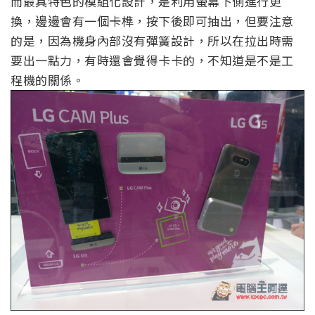
而最具特色的模組化設計，是利用螢幕下側進行更
換，邊邊會有一個卡榫，按下後即可抽出，但要注意
的是，因為機身內部沒有彈簧設計，所以在拉出時需
要出一點力，有時還會覺得卡卡的，不知道是不是工
程機的關係。