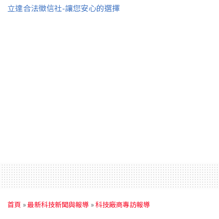
立達合法徵信社-讓您安心的選擇
首頁
»
最新科技新聞與報導
»
科技廠商專訪報導