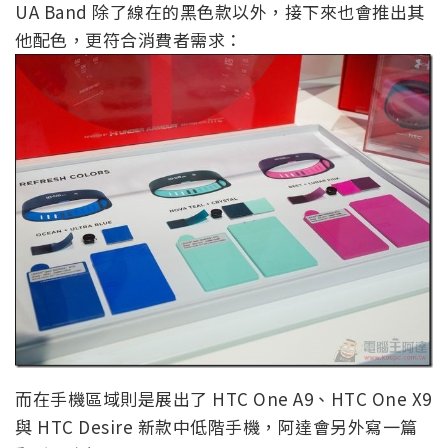
UA Band 除了線在的黑色款以外，接下來也會推出其
他配色，更符合消費者需求：
而在手機區域則是展出了 HTC One A9、HTC One X9
與 HTC Desire 新款中低階手機，阿達會另外寫一篇