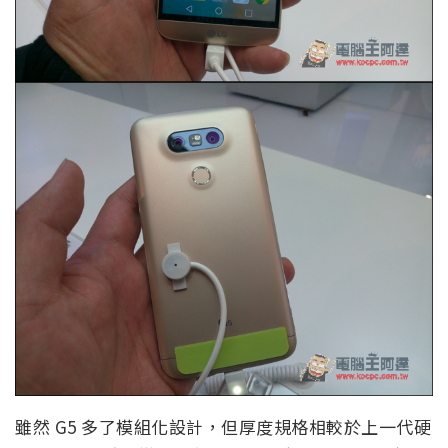
雖然 G5 多了模組化設計，但厚度規格相較於上一代硬