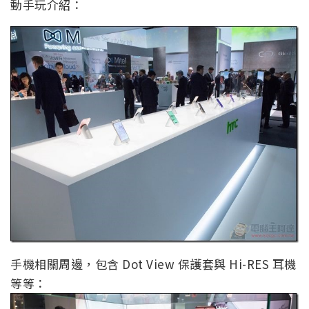
動手玩介紹：
手機相關周邊，包含 Dot View 保護套與 Hi-RES 耳機
等等：