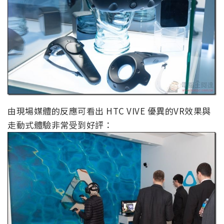
由現場媒體的反應可看出 HTC VIVE 優異的VR效果與
走動式體驗非常受到好評：