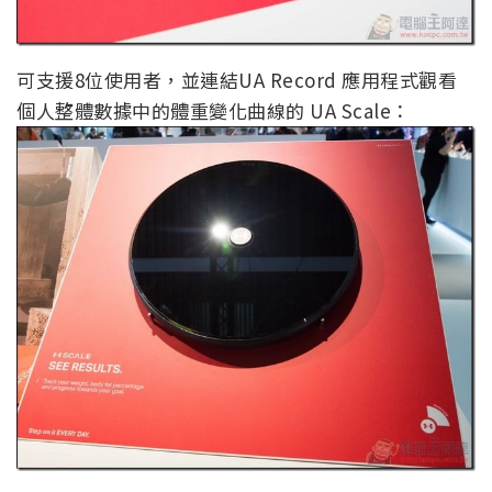
可支援8位使用者，並連結UA Record 應用程式觀看
個人整體數據中的體重變化曲線的 UA Scale：