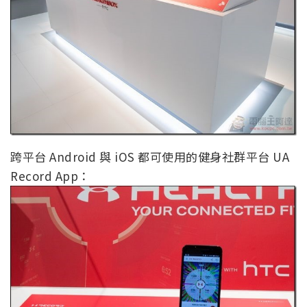
跨平台 Android 與 iOS 都可使用的健身社群平台 UA
Record App：