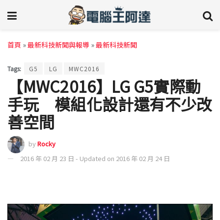
首頁
»
最新科技新聞與報導
»
最新科技新聞
Tags:
G5
LG
MWC2016
【MWC2016】LG G5實際動
手玩 模組化設計還有不少改
善空間
by
Rocky
2016 年 02 月 23 日 - Updated on 2016 年 02 月 24 日