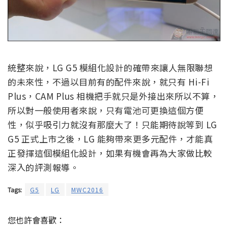
統整來說，LG G5 模組化設計的確帶來讓人無限聯想
的未來性，不過以目前有的配件來說，就只有 Hi-Fi
Plus，CAM Plus 相機把手就只是外接出來所以不算，
所以對一般使用者來說，只有電池可更換這個方便
性，似乎吸引力就沒有那麼大了！只能期待說等到 LG
G5 正式上市之後，LG 能夠帶來更多元配件，才能真
正發揮這個模組化設計，如果有機會再為大家做比較
深入的評測報導。
Tags:
G5
LG
MWC2016
您也許會喜歡：