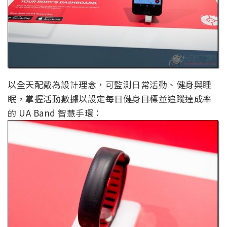
以全天配戴為設計理念，可監測日常活動、健身與睡
眠，掌握活動數據以設定每日健身目標並追蹤達成率
的 UA Band 智慧手環：