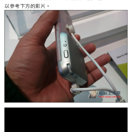
以參考下方的影片。