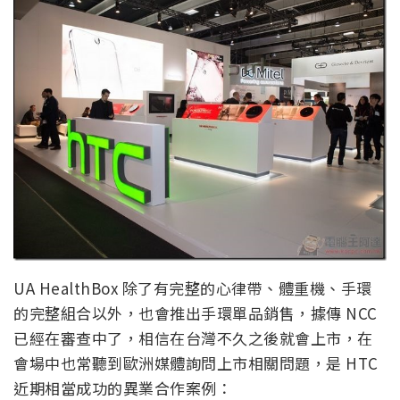
UA HealthBox 除了有完整的心律帶、體重機、手環
的完整組合以外，也會推出手環單品銷售，據傳 NCC
已經在審查中了，相信在台灣不久之後就會上市，在
會場中也常聽到歐洲媒體詢問上市相關問題，是 HTC
近期相當成功的異業合作案例：