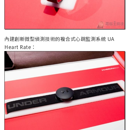
內建創新微型偵測技術的複合式心跳監測系統 UA
Heart Rate：