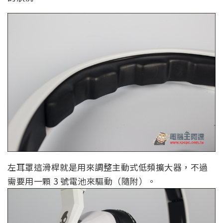
左耳罩這滑桿就是用來調整主動式低頻擴大器，不過
需要用一顆 3 號電池來驅動（隨附）。