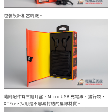
包裝設計相當精緻。
隨附配件有三組耳塞、Micro USB 充電線、攜行袋，
XTFree 採用是不容易打結的扁線材質。