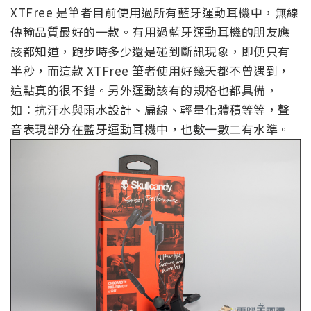
XTFree 是筆者目前使用過所有藍牙運動耳機中，無線
傳輸品質最好的一款。有用過藍牙運動耳機的朋友應
該都知道，跑步時多少還是碰到斷訊現象，即便只有
半秒，而這款 XTFree 筆者使用好幾天都不曾遇到，
這點真的很不錯。另外運動該有的規格也都具備，
如：抗汗水與雨水設計、扁線、輕量化體積等等，聲
音表現部分在藍牙運動耳機中，也數一數二有水準。