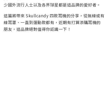
少國外流行人士以及各界球星都是這品牌的愛好者。
這篇將帶來 Skullcandy 四款耳機的分享，從無線或有
線耳罩、一直到運動款都有，近期有打算添購耳機的
朋友，這品牌絕對值得你認識一下！