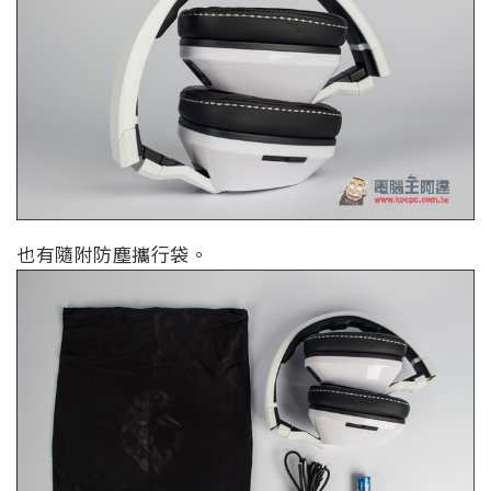
也有隨附防塵攜行袋。