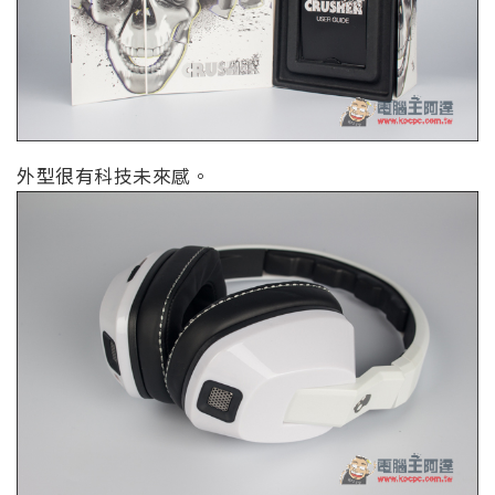
外型很有科技未來感。