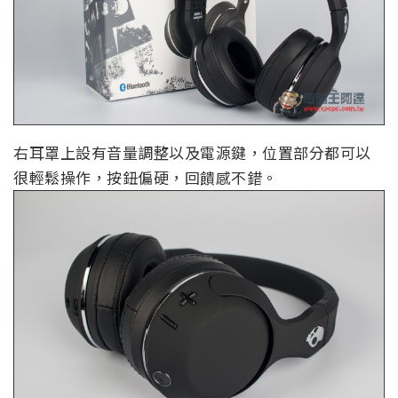
右耳罩上設有音量調整以及電源鍵，位置部分都可以
很輕鬆操作，按鈕偏硬，回饋感不錯。