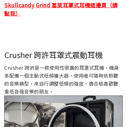
Skullcandy Grind 葛萊耳罩式耳機這邊買（請
點我）
Crusher 跨許耳罩式震動耳機
Crusher 跨許是一款使用性很廣的耳罩式耳機，機身
多配備一個主動式低頻擴大器，使用者可隨時依聆聽
的音樂類型，來自行調整低頻的強度，適合給喜歡聽
重低音強音樂的朋友。