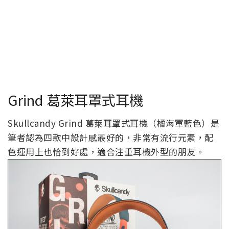
Grind 葛萊耳罩式耳機
Skullcandy Grind 葛萊耳罩式耳機（橘海軍藍色）是
筆者認為四款中設計感最好的，非常有流行元素，配
色運用上也恰到好處，適合注重耳機外型的朋友。