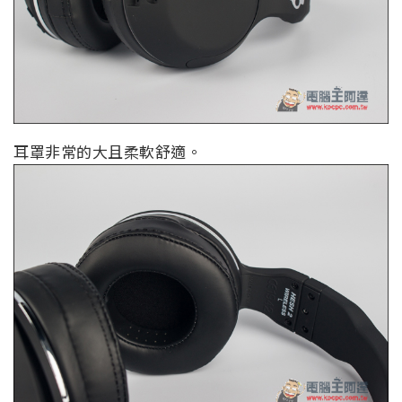
耳罩非常的大且柔軟舒適。