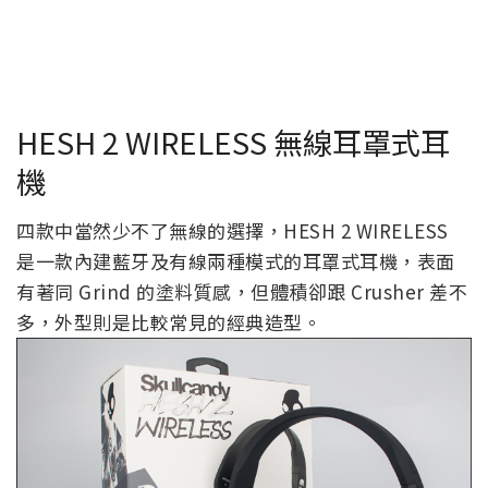
HESH 2 WIRELESS 無線耳罩式耳
機
四款中當然少不了無線的選擇，HESH 2 WIRELESS
是一款內建藍牙及有線兩種模式的耳罩式耳機，表面
有著同 Grind 的塗料質感，但體積卻跟 Crusher 差不
多，外型則是比較常見的經典造型。