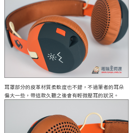
耳罩部分的皮革材質柔軟度也不錯，不過筆者的耳朵
偏大一些，帶這款久聽之後會有輕微壓耳的狀況。