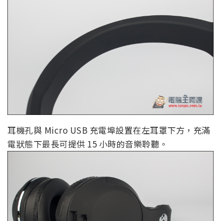
耳機孔與 Micro USB 充電埠設置在左耳罩下方，充滿
電狀態下最長可提供 15 小時的音樂聆聽。