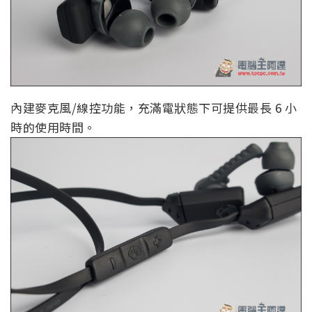
內建麥克風/線控功能，充滿電狀態下可提供最長 6 小
時的使用時間。