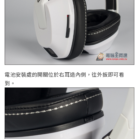
電池安裝處的開關位於右耳造內側，往外扳即可看
到。