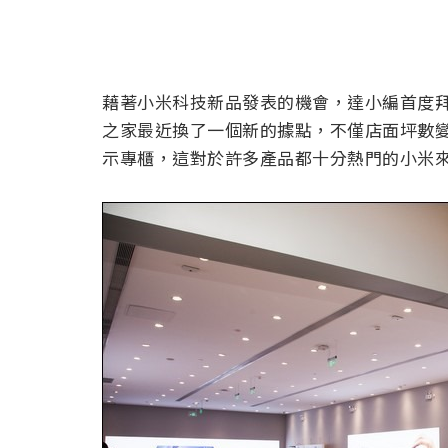
藉著小米科技新品發表的機會，達小編首度
之家最近換了一個新的據點，不僅店面坪數
示專櫃，這對於許多產品都十分熱門的小米