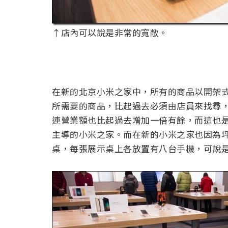
↑店內可以說是非常的寬敞。
在新的北京小米之家中，所有的商品以開架
所需要的商品，比起過去必須由店員來找尋，
連營業額也比起過去增加一倍有餘，而這也
主導的小米之家。而在新的小米之家也因為
桌，每張展示桌上各放置有八台手機，可說