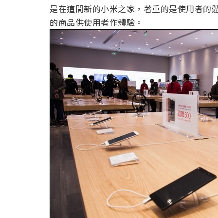
是在這間新的小米之家，著重的是使用者的
的商品供使用者作體驗。