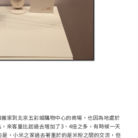
四搬家到北京五彩城購物中心的商場，也因為地處於
，來客量比起過去增加了3、4倍之多，有時候一天
地方是，小米之家過去著重於的是米粉之間的交流，但