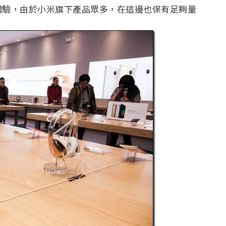
體驗，由於小米旗下產品眾多，在這邊也保有足夠量