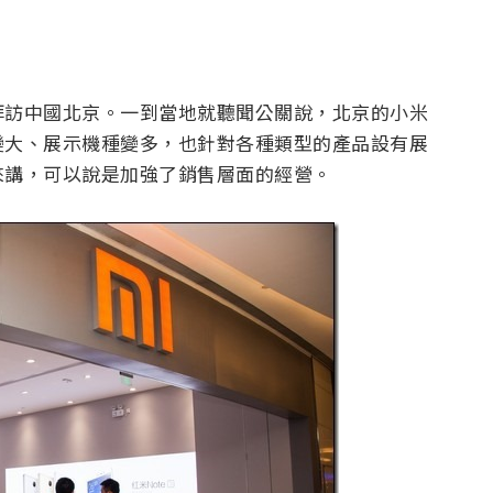
拜訪中國北京。一到當地就聽聞公關說，北京的小米
變大、展示機種變多，也針對各種類型的產品設有展
來講，可以說是加強了銷售層面的經營。