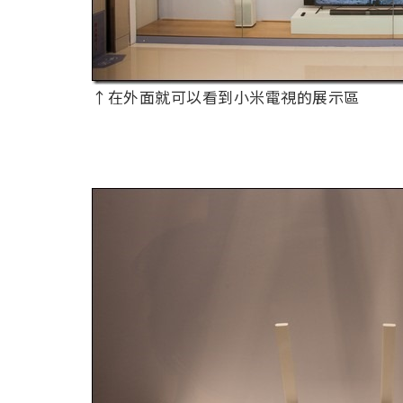
↑在外面就可以看到小米電視的展示區