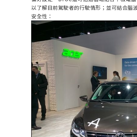
以了解目前駕駛者的行駛情形；並可結合腦
安全性：