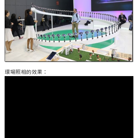
環場照相的效果：