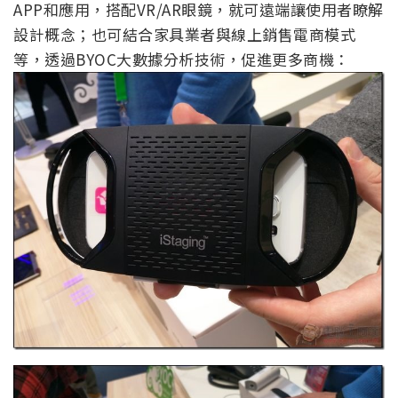
APP和應用，搭配VR/AR眼鏡，就可遠端讓使用者瞭解
設計概念；也可結合家具業者與線上銷售電商模式
等，透過BYOC大數據分析技術，促進更多商機：