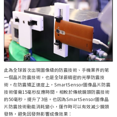
此為全球首次出現圖像級的防震技術、手機業界的第
一個晶片防震技術，也是全球最精密的光學防震技
術。在防震矯正速度上，SmartSensor圖像晶片防震
技術僅需15毫秒反應時間，相較於傳統鏡頭防震技術
的50毫秒，提升了3倍。也因為SmartSensor圖像晶
片防震技術動能消耗變小，運作時可以有效減少鏡頭
發熱，避免因發熱影響成像效果：