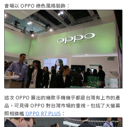
會場以 OPPO 綠色風格裝飾：
這次 OPPO 展出的幾款手機幾乎都是台灣有上市的產
品，可見得 OPPO 對台灣市場的重視，包括了大螢幕
照相旗艦
OPPO R7 PLUS
：