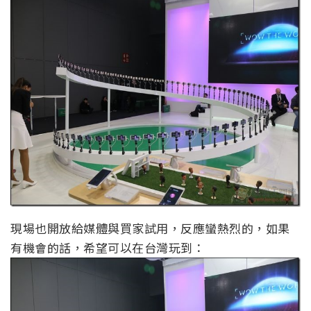
現場也開放給媒體與買家試用，反應蠻熱烈的，如果
有機會的話，希望可以在台灣玩到：