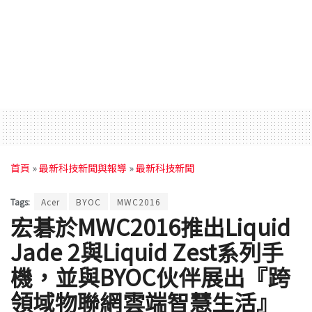
首頁
»
最新科技新聞與報導
»
最新科技新聞
Tags:
Acer
BYOC
MWC2016
宏碁於MWC2016推出Liquid
Jade 2與Liquid Zest系列手
機，並與BYOC伙伴展出『跨
領域物聯網雲端智慧生活』