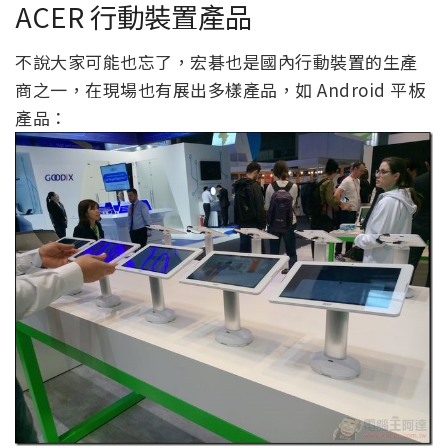
ACER 行動裝置產品
不說大家可能也忘了，宏碁也是國內行動裝置的生產
商之一，在現場也有展出多樣產品，如 Android 平板
產品：