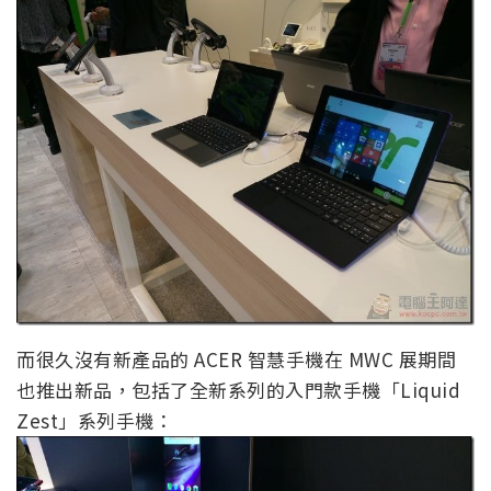
而很久沒有新產品的 ACER 智慧手機在 MWC 展期間
也推出新品，包括了全新系列的入門款手機「Liquid
Zest」系列手機：