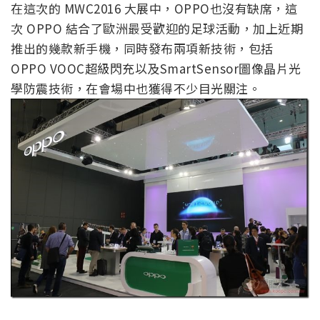
在這次的 MWC2016 大展中，OPPO也沒有缺席，這
次 OPPO 結合了歐洲最受歡迎的足球活動，加上近期
推出的幾款新手機，同時發布兩項新技術，包括
OPPO VOOC超級閃充以及SmartSensor圖像晶片光
學防震技術，在會場中也獲得不少目光關注。