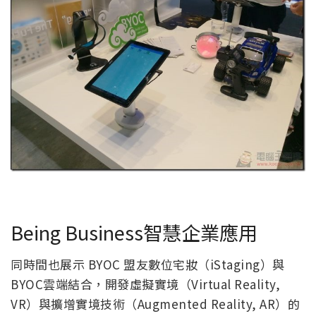
Being Business智慧企業應用
同時間也展示 BYOC 盟友數位宅妝（iStaging）與
BYOC雲端結合，開發虛擬實境（Virtual Reality,
VR）與擴增實境技術（Augmented Reality, AR）的