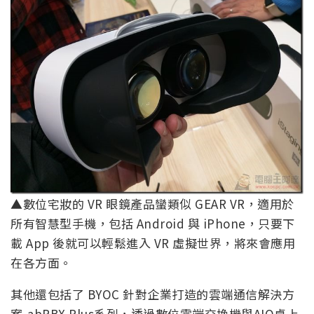
▲數位宅妝的 VR 眼鏡產品蠻類似 GEAR VR，適用於
所有智慧型手機，包括 Android 與 iPhone，只要下
載 App 後就可以輕鬆進入 VR 虛擬世界，將來會應用
在各方面。
其他還包括了 BYOC 針對企業打造的雲端通信解決方
案-abPBX Plus系列，透過數位雲端交換機與AIO桌上