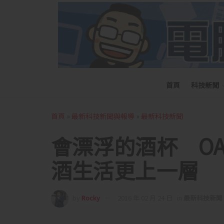
首頁
科技新聞
首頁
»
最新科技新聞與報導
»
最新科技新聞
會漂浮的酒杯 OAK
酒生活更上一層
by
Rocky
2016 年 02 月 24 日
in
最新科技新聞