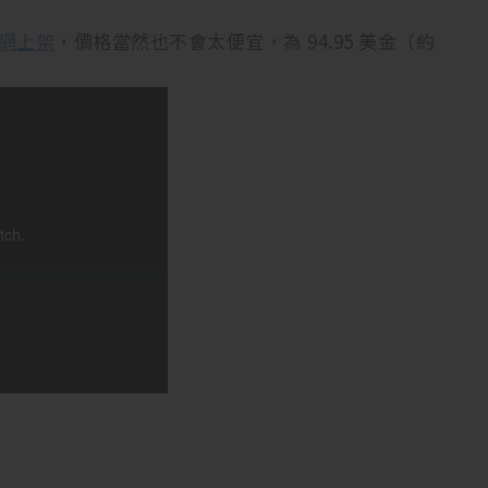
網上架
，價格當然也不會太便宜，為 94.95 美金（約