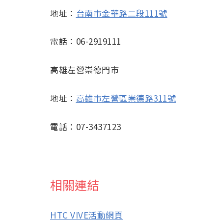
地址：
台南市金華路二段111號
電話：06-2919111
高雄左營崇德門市
地址：
高雄市左營區崇德路311號
電話：07-3437123
相關連結
HTC VIVE活動網頁