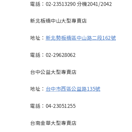
電話：02-23513290 分機2041/2042
新北板橋中山大型專賣店
地址：
新北勢板橋區中山路二段162號
電話：02-29628062
台中公益大型專賣店
地址：
台中市西區公益路135號
電話：04-23051255
台南金華大型專賣店