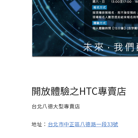
開放體驗之HTC專賣店
台北八德大型專賣店
地址：
台北市中正區八德路一段33號