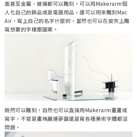
面甚至金屬、玻璃都可以雕刻。可以用Makerarm個
人化自己的飾品或是電器用品，還可以用來雕刻Mac
Air，寫上自己的名字什麼的，當然也可以在皮夾上雕
寫想要的字樣跟圖案。
既然可以雕刻，自然也可以直接用Makerarm畫畫或
寫字，不管是畫瑪麗連夢露還是寫各種美術字體都沒
問題。