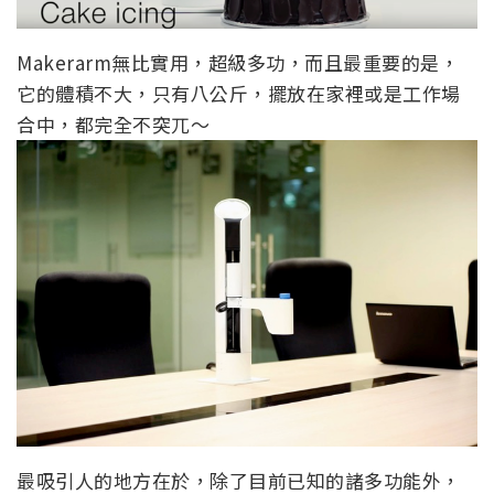
Makerarm無比實用，超級多功，而且最重要的是，
它的體積不大，只有八公斤，擺放在家裡或是工作場
合中，都完全不突兀～
最吸引人的地方在於，除了目前已知的諸多功能外，