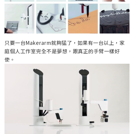
只要一台Makerarm就夠猛了，如果有一台以上，家
庭個人工作室完全不是夢想，跟真正的手臂一樣好
使。