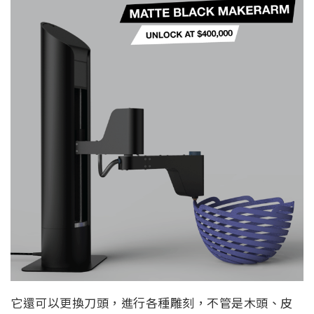
它還可以更換刀頭，進行各種雕刻，不管是木頭、皮