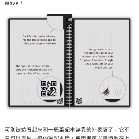
Wave！
可別被這看起來和一般筆記本無異的外表騙了，它不
只可以當做一般的筆記本用，使用者可以盡情地在上