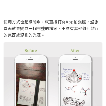
使用方式也超級簡單，就直接打開App拍張照，整張
頁面就會變成一個完整的檔案，不會有其他雜七雜八
的東西或混亂的光源。