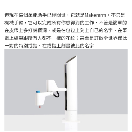
但現在這個萬能助手已經問世，它就是Makerarm，不只是
機械手臂，它可以完成所有你想得到的工作，不管是簡單的
在皮帶上多打幾個洞，或是在包包上刻上自己的名字、在筆
電上繪製跟所有人都不一樣的花紋；甚至是訂做全世界僅此
一對的特別戒指、在戒指上刻畫彼此的名字。