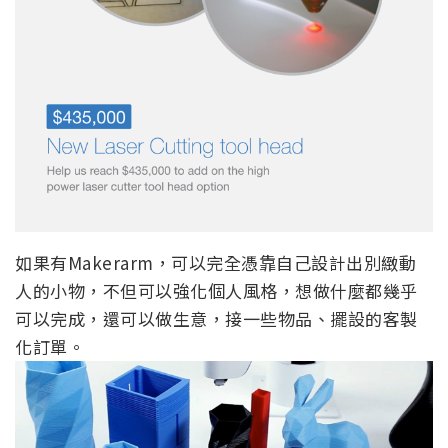
如果有Makerarm，可以完全憑靠自己設計出別緻動
人的小物，不但可以強化個人風格，想做什麼都幾乎
可以完成，還可以做生意，接一些物品、擺設的客製
化訂單。