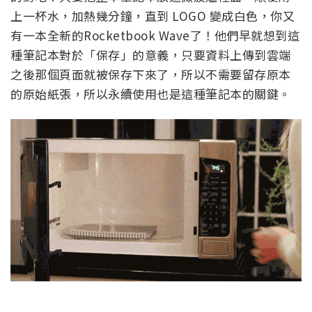
上一杯水，加熱幾分鐘，直到 LOGO 變成白色，你又
有一本全新的Rocketbook Wave了！他們早就想到這
種筆記本對於「保存」的意義，只要資料上傳到雲端
之後那個頁面就被保存下來了，所以不需要留存原本
的原始紙張，所以永續使用也是這種筆記本的關鍵。