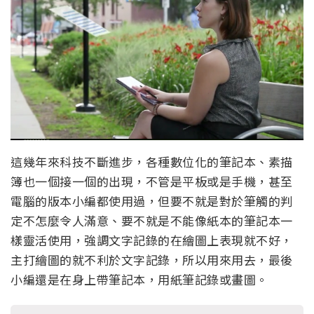
這幾年來科技不斷進步，各種數位化的筆記本、素描
簿也一個接一個的出現，不管是平板或是手機，甚至
電腦的版本小編都使用過，但要不就是對於筆觸的判
定不怎麼令人滿意、要不就是不能像紙本的筆記本一
樣靈活使用，強調文字記錄的在繪圖上表現就不好，
主打繪圖的就不利於文字記錄，所以用來用去，最後
小編還是在身上帶筆記本，用紙筆記錄或畫圖。