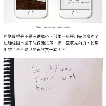
看到這裡是不是有點擔心，那萬一紙張用完怎麼辦？
這種線圈本還不能像活頁簿一樣一直填充內頁，如果
用完了是不是只能再次買一本呢？