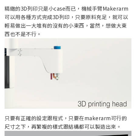
精緻的3D列印只是小case而已，機械手臂Makerarm
可以用各種方式完成3D列印，只要原料充足，就可以
輕易做出一大堆有的沒有的小東西，當然，想做大東
西也不是不行。
只要有正確的設定跟程式，只要在makerarm可行的
尺寸之下，再繁複的樣式跟結構都可以製造出來。