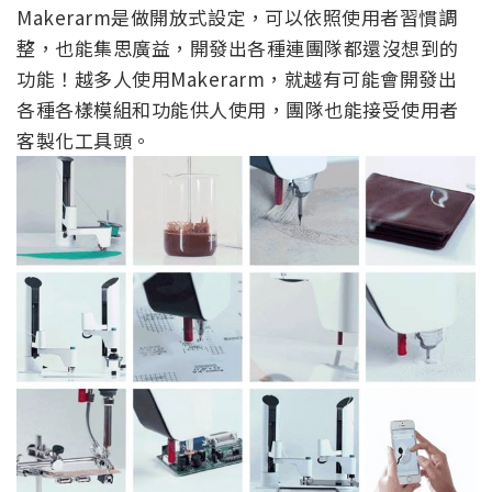
Makerarm是做開放式設定，可以依照使用者習慣調
整，也能集思廣益，開發出各種連團隊都還沒想到的
功能！越多人使用Makerarm，就越有可能會開發出
各種各樣模組和功能供人使用，團隊也能接受使用者
客製化工具頭。