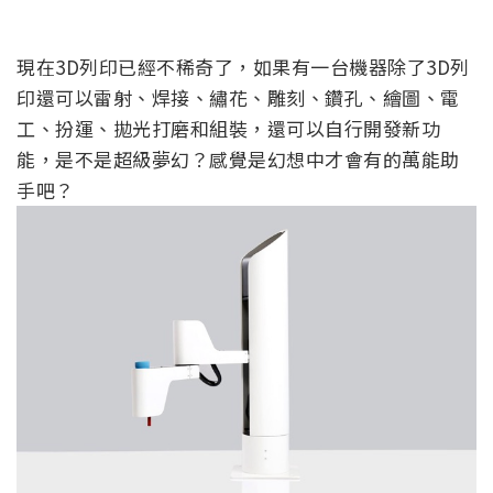
現在3D列印已經不稀奇了，如果有一台機器除了3D列
印還可以雷射、焊接、繡花、雕刻、鑽孔、繪圖、電
工、扮運、拋光打磨和組裝，還可以自行開發新功
能，是不是超級夢幻？感覺是幻想中才會有的萬能助
手吧？