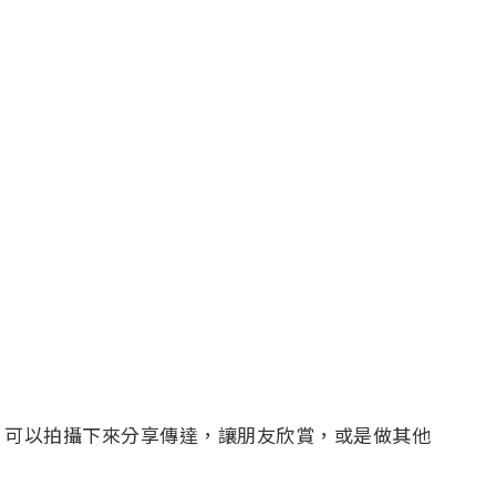
，可以拍攝下來分享傳達，讓朋友欣賞，或是做其他