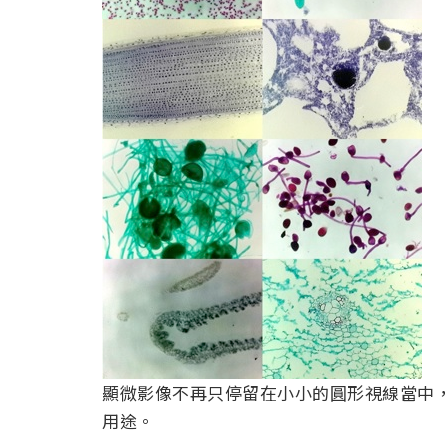
顯微影像不再只停留在小小的圓形視線當中
用途。