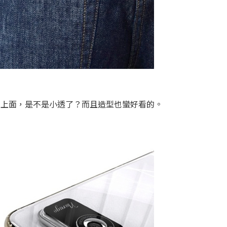
裝在手機上面，是不是小透了？而且造型也蠻好看的。