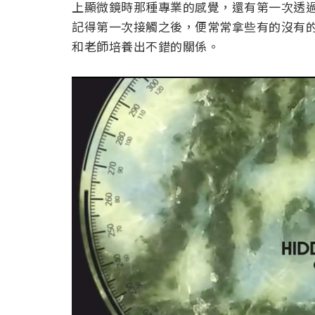
上顯微鏡時那種專業的感覺，還有第一次透
記得第一次接觸之後，便常常拿些有的沒有
和老師培養出不錯的關係。