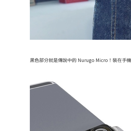
黑色部分就是傳說中的 Nurugo Micro！