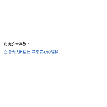
您也許會喜歡：
立達合法徵信社-讓您安心的選擇