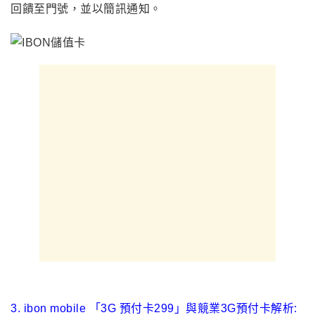
回饋至門號，並以簡訊通知。
3. ibon mobile
「3G 預付卡299」與競業3G預付卡解析: