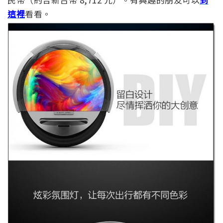
這裡
看看。