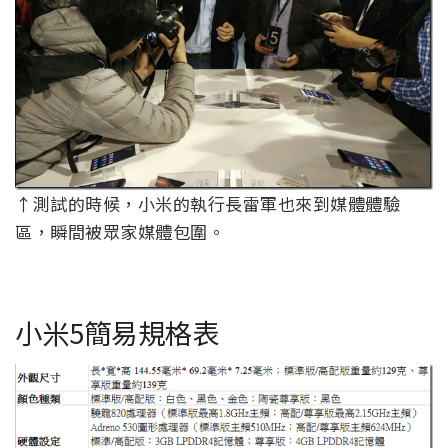
↑測試的時候，小米的執行長雷軍也來到媒體體驗
區，瞬間被眾家媒體包圍。
小米5簡易規格表