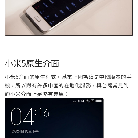
小米5原生介面
小米5介面的原生程式，基本上因為這是中國版本的手
機，所以跟有許多中國的在地化服務，與台灣常見到
的小米介面上是略有差異：