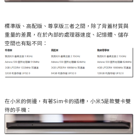
標準版、高配版、尊享版三者之間，除了背蓋材質與
重量的差異，在於內部的處理器速度、記憶體、儲存
空間也有點不同：
在小米的側邊，有著Sim卡的插槽，小米5是款雙卡雙
待的手機：