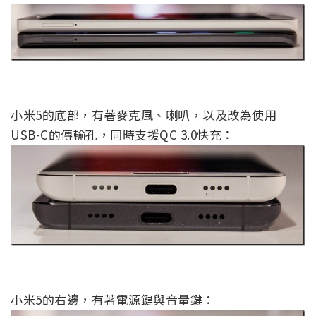
小米5的底部，有著麥克風、喇叭，以及改為使用
USB-C的傳輸孔，同時支援QC 3.0快充：
小米5的右邊，有著電源鍵與音量鍵：