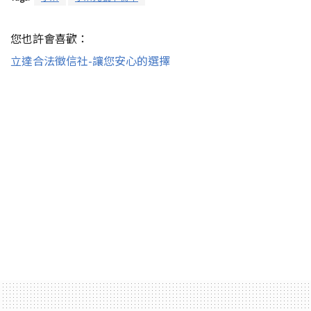
您也許會喜歡：
立達合法徵信社-讓您安心的選擇