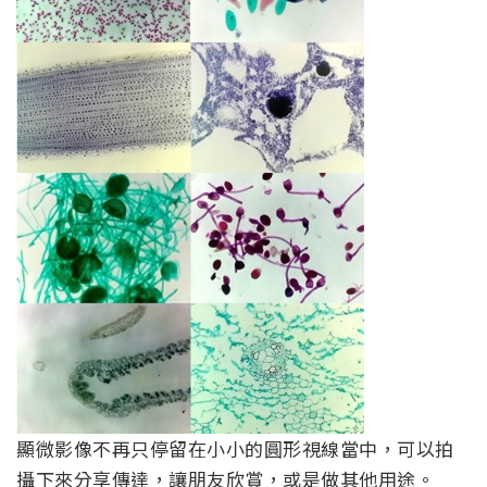
顯微影像不再只停留在小小的圓形視線當中，可以拍
攝下來分享傳達，讓朋友欣賞，或是做其他用途。