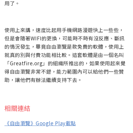
用了。
使用上來講，速度比起用手機網路漫遊快上一些些，
但是會隨著WIFI的更換，可能時不時有沒反應、斷訊
的情況發生，畢竟自由瀏覽是款免費的軟體，使用上
就真的別與付費功能相比較。這套軟體是由一個名叫
「Greatfire.org」的組織所推出的，如果使用起來覺
得自由瀏覽非常不錯，能力範圍內可以給他們一些贊
助，讓他們有辦法繼續支持下去。
相關連結
《自由瀏覽》Google Play載點