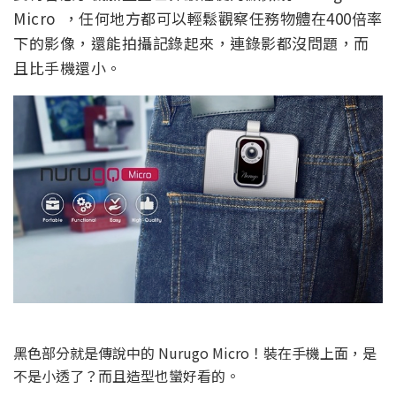
Micro ，任何地方都可以輕鬆觀察任務物體在400倍率
下的影像，還能拍攝記錄起來，連錄影都沒問題，而
且比手機還小。
黑色部分就是傳說中的 Nurugo Micro！裝在手機上面，是
不是小透了？而且造型也蠻好看的。