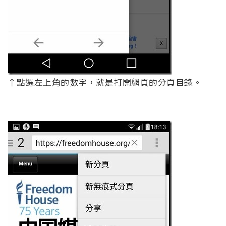
↑點選左上角的數字，就是打開網頁的分頁目錄。