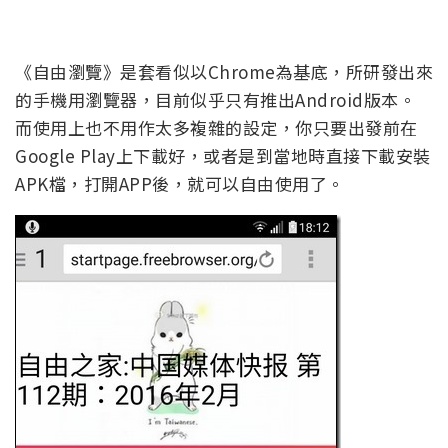
《自由瀏覽》是套看似以Chrome為基底，所研發出來
的手機用瀏覽器，目前似乎只有推出Android版本。
而使用上也不用作太多複雜的設定，你只要出發前在
Google Play上下載好，或者是到當地時直接下載安裝
APK檔，打開APP後，就可以自由使用了。