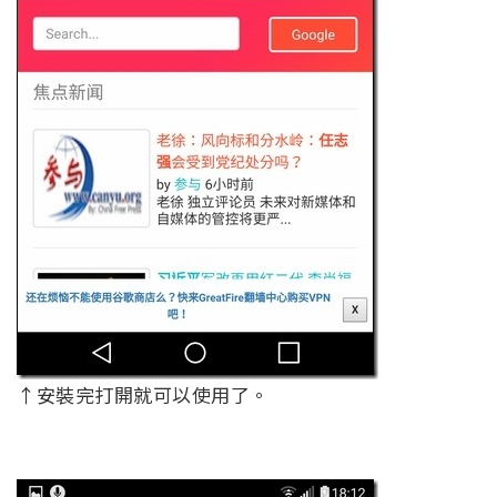
↑安裝完打開就可以使用了。