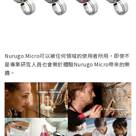
Nurugo Micro可以被任何領域的使用者所用，即使不
是專業研究人員也會樂於體驗Nurugo Micro帶來的樂
趣。