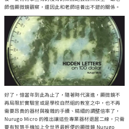
師借顯微鏡觀察，還因此和老師培養出不錯的關係。
好了，憶當年到此為止了，隨著時代演進，顯微鏡不
再局限於實驗室或是學校自然組的教室之中，也不再
需要昂貴的器材與複雜的手續、精細的調整倍率了，
Nurugo Micro 的推出讓這些專業器材退居二線，只需
要有智慧手機加上全世界最輕便的顯微鏡 Nurugo