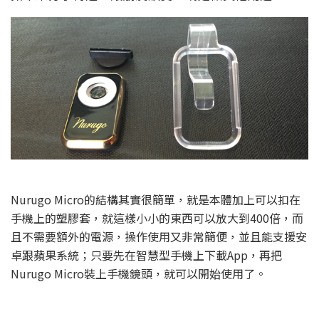
Nurugo Micro的結構其實很簡單，就是本體加上可以扣在
手機上的塑膠套，就這樣小小的東西可以放大到400倍，而
且不需要額外的電源，操作使用又非常簡便，並且能支援安
卓跟蘋果系統；只要先在智慧型手機上下載App，再把
Nurugo Micro裝上手機鏡頭，就可以開始使用了。