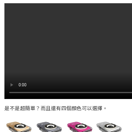
是不是超簡單？而且還有四個顏色可以選擇。