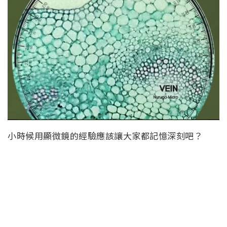
小時候用顯微鏡的經驗應該讓大家都記憶深刻吧？