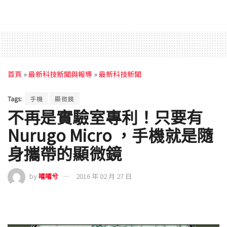
首頁
»
最新科技新聞與報導
»
最新科技新聞
Tags:
手機
顯微鏡
不再是實驗室專利！只要有
Nurugo Micro ，手機就是隨
身攜帶的顯微鏡
by
嘻嘻兮
2016 年 02 月 27 日