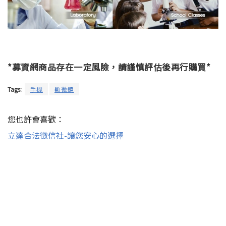
*募資網商品存在一定風險，請謹慎評估後再行購買*
Tags:
手機
顯微鏡
您也許會喜歡：
立達合法徵信社-讓您安心的選擇