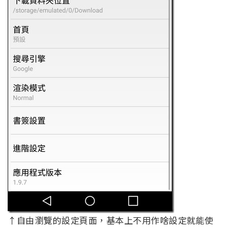
↑自由瀏覽的設定頁面，基本上不用作啥設定就能使