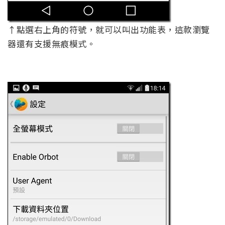
↑點選右上角的符號，就可以叫出功能表，這款瀏覽
器還有支援無痕模式。