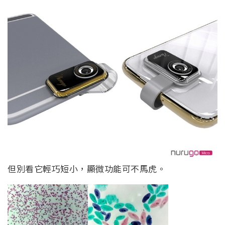
但別看它輕巧短小，顯微功能可不馬虎。