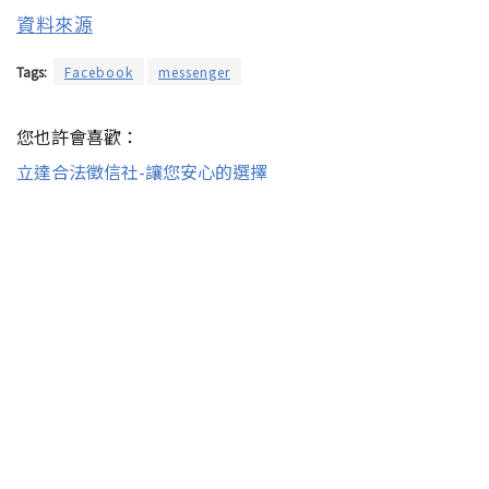
資料來源
Tags:
Facebook
messenger
您也許會喜歡：
立達合法徵信社-讓您安心的選擇