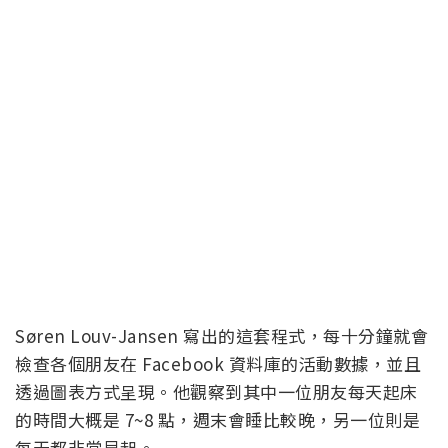
Søren Louv-Jansen 寫出的這套程式，每十分鐘就會
檢查各個朋友在 Facebook 資料庫的活動數據，並且
透過圖表方式呈現。他觀察到其中一位朋友每天起床
的時間大概是 7~8 點，週末會睡比較晚，另一位則是
每天都非常早起。