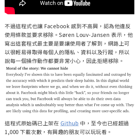
不過這程式也讓 Facebook 感到不高興，認為他違反
使用條款並要求移除。Søren Louv-Jansen 表示，他
寫出這套程式最主要是要讓使用者了解到，網路上可
以很輕易得取得每個人的隱私、資料以及行蹤，所以
說每一個操作動作都要非常小心，因此拒絕移除。
這程式原始碼已上架在
Github
中，至今也已經超過
1,000 下載次數，有興趣的朋友可以玩玩看。