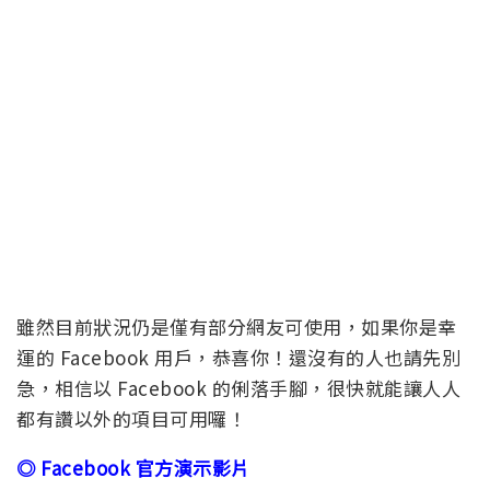
雖然目前狀況仍是僅有部分網友可使用，如果你是幸
運的 Facebook 用戶，恭喜你！還沒有的人也請先別
急，相信以 Facebook 的俐落手腳，很快就能讓人人
都有讚以外的項目可用囉！
◎ Facebook 官方演示影片