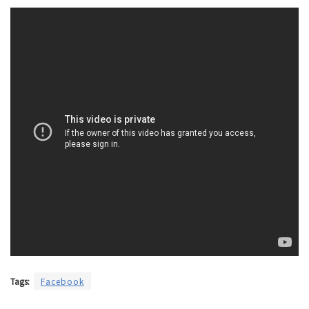
Tags:
Facebook