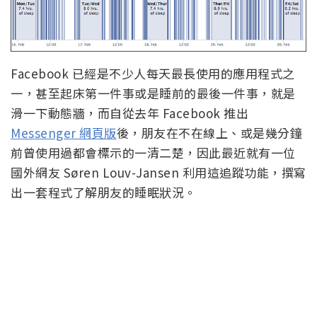
Facebook 已經是不少人每天最長使用的應用程式之
一，甚至起床第一件事或是睡前的最後一件事，就是
滑一下動態牆，而自從去年 Facebook 推出
Messenger 網頁版
後，朋友在不在線上、或是幾分鐘
前曾使用過都會標示的一清二楚，因此最近就有一位
國外網友 Søren Louv-Jansen 利用這追蹤功能，撰寫
出一套程式了解朋友的睡眠狀況。