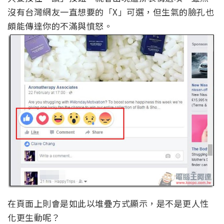
沒有台灣網友一直想要的「X」可選，但生氣的臉孔也
頗能傳達你的不滿與憤怒。
在頁面上則會是如此以堆疊方式顯示，是不是更人性
化更生動呢？