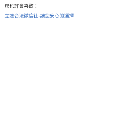
您也許會喜歡：
立達合法徵信社-讓您安心的選擇