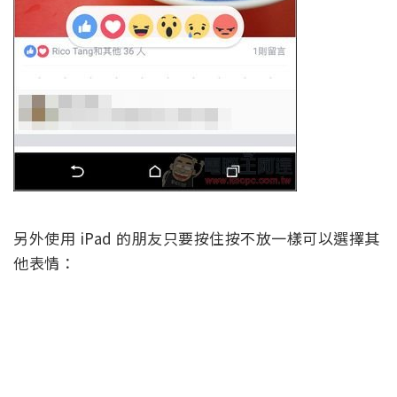
另外使用 iPad 的朋友只要按住按不放一樣可以選擇其
他表情：