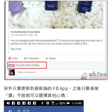
另外只要更新到最新版的 FB App，之後只要長按
「讚」不放就可以選擇其他心情：