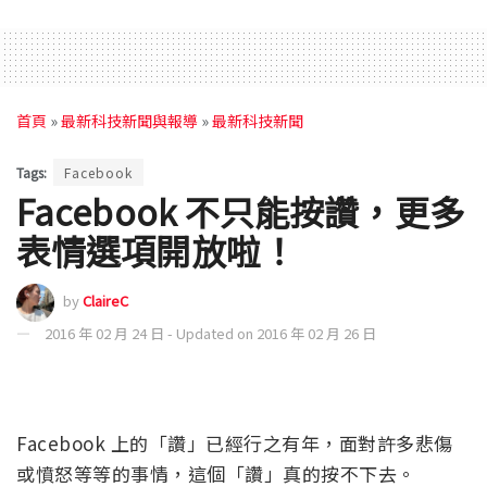
首頁
»
最新科技新聞與報導
»
最新科技新聞
Tags:
Facebook
Facebook 不只能按讚，更多
表情選項開放啦！
by
ClaireC
2016 年 02 月 24 日 - Updated on 2016 年 02 月 26 日
Facebook 上的「讚」已經行之有年，面對許多悲傷
或憤怒等等的事情，這個「讚」真的按不下去。