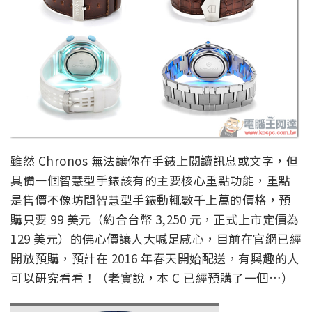
雖然 Chronos 無法讓你在手錶上閱讀訊息或文字，但
具備一個智慧型手錶該有的主要核心重點功能，重點
是售價不像坊間智慧型手錶動輒數千上萬的價格，預
購只要 99 美元（約合台幣 3,250 元，正式上市定價為
129 美元）的佛心價讓人大喊足感心，目前在官網已經
開放預購，預計在 2016 年春天開始配送，有興趣的人
可以研究看看！（老實說，本 C 已經預購了一個…）