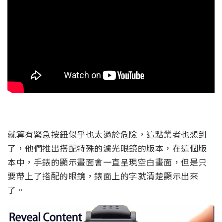
就算有緊急按鈕似乎也太過於危險，這點業者也想到
了，他們推出搭配特殊的濾光眼鏡的版本，在這個版
本中，手錶的顯示畫面會一直呈現空白畫面，但是只
要帶上了搭配的眼鏡，錶面上的字就清楚顯示出來
了。