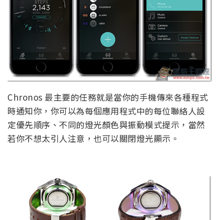
Chronos 最主要的任務就是當你的手機傳來各種程式
時通知你，你可以為每個應用程式中的每位聯絡人設
定優先順序、不同的燈光顏色與振動模式提示，當然
若你不想太引人注意，也可以關閉燈光顯示。