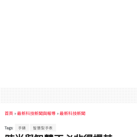
首頁
»
最新科技新聞與報導
»
最新科技新聞
Tags:
手錶
智慧型手表