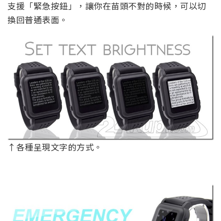
支援「緊急按鈕」，讓你在苗頭不對的時候，可以切
換回普通表面。
↑各種呈現文字的方式。