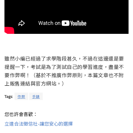
雖然小編已經過了求學階段甚久，不過在這邊還是要
提醒一下，考試是為了測試自己的學習進度，盡量不
要作弊啊！（基於不推廣作弊原則，本篇文章也不附
上販售連結與官方網站。）
Tags:
作弊
手錶
您也許會喜歡：
立達合法徵信社-讓您安心的選擇