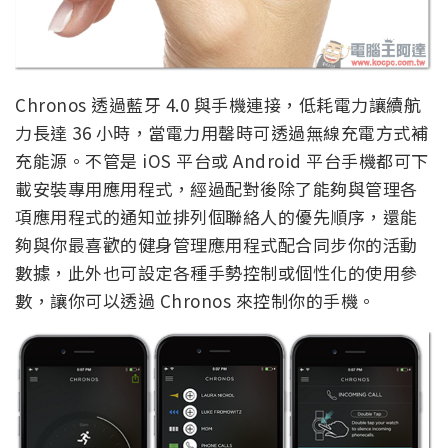
Chronos 透過藍牙 4.0 與手機連接，低耗電力讓續航
力長達 36 小時，當電力用罄時可透過無線充電方式補
充能源。不管是 iOS 平台或 Android 平台手機都可下
載安裝專用應用程式，經過配對後除了能夠與管理各
項應用程式的通知並排列個聯絡人的優先順序，還能
夠與你最喜歡的健身管理應用程式配合同步你的活動
數據，此外也可設定各種手勢控制或個性化的使用參
數，讓你可以透過 Chronos 來控制你的手機。