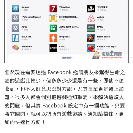
雖然現在需要透過 Facebook 邀請朋友來獲得生命之
類的遊戲比較少，但多多少少還是有一些，即使不想
收到，也不太好意思跟對方說，尤其長輩更是難上加
難。很多人都會個別把遊戲通知取消，來解決這煩人
的問題，但其實 Facebook 設定中有一個功能，只要
將它關閉，就可以把所有遊戲邀請、通知給擋住，更
加的快速且方便！