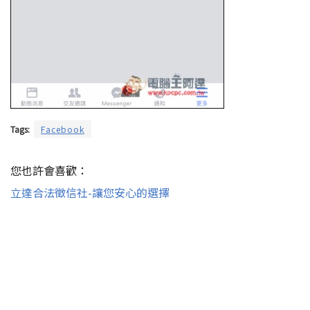
Tags:
Facebook
您也許會喜歡：
立達合法徵信社-讓您安心的選擇