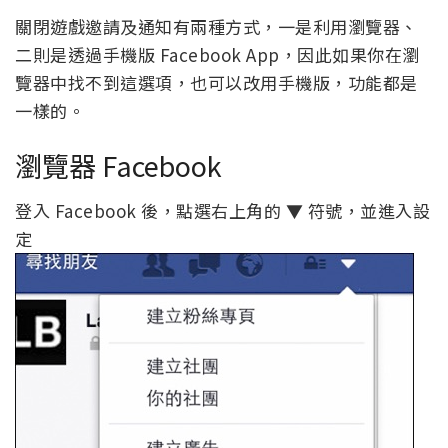
關閉遊戲邀請及通知有兩種方式，一是利用瀏覽器、
二則是透過手機版 Facebook App，因此如果你在瀏
覽器中找不到這選項，也可以改用手機版，功能都是
一樣的。
瀏覽器 Facebook
登入 Facebook 後，點選右上角的 ▼ 符號，並進入設
定