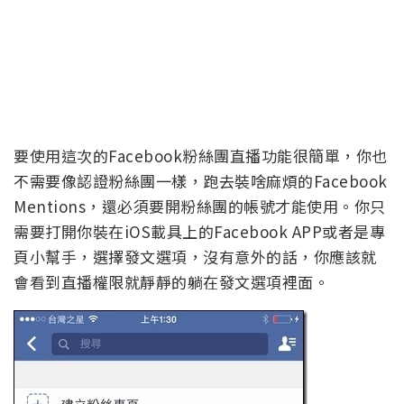
要使用這次的Facebook粉絲團直播功能很簡單，你也
不需要像認證粉絲團一樣，跑去裝啥麻煩的Facebook
Mentions，還必須要開粉絲團的帳號才能使用。你只
需要打開你裝在iOS載具上的Facebook APP或者是專
頁小幫手，選擇發文選項，沒有意外的話，你應該就
會看到直播權限就靜靜的躺在發文選項裡面。