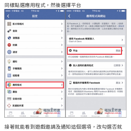
同樣點選應用程式，然後選擇平台
接著就能看到遊戲邀請及通知這個選項，改勾選否就