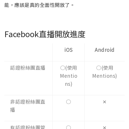
能，應該是真的全面性開放了。
Facebook直播開放進度
iOS
Android
認證粉絲團直播
○(使用
○(使用
Mentio
Mentions)
ns)
非認證粉絲團直
○
✕
播
有認證粉絲團管
○
✕