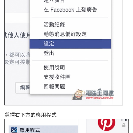
選擇右下方的應用程式