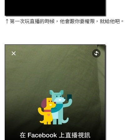
↑第一次玩直播的時候，他會跟你要權限，就給他吧。