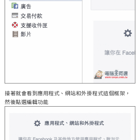
接著就會看到應用程式、網站和外掛程式這個框架，
然後點選編輯功能