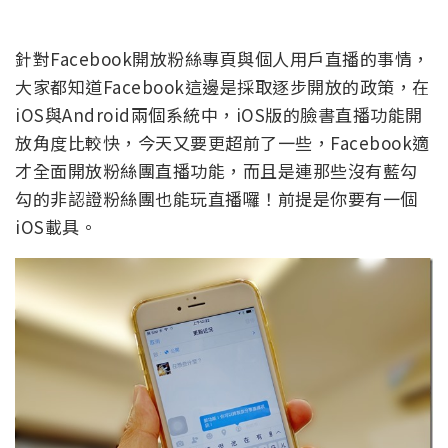
針對Facebook開放粉絲專頁與個人用戶直播的事情，
大家都知道Facebook這邊是採取逐步開放的政策，在
iOS與Android兩個系統中，iOS版的臉書直播功能開
放角度比較快，今天又要更超前了一些，Facebook適
才全面開放粉絲團直播功能，而且是連那些沒有藍勾
勾的非認證粉絲團也能玩直播囉！前提是你要有一個
iOS載具。