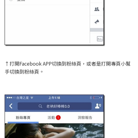
↑打開Facebook APP切換到粉絲頁，或者是打開專頁小幫
手切換到粉絲頁。