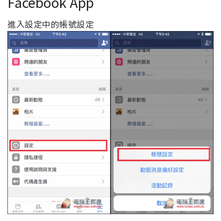
Facebook App
進入設定中的帳號設定