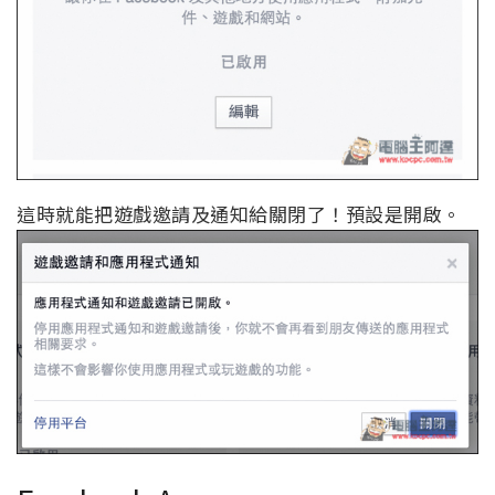
這時就能把遊戲邀請及通知給關閉了！預設是開啟。