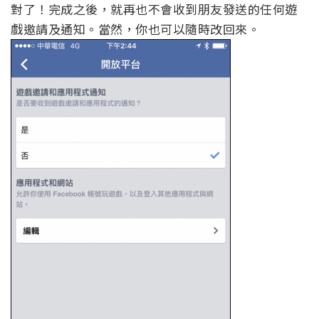
對了！完成之後，就再也不會收到朋友發送的任何遊
戲邀請及通知。當然，你也可以隨時改回來。