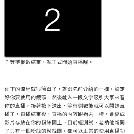
↑等待倒數結束，就正式開始直播囉。
剩下的流程就很簡單了，就跟先前介紹的一樣，設定
好你要使用的鏡頭，然後輸入一段文字吸引大家來看
你的直播，接著按下送出、等待倒數後就可以開始直
播了，直播結束後，直播的內容跟過去一樣，會變成
影片存放在你的粉絲團上。目前經測試，老衲他新開
了只有一個粉絲的粉絲團，都可以正常的使用直播功