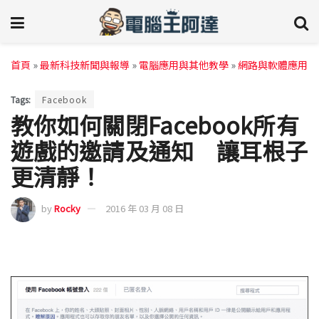
首頁
»
最新科技新聞與報導
»
電腦應用與其他教學
»
網路與軟體應用
Tags:
Facebook
教你如何關閉Facebook所有
遊戲的邀請及通知 讓耳根子
更清靜！
by
Rocky
2016 年 03 月 08 日