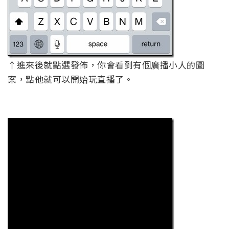
↑進來後就點選發佈，你會看到有個廣播小人的圖
案，點他就可以開始玩直播了。