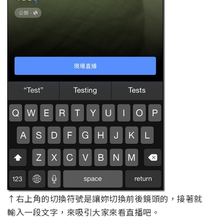
↑右上角的切換符號是讓妳切換前後鏡頭的，接著就
輸入一段文字，來吸引大家來看直播吧。