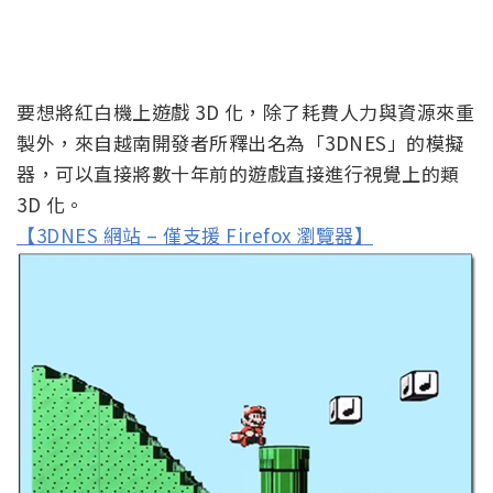
要想將紅白機上遊戲 3D 化，除了耗費人力與資源來重
製外，來自越南開發者所釋出名為「3DNES」的模擬
器，可以直接將數十年前的遊戲直接進行視覺上的類
3D 化。
【3DNES 網站 – 僅支援 Firefox 瀏覽器】