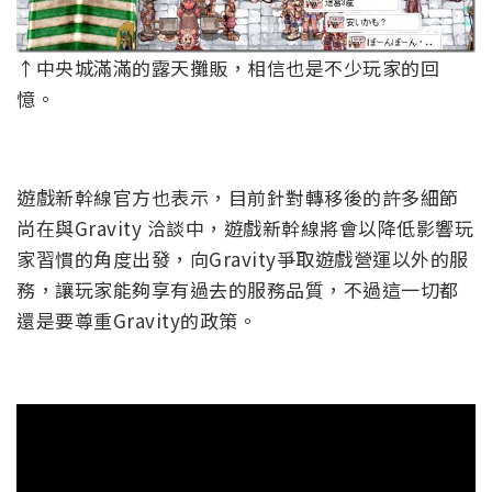
↑中央城滿滿的露天攤販，相信也是不少玩家的回
憶。
遊戲新幹線官方也表示，目前針對轉移後的許多細節
尚在與Gravity 洽談中，遊戲新幹線將會以降低影響玩
家習慣的角度出發，向Gravity爭取遊戲營運以外的服
務，讓玩家能夠享有過去的服務品質，不過這一切都
還是要尊重Gravity的政策。