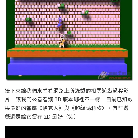
接下來讓我們來看看網路上所錄製的相關遊戲過程影
片，讓我們來看看類 3D 版本哪裡不一樣！目前已知效
果最好的當屬《洛克人》與《超級瑪莉歐》，有些遊
戲還是讓它留在 2D 最好（笑）