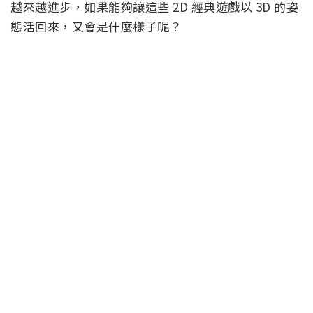
越來越進步，如果能夠讓這些 2D 經典遊戲以 3D 的姿
態活回來，又會是什麼樣子呢？