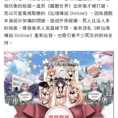
相抗衡的局面一直到《魔獸世界》出來後才被打破。
而以可愛風格取勝的《仙境傳說 Online》，因為遊戲
本身設計架構的問題、造成外掛縱橫、死人比活人多
的局面，導致後來人氣直線下降，後來改名《新仙境
傳說 Online》重新出發，也吸引著不少死忠的粉絲支
持。