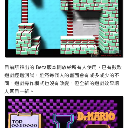
目前所釋出的 Beta版本開放給所有人使用，已有數款
遊戲經過測試，雖然每個人的畫面會有或多或少的不
同，遊戲操作模式也沒有改變，但全新的遊戲效果讓
人耳目一新。