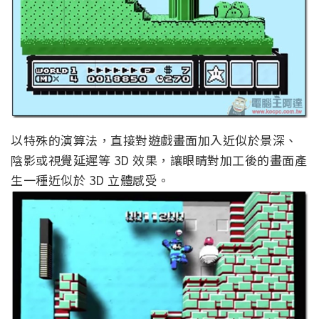
以特殊的演算法，直接對遊戲畫面加入近似於景深、
陰影或視覺延遲等 3D 效果，讓眼睛對加工後的畫面產
生一種近似於 3D 立體感受。