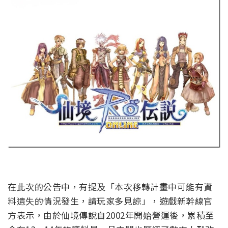
在此次的公告中，有提及「本次移轉計畫中可能有資
料遺失的情況發生，請玩家多見諒」，遊戲新幹線官
方表示，由於仙境傳說自2002年開始營運後，累積至