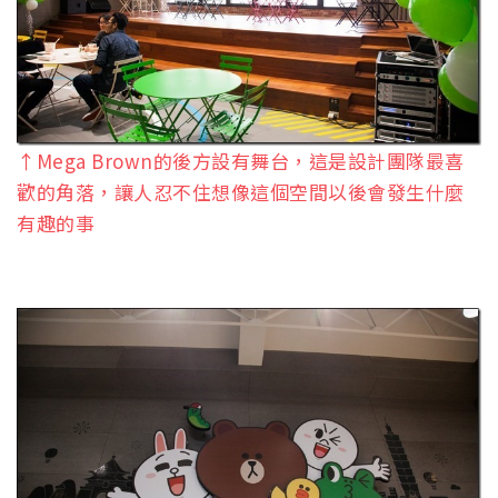
↑Mega Brown的後方設有舞台，這是設計團隊最喜
歡的角落，讓人忍不住想像這個空間以後會發生什麼
有趣的事