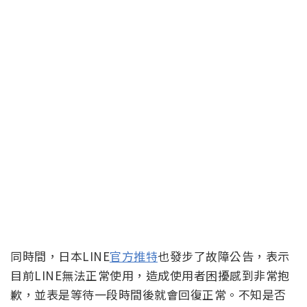
同時間，日本LINE
官方推特
也發步了故障公告，表示
目前LINE無法正常使用，造成使用者困擾感到非常抱
歉，並表是等待一段時間後就會回復正常。不知是否