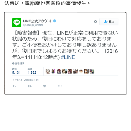
法傳送，電腦版也有類似的事情發生。