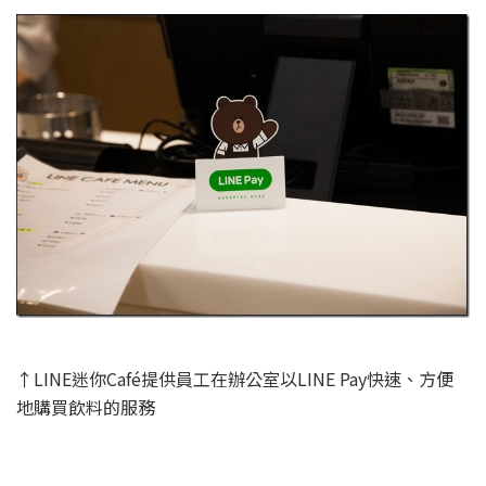
↑LINE迷你Café提供員工在辦公室以LINE Pay快速、方便
地購買飲料的服務