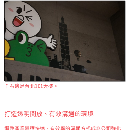
↑右邊是台北101大樓。
打造透明開放、有效溝通的環境
網路產業變遷快速，有效率的溝通方式成為公司強化