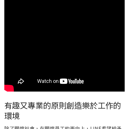
有趣又專業的原則創造樂於工作的
環境
除了關懷社會，在關懷員工的面向上，LINE希望給予