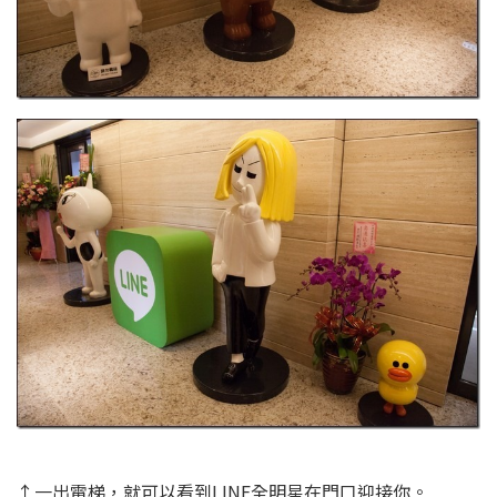
↑一出電梯，就可以看到LINE全明星在門口迎接你。