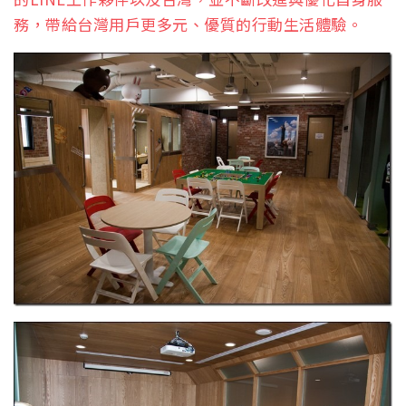
務，帶給台灣用戶更多元、優質的行動生活體驗。