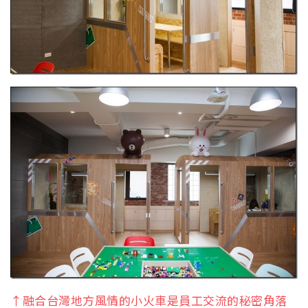
↑融合台灣地方風情的小火車是員工交流的秘密角落