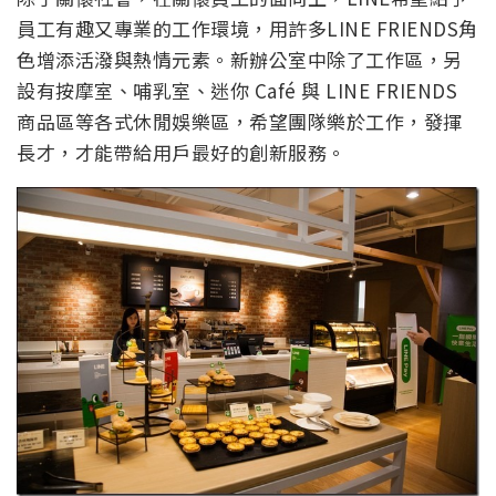
員工有趣又專業的工作環境，用許多LINE FRIENDS角
色增添活潑與熱情元素。新辦公室中除了工作區，另
設有按摩室、哺乳室、迷你 Café 與 LINE FRIENDS
商品區等各式休閒娛樂區，希望團隊樂於工作，發揮
長才，才能帶給用戶最好的創新服務。