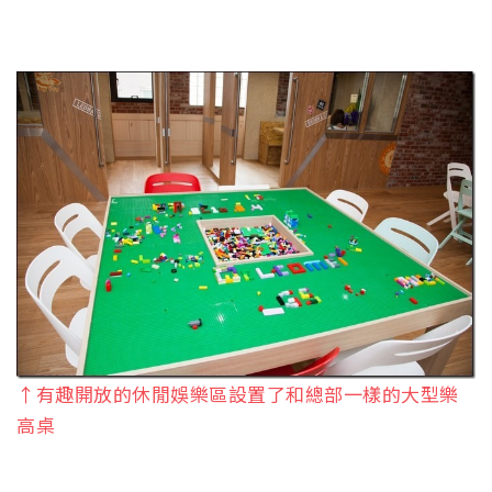
↑有趣開放的休閒娛樂區設置了和總部一樣的大型樂
高桌