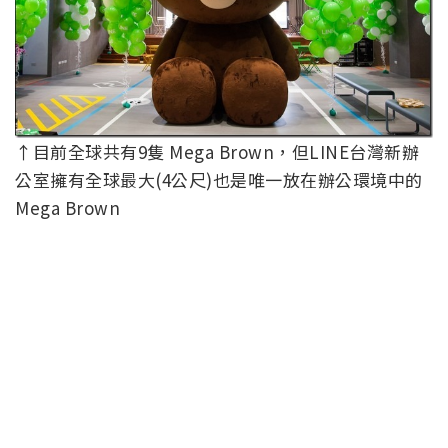
↑目前全球共有9隻 Mega Brown，但LINE台灣新辦
公室擁有全球最大(4公尺)也是唯一放在辦公環境中的
Mega Brown