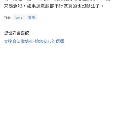
來應急吧，如果連電腦都不行就真的也沒辦法了。
Tags:
Line
當機
您也許會喜歡：
立達合法徵信社-讓您安心的選擇