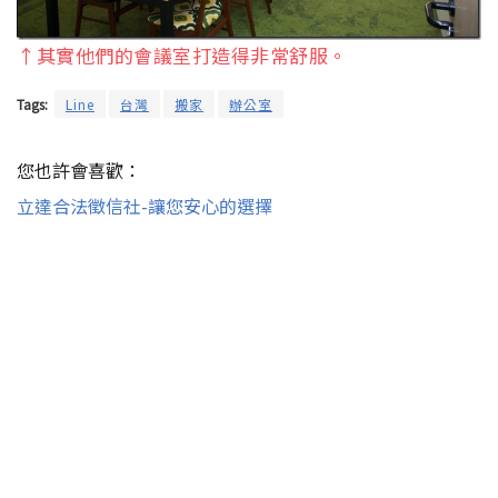
↑其實他們的會議室打造得非常舒服。
Tags:
Line
台灣
搬家
辦公室
您也許會喜歡：
立達合法徵信社-讓您安心的選擇