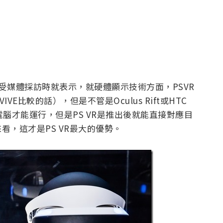
to在接受媒體採訪時就表示，就硬體顯示技術方面，PSVR
VIVE比較的話），但是不管是Oculus Rift或HTC
電腦才能運行，但是PS VR是推出後就能直接對應目
來看，這才是PS VR最大的優勢。