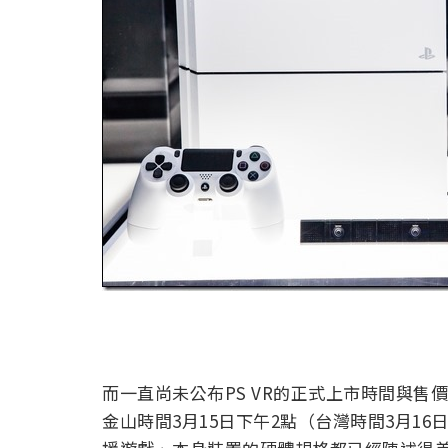
而一直尚未公布PS VR的正式上市時間與售
金山時間3月15日下午2點（台灣時間3月16日