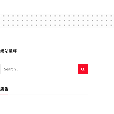
網站搜尋
廣告