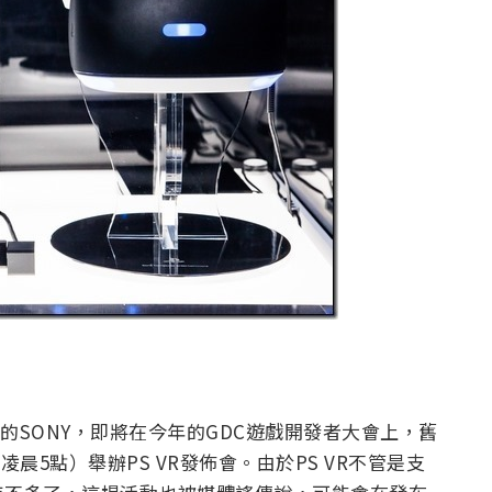
價的SONY，即將在今年的GDC遊戲開發者大會上，舊
凌晨5點）舉辦PS VR發佈會。由於PS VR不管是支