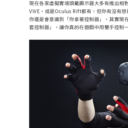
現在各家虛擬實境頭戴顯示器大多有推出相對應的
VIVE，或是Oculus Rift都有，但你
你還是會意識到「你拿著控制器」，其實現
套控制器」，讓你真的在遊戲中用雙手控制