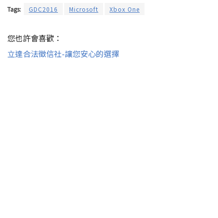
Tags:
GDC2016
Microsoft
Xbox One
您也許會喜歡：
立達合法徵信社-讓您安心的選擇