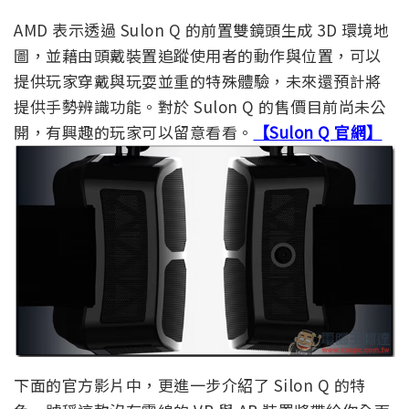
AMD 表示透過 Sulon Q 的前置雙鏡頭生成 3D 環境地
圖，並藉由頭戴裝置追蹤使用者的動作與位置，可以
提供玩家穿戴與玩耍並重的特殊體驗，未來還預計將
提供手勢辨識功能。對於 Sulon Q 的售價目前尚未公
開，有興趣的玩家可以留意看看。
【Sulon Q 官網】
下面的官方影片中，更進一步介紹了 Silon Q 的特