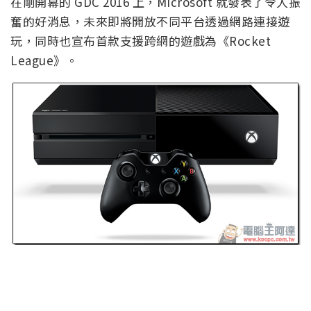
在剛開幕的 GDC 2016 上，Microsoft 就發表了令人振
奮的好消息，未來即將開放不同平台透過網路連接遊
玩，同時也宣布首款支援跨網的遊戲為《Rocket
League》。