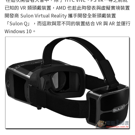
已知的 VR 類頭戴裝置，AMD 也趁此時發表與虛擬實境裝置
開發商 Sulon Virtual Reality 攜手開發全新頭戴裝置
「Sulon Q」，而這款與眾不同的裝置結合 VR 與 AR 並運行
Windows 10。