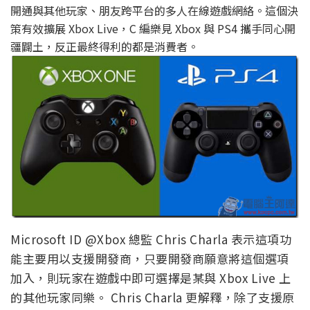
開通與其他玩家、朋友跨平台的多人在線遊戲網絡。這個決
策有效擴展 Xbox Live，C 編樂見 Xbox 與 PS4 攜手同心開
疆闢土，反正最終得利的都是消費者。
Microsoft ID @Xbox 總監 Chris Charla 表示這項功
能主要用以支援開發商，只要開發商願意將這個選項
加入，則玩家在遊戲中即可選擇是某與 Xbox Live 上
的其他玩家同樂。 Chris Charla 更解釋，除了支援原