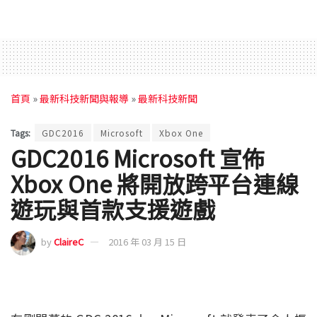
首頁
»
最新科技新聞與報導
»
最新科技新聞
Tags:
GDC2016
Microsoft
Xbox One
GDC2016 Microsoft 宣佈
Xbox One 將開放跨平台連線
遊玩與首款支援遊戲
by
ClaireC
2016 年 03 月 15 日