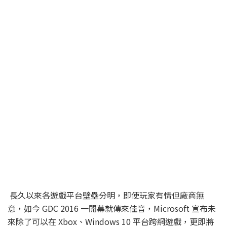
長久以來各遊戲平台壁壘分明，即使玩家有情但廠商無
意，如今 GDC 2016 一開幕就傳來佳音，Microsoft 宣布未
來除了可以在 Xbox、Windows 10 平台跨網遊戲，更即將