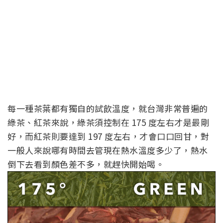
每一種茶葉都有獨自的試飲溫度，就台灣非常普遍的
綠茶、紅茶來說，綠茶須控制在 175 度左右才是最剛
好，而紅茶則要達到 197 度左右，才會口口回甘，對
一般人來說哪有時間去管現在熱水溫度多少了，熱水
倒下去看到顏色差不多，就趕快開始喝。