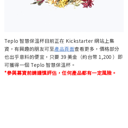
Teplo 智慧保溫杯目前正在 Kickstarter 網站上集
資，有興趣的朋友可至
產品頁面
查看更多，價格部分
也出乎意料的便宜，只要 39 美金（約台幣 1,200 ）即
可獲得一個 Teplo 智慧保溫杯。
*參與募資前請謹慎評估，任何產品都有一定風險。