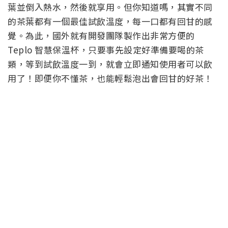
葉並倒入熱水，然後就享用。但你知道嗎，其實不同
的茶葉都有一個最佳試飲溫度，每一口都有回甘的感
覺。為此，國外就有開發團隊製作出非常方便的
Teplo 智慧保溫杯，只要事先設定好準備要喝的茶
類，等到試飲溫度一到，就會立即通知使用者可以飲
用了！即便你不懂茶，也能輕鬆泡出會回甘的好茶！