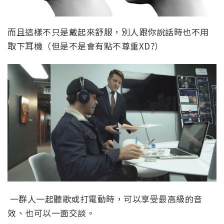
而且這樣不只是戴起來舒服，別人跟你說話時也不用
取下耳機（但是不是會有點不尊重XD?）
一群人一起聽歌或打電動時，可以享受最高級的音
效、也可以一面交談。