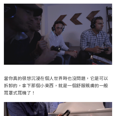
當你真的很想沉浸在個人世界時也沒問題，它是可以
拆卸的，拿下那個小東西，就是一個舒服親膚的一般
耳罩式耳機了！