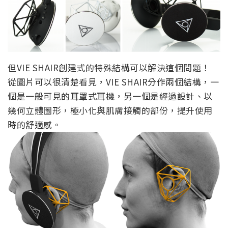
但VIE SHAIR創建式的特殊結構可以解決這個問題！
從圖片可以很清楚看見，VIE SHAIR分作兩個結構，一
個是一般可見的耳罩式耳機，另一個是經過設計、以
幾何立體圖形，極小化與肌膚接觸的部份，提升使用
時的舒適感。