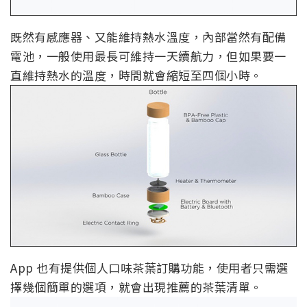
既然有感應器、又能維持熱水溫度，內部當然有配備
電池，一般使用最長可維持一天續航力，但如果要一
直維持熱水的溫度，時間就會縮短至四個小時。
App 也有提供個人口味茶葉訂購功能，使用者只需選
擇幾個簡單的選項，就會出現推薦的茶葉清單。