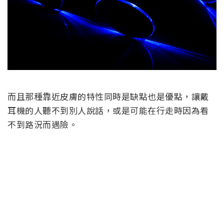
而且那種靠近皮膚的特性同時是缺點也是優點，讓戴
耳機的人聽不到別人說話，或是可能在行走時因為看
不到路況而遇險。