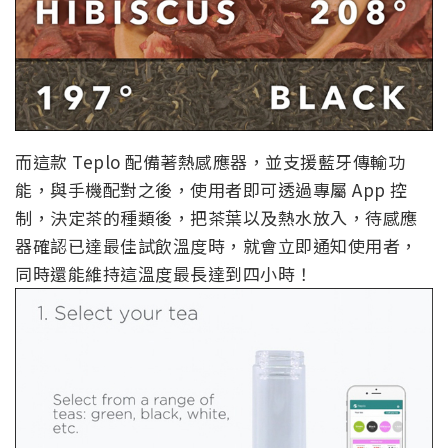
而這款 Teplo 配備著熱感應器，並支援藍牙傳輸功
能，與手機配對之後，使用者即可透過專屬 App 控
制，決定茶的種類後，把茶葉以及熱水放入，待感應
器確認已達最佳試飲溫度時，就會立即通知使用者，
同時還能維持這溫度最長達到四小時！