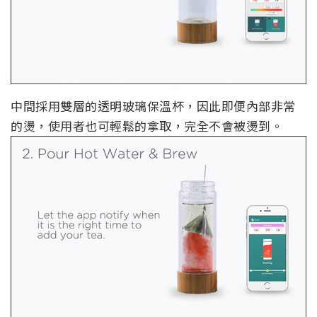
中間採用雙層的透明玻璃保溫杯，因此即便內部非常
的燙，使用者也可輕鬆的拿取，完全不會被燙到。