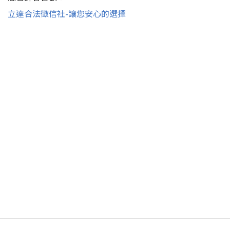
立達合法徵信社-讓您安心的選擇