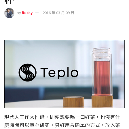
by
Rocky
2016 年 03 月 09 日
現代人工作太忙碌，即便想要喝一口好茶，也沒有什
麼時間可以專心研究，只好用最簡單的方式，放入茶