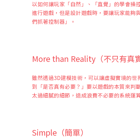
以如何讓玩家「自然」、「直覺」的學會操
進行遊戲，但是設計遊戲時，要讓玩家能夠
們抓著控制器」。
More than Reality（不只有
雖然透過3D建模技術，可以讓虛擬實境的世
到「是否真有必要？」要以遊戲的本質來判
太過細膩的細節，造成浪費不必要的系統運
Simple（簡單）