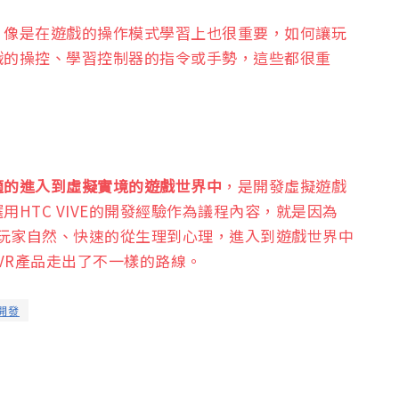
，像是在遊戲的操作模式學習上也很重要，如何讓玩
戲的操控、學習控制器的指令或手勢，這些都很重
適的進入到虛擬實境的遊戲世界中
，是開發虛擬遊戲
HTC VIVE的開發經驗作為議程內容，就是因為
以讓玩家自然、快速的從生理到心理，進入到遊戲世界中
他VR產品走出了不一樣的路線。
開發