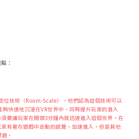
重點：
定位技術（Room-Scale），他們認為這個技術可以
能夠快速地沉浸在VR世界中，同時提升玩家的潛入
必須要讓玩家在開頭3分鐘內就迅速進入這個世界，在
玩家有著在遊戲中走動的感覺，加速進入，但是其他
課題。