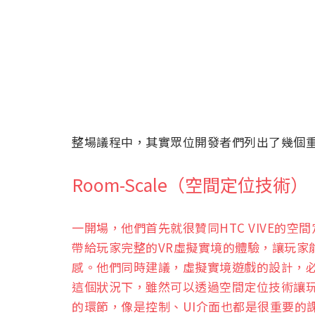
整場議程中，其實眾位開發者們列出了幾個
Room-Scale（空間定位技術）
一開場，他們首先就很贊同HTC VIVE的空間
帶給玩家完整的VR虛擬實境的體驗，讓玩家
感。他們同時建議，虛擬實境遊戲的設計，
這個狀況下，雖然可以透過空間定位技術讓
的環節，像是控制、UI介面也都是很重要的