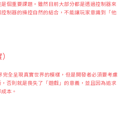
控是個重要課題。雖然目前大部分都是透過控制器來
與控制器的操控自然的結合，不能讓玩家意識到「他
真實）
界完全呈現真實世界的模樣，但是開發者必須要考慮
斷，否則就是喪失了「遊戲」的意義，並且因為追求
算成本。