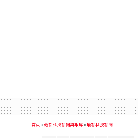
首頁
»
最新科技新聞與報導
»
最新科技新聞