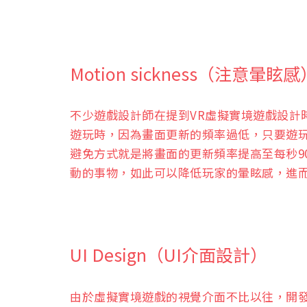
Motion sickness（注意暈眩感
不少遊戲設計師在提到VR虛擬實境遊戲設計
遊玩時，因為畫面更新的頻率過低，只要遊
避免方式就是將畫面的更新頻率提高至每秒9
動的事物，如此可以降低玩家的暈眩感，進
UI Design（UI介面設計）
由於虛擬實境遊戲的視覺介面不比以往，開發