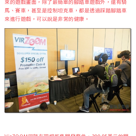
來的遊戲畫面，除了最簡單的腳踏車遊戲外，還有騎
馬、賽車，甚至是控制坦克車，都是透過踩踏腳踏車
來進行遊戲，可以說是非常的健康。