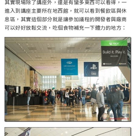
其實現場除了講座外，還是有蠻多東西可以看得，一
進入到講座主要所在地西館，就可以看到餐飲區與休
息區，其實這個部分就是讓參加議程的開發者與廠商
可以好好放鬆交流，吃個食物補充一下體力的地方：