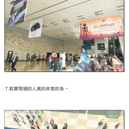
↑其實現場的人真的非常的多。