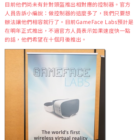
目前他們尚未有針對頭盔推出相對應的控制器。官方
人員告訴小編說：做控制器的這麼多了，我們只要想
辦法讓他們相容就行了。目前GameFace Labs預計是
在明年正式推出，不過官方人員表示如果速度快一點
的話，他們希望在十個月後推出。