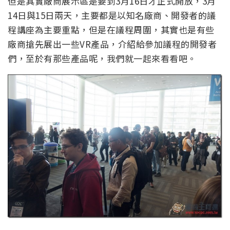
但是其實廠商展示區是要到3月16日才正式開放，3月
14日與15日兩天，主要都是以知名廠商、開發者的議
程講座為主要重點，但是在議程周圍，其實也是有些
廠商搶先展出一些VR產品，介紹給參加議程的開發者
們，至於有那些產品呢，我們就一起來看看吧。