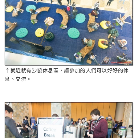
↑就近就有沙發休息區，讓參加的人們可以好好的休
息、交流。