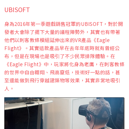
UBISOFT
身為2016年第一季遊戲銷售冠軍的UBISOFT，對於開
發者大會除了擺下大量的議程陣勢外，其實也有帶著
他們以刺客教條模組延伸出來的VR產品《Eagle
Flight》。其實這款產品早在去年年底時就有曾經公
布，但是在現場也是吸引了不少民眾排隊體驗。在
《Eagle Flight》中，玩家將化身為老鷹，在刺客教條
的世界中自由翱翔、飛高竄低，技術好一點的話，甚
至還能做到飛行穿越建築物等效果，其實非常地吸引
人。