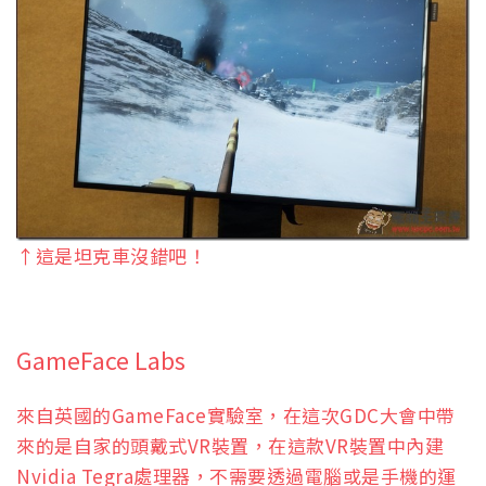
↑這是坦克車沒錯吧！
GameFace Labs
來自英國的GameFace實驗室，在這次GDC大會中帶
來的是自家的頭戴式VR裝置，在這款VR裝置中內建
Nvidia Tegra處理器，不需要透過電腦或是手機的運