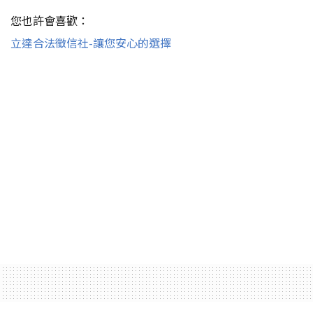
您也許會喜歡：
立達合法徵信社-讓您安心的選擇