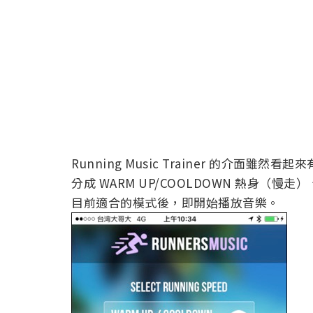
Running Music Trainer 的介
分成 WARM UP/COOLDOWN 熱身（慢走）
目前適合的模式後，即開始播放音樂。