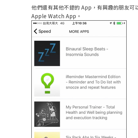
他們還有其他不錯的 App，有興趣的朋友可以
Apple Watch App。