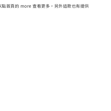
點首頁的 more 查看更多，另外這款也有提供