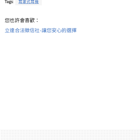
Tags:
耳罩式耳機
您也許會喜歡：
立達合法徵信社-讓您安心的選擇