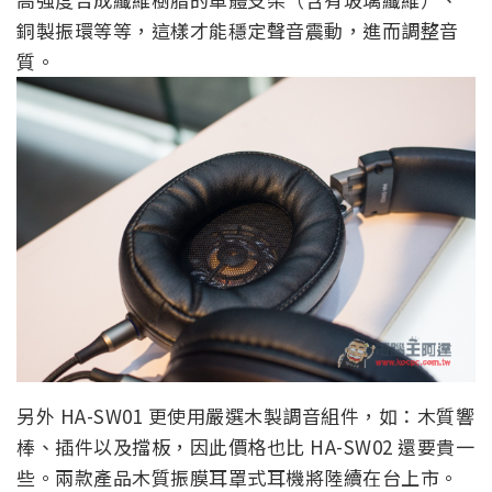
銅製振環等等，這樣才能穩定聲音震動，進而調整音
質。
另外 HA-SW01 更使用嚴選木製調音組件，如：木質響
棒、插件以及擋板，因此價格也比 HA-SW02 還要貴一
些。兩款產品木質振膜耳罩式耳機將陸續在台上市。