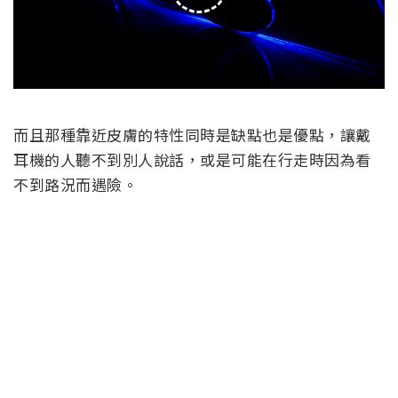
而且那種靠近皮膚的特性同時是缺點也是優點，讓戴
耳機的人聽不到別人說話，或是可能在行走時因為看
不到路況而遇險。