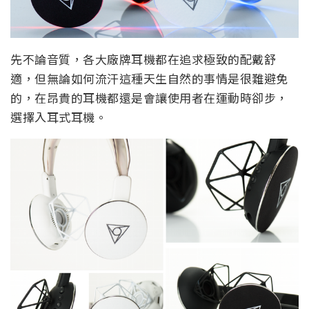
先不論音質，各大廠牌耳機都在追求極致的配戴舒
適，但無論如何流汗這種天生自然的事情是很難避免
的，在昂貴的耳機都還是會讓使用者在運動時卻步，
選擇入耳式耳機。