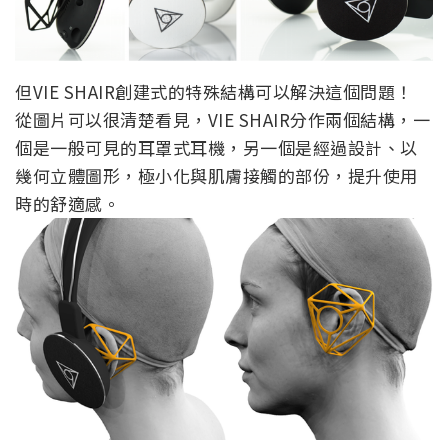
但VIE SHAIR創建式的特殊結構可以解決這個問題！
從圖片可以很清楚看見，VIE SHAIR分作兩個結構，一
個是一般可見的耳罩式耳機，另一個是經過設計、以
幾何立體圖形，極小化與肌膚接觸的部份，提升使用
時的舒適感。