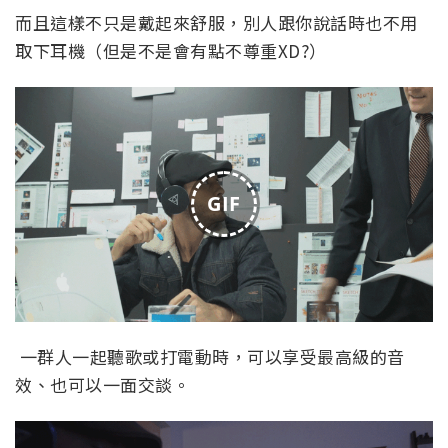
而且這樣不只是戴起來舒服，別人跟你說話時也不用
取下耳機（但是不是會有點不尊重XD?）
GIF
一群人一起聽歌或打電動時，可以享受最高級的音
效、也可以一面交談。