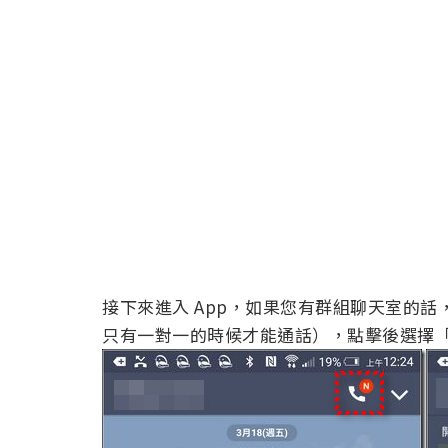
接下來進入 App，如果您有群組聊天室的
只有一對一的時候才能通話），點擊後選擇