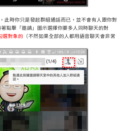
），此時你只是發起群組通話而已，並不會有人跟你對
接著點擊「邀請」圖示選擇你要多人同時聊天的對
勾選對象的
（不然如果全部的人都用語音聊天會非常