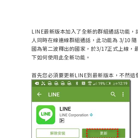
LINE最新版本加入了全新的群組通話功能，
人同時在線連線群組通話，此功能為 3/10 隨
國為第二波釋出的國家，於3/17正式上線
下如何使用此全新功能。
首先您必須要更新LINE到最新版本，不然