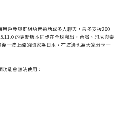
讓用戶參與群組語音通話或多人聊天，最多支援200
 5.11.0 的更新版本同步在全球釋出，台灣、印尼與泰
，最後一波上線的國家為日本。在這邊也為大家分享一
這個功能會無法使用：