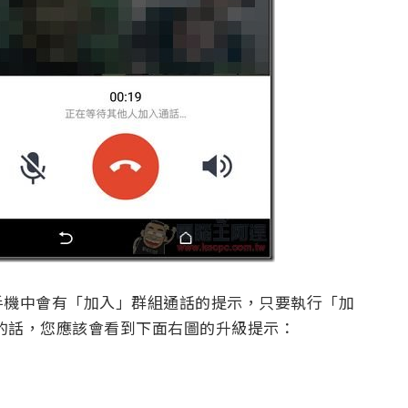
手機中會有「加入」群組通話的提示，只要執行「加
級的話，您應該會看到下面右圖的升級提示：