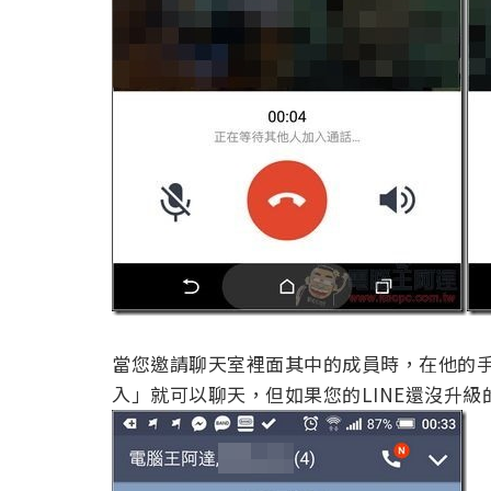
當您邀請聊天室裡面其中的成員時，在他的
入」就可以聊天，但如果您的LINE還沒升