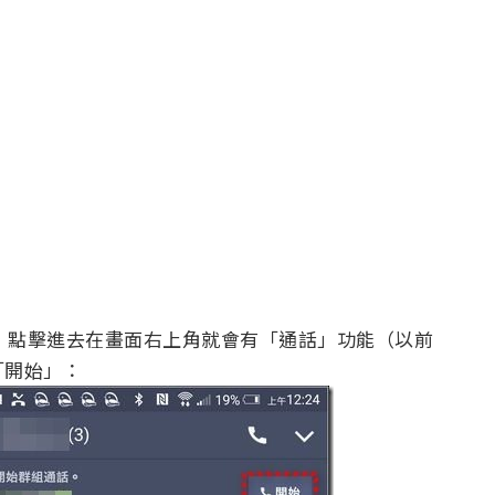
話，點擊進去在畫面右上角就會有「通話」功能（以前
「開始」：