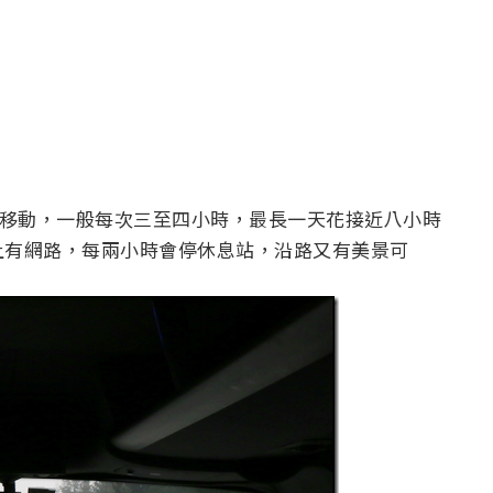
巴士移動，一般每次三至四小時，最長一天花接近八小時
上有網路，每兩小時會停休息站，沿路又有美景可
：