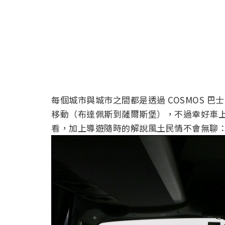
每個城市與城市之間都是透過 COSMOS 
移動（布達佩斯到薩爾斯堡），不過幸好車
看，加上導遊隨時的解說風土民情不會無聊