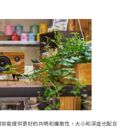
撐架能提供更好的共鳴和擴散性，大小和深度也配合