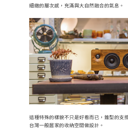
細緻的層次感，充滿與大自然融合的氣息。
這種特殊的樣貌不只是好看而已，錐型的支
台灣一般居家的收納空間做設計。