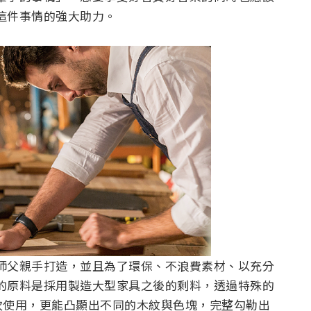
現這件事情的強大助力。
工師父親手打造，並且為了環保、不浪費素材、以充分
7的原料是採用製造大型家具之後的剩料，透過特殊的
次使用，更能凸顯出不同的木紋與色塊，完整勾勒出