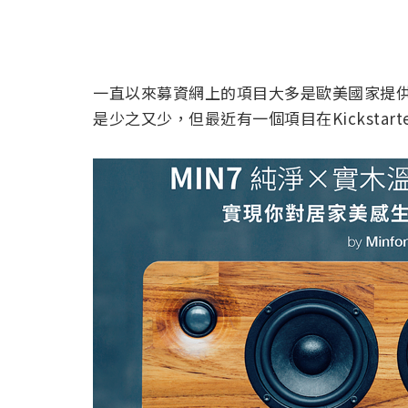
一直以來募資網上的項目大多是歐美國家提
是少之又少，但最近有一個項目在Kickstar