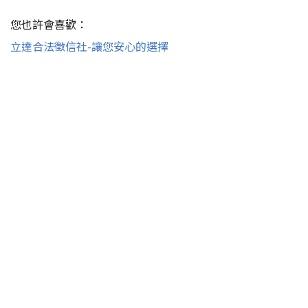
您也許會喜歡：
立達合法徵信社-讓您安心的選擇