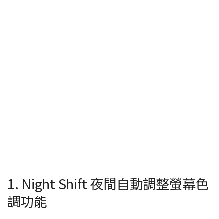
1. Night Shift 夜間自動調整螢幕色
調功能