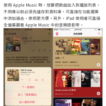
使用 Apple Music 時，想要把歌曲加入到播放列表，
不用像以前必須先儲存到資料庫，可直接在功能選單
中添加過去，使用更方便。另外，iPad 使用者可直接
全螢幕觀看 Apple Music 中的音樂錄影帶。