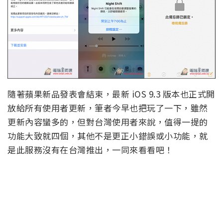
隨著蘋果新品發表會結束，最新 iOS 9.3 版本也正式開
放給所有使用者更新，筆者今早也把玩了一下，雖然
更新內容蠻多的，但對台灣使用者來說，值得一提的
功能大致就四個，其他不是更正小錯誤或小功能，就
是此服務沒有在台灣推出，一同來看看吧！