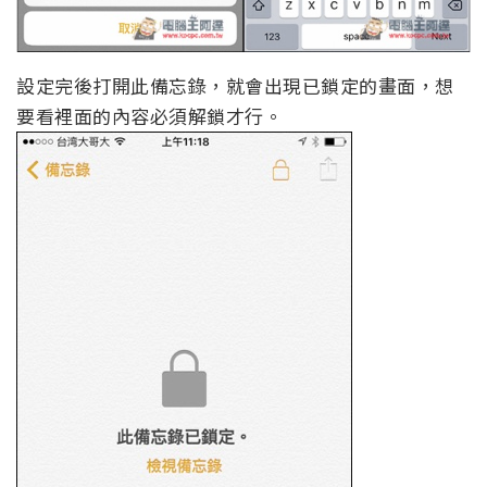
設定完後打開此備忘錄，就會出現已鎖定的畫面，想
要看裡面的內容必須解鎖才行。