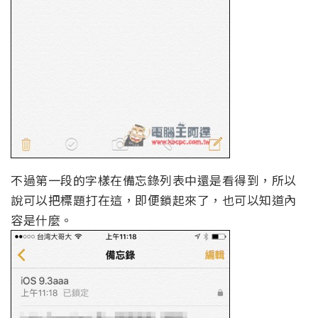
不過第一段的字樣在備忘錄列表中還是看得到，所以
說可以把標題打在這，即便鎖起來了，也可以知道內
容是什麼。