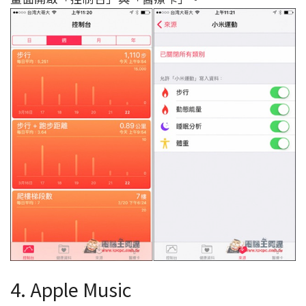
4. Apple Music