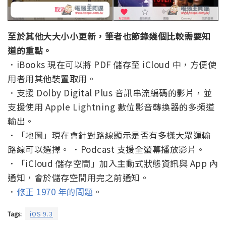
至於其他大大小小更新，筆者也節錄幾個比較需要知
道的重點。
．iBooks 現在可以將 PDF 儲存至 iCloud 中，方便使
用者用其他裝置取用。
．支援 Dolby Digital Plus 音訊串流編碼的影片，並
支援使用 Apple Lightning 數位影音轉換器的多頻道
輸出。
．「地圖」現在會針對路線顯示是否有多樣大眾運輸
路線可以選擇。 ．Podcast 支援全螢幕播放影片。
．「iCloud 儲存空間」加入主動式狀態資訊與 App 內
通知，會於儲存空間用完之前通知。
．
修正 1970 年的問題
。
Tags:
iOS 9.3