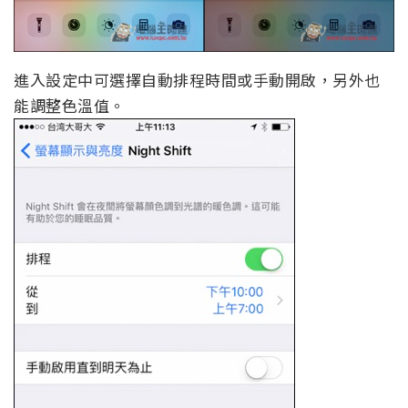
進入設定中可選擇自動排程時間或手動開啟，另外也
能調整色溫值。