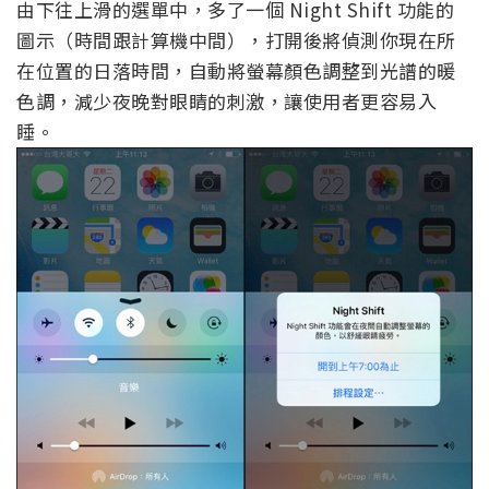
由下往上滑的選單中，多了一個 Night Shift 功能的
圖示（時間跟計算機中間），打開後將偵測你現在所
在位置的日落時間，自動將螢幕顏色調整到光譜的暖
色調，減少夜晚對眼睛的刺激，讓使用者更容易入
睡。