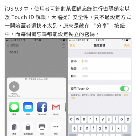
iOS 9.3 中，使用者可針對某個備忘錄進行密碼鎖定以
及 Touch ID 解鎖，大幅提升安全性，只不過設定方式
一開始筆者還找不太到，原來是藏在 “分享” 按鈕
中，而每個備忘錄都能設定獨立的密碼。