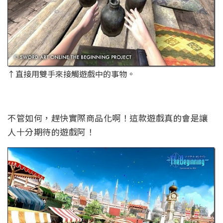
↑直接用雙手來接觸遊戲中的事物。
不管如何，趕快實際商品化啊！這款遊戲真的會是讓
人十分期待的遊戲阿！