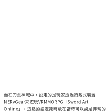
而在刀劍神域中，設定的是玩家透過頭戴式裝置
NERvGear來遊玩VRMMORPG「Sword Art
Online」，這點的設定期時放在當時可以說是非常的