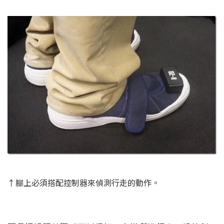
↑腳上必須搭配控制器來偵測行走的動作。