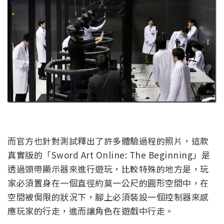
而官方也針對測試釋出了許多體驗過程的照片，這款
真實版的「Sword Art Online: The Beginning」是
透過頭帶顯示器來進行遊玩，比較特殊的地方是，玩
家必須置身在一個直徑約莫一公尺的圓形空間中，在
空間被侷限的狀況下，腳上必須裝設一個控制器來感
應玩家的行走，進而讓角色在遊戲中行走。