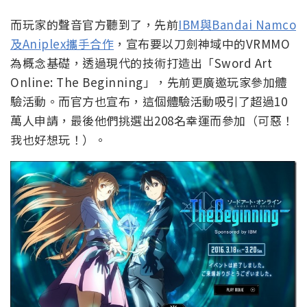
而玩家的聲音官方聽到了，先前
IBM與Bandai Namco
及Aniplex攜手合作
，宣布要以刀劍神域中的VRMMO
為概念基礎，透過現代的技術打造出「Sword Art
Online: The Beginning」，先前更廣邀玩家參加體
驗活動。而官方也宣布，這個體驗活動吸引了超過10
萬人申請，最後他們挑選出208名幸運而參加（可惡！
我也好想玩！）。