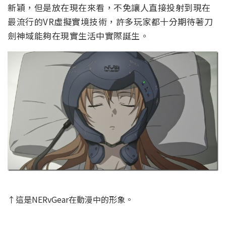
新穎，但是放在現在來看，不免讓人直接投射到現在
最流行的VR虛擬實境技術，許多玩家都十分期待著刀
劍神域能夠在現實生活中實際誕生。
↑這是NERvGear在動漫中的形象。