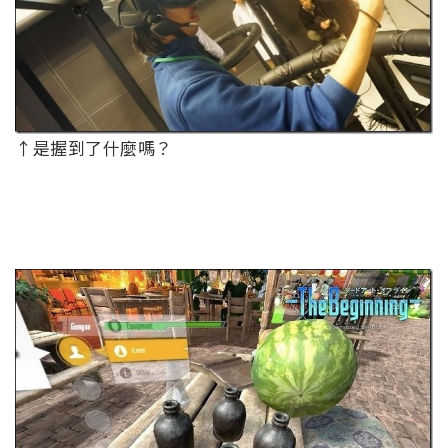
↑是握到了什麼嗎？