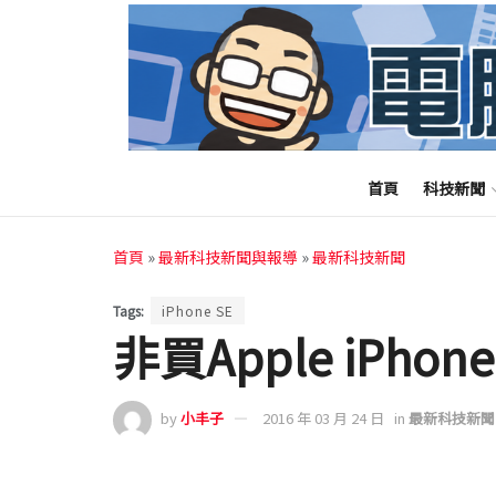
首頁
科技新聞
首頁
»
最新科技新聞與報導
»
最新科技新聞
Tags:
iPhone SE
非買Apple iPh
by
小丰子
2016 年 03 月 24 日
in
最新科技新聞