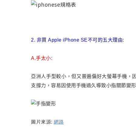
2. 非買 Apple iPhone SE不可的五大理由:
A.手太小:
亞洲人手型較小，但又普遍偏好大螢幕手機，
支撐力，容易因使用手機過久導致小指關節變形的狀況(t
圖片來源:
網路