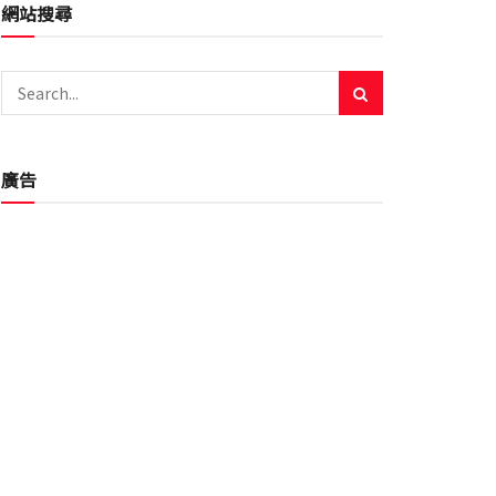
網站搜尋
廣告