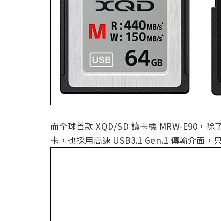
而全球首款 XQD/SD 讀卡機 MRW-E90，除了
卡，也採用高速 USB3.1 Gen.1 傳輸