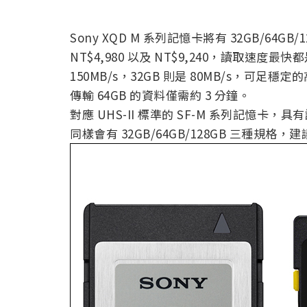
Sony XQD M 系列記憶卡將有 32GB/64GB
NT$4,980 以及 NT$9,240，讀取速度最快都
150MB/s，32GB 則是 80MB/s，可足
傳輸 64GB 的資料僅需約 3 分鐘。
對應 UHS-II 標準的 SF-M 系列記憶卡，具有
同樣會有 32GB/64GB/128GB 三種規格，建議