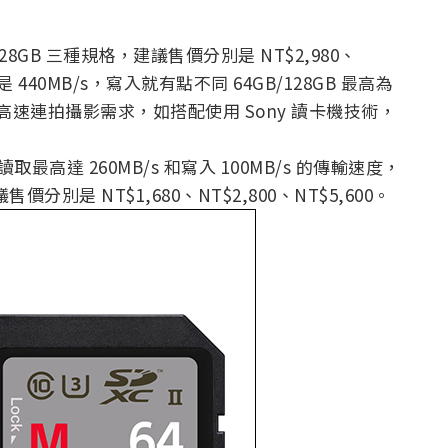
/128GB 三種規格，建議售價分別是 NT$2,980、
是 440MB/s，寫入就有點不同 64GB/128GB 最高為
穩定的高速連拍攝影需求，如搭配使用 Sony 讀卡機技術，
讀取最高達 260MB/s 和寫入 100MB/s 的傳輸速度，
售價分別是 NT$1,680、NT$2,800、NT$5,600。