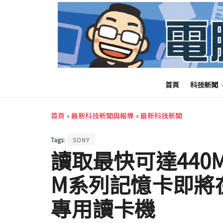
首頁
科技新聞
首頁
»
最新科技新聞與報導
»
最新科技新聞
Tags:
SONY
讀取最快可達440M
M系列記憶卡即將
專用讀卡機