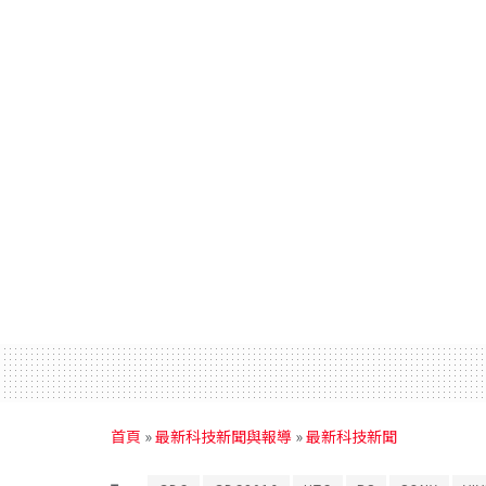
首頁
»
最新科技新聞與報導
»
最新科技新聞