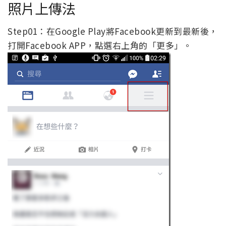
照片上傳法
Step01：在Google Play將Facebook更新到最新後，
打開Facebook APP，點選右上角的「更多」。