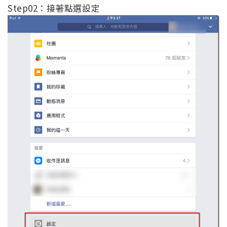
Step02：接著點選設定