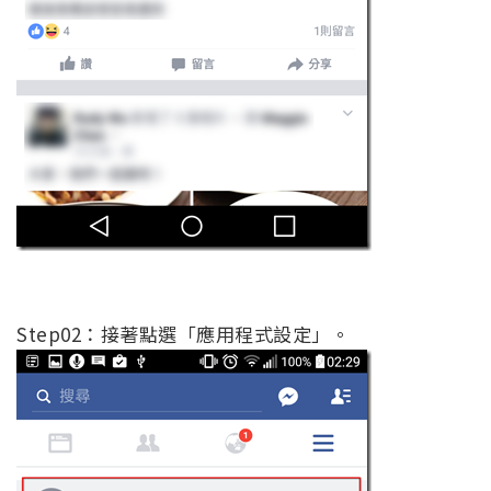
Step02：接著點選「應用程式設定」。