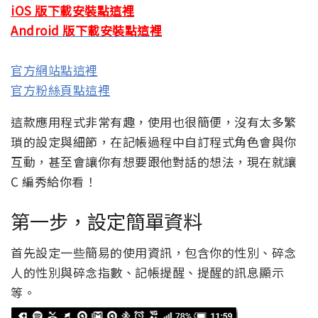
iOS 版下載安裝點這裡
Android 版下載安裝點這裡
官方網站點這裡
官方粉絲頁點這裡
這款應用程式非常有趣，使用也很簡便，沒有太多繁
瑣的設定與細節，在記帳過程中自訂程式角色會與你
互動，甚至會讓你有想要跟他對話的想法，現在就讓
C 編秀給你看！
第一步，設定簡單資料
首先設定一些簡易的使用資訊，包含你的性別、碎念
人的性別與碎念指數、記帳提醒、提醒的訊息顯示
等。