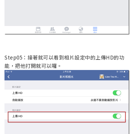
Step05：接著就可以看到相片設定中的上傳HD的功
能，把他打開就可以囉。