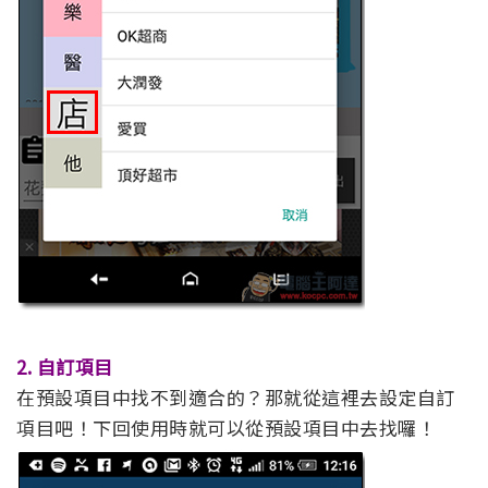
2. 自訂項目
在預設項目中找不到適合的？那就從這裡去設定自訂
項目吧！下回使用時就可以從預設項目中去找囉！