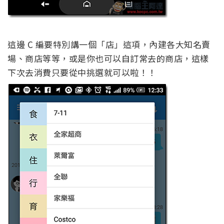
這邊 C 編要特別講一個「店」這項，內建各大知名賣
場、商店等等，或是你也可以自訂常去的商店，這樣
下次去消費只要從中挑選就可以啦！！