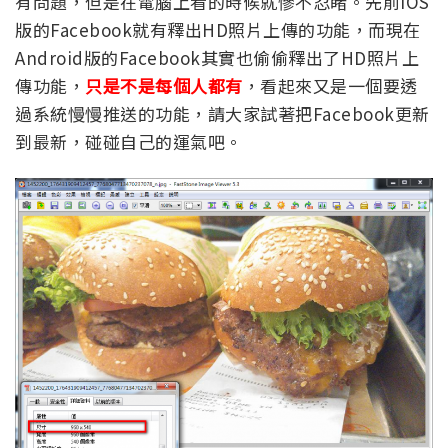
有問題，但是在電腦上看的時候就慘不忍睹。先前iOS
版的Facebook就有釋出HD照片上傳的功能，而現在
Android版的Facebook其實也偷偷釋出了HD照片上
傳功能，
只是不是每個人都有
，看起來又是一個要透
過系統慢慢推送的功能，請大家試著把Facebook更新
到最新，碰碰自己的運氣吧。