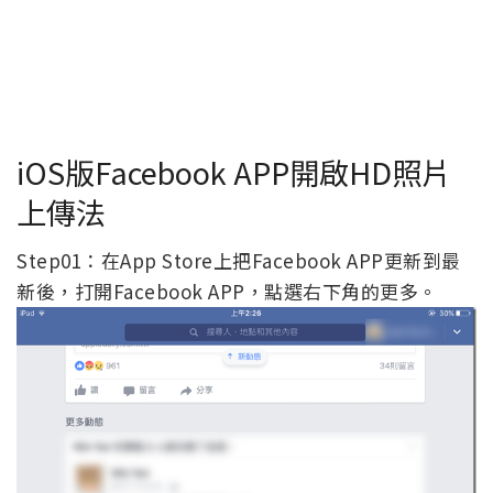
iOS版Facebook APP開啟HD照片
上傳法
Step01：在App Store上把Facebook APP更新到最
新後，打開Facebook APP，點選右下角的更多。