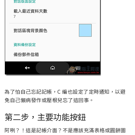
為了怕自己忘記記帳，C 編也設定了定時通知，以避
免自己懶病發作或壓根兒忘了這回事。
第二步，主要功能按鈕
阿咧？！這是記帳介面？不是應該充滿表格或圓餅圖