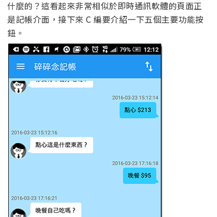
什麼的？這看起來非常相似於即時通訊軟體的頁面正
是記帳介面，接下來 C 編要介紹一下五個主要功能按
鈕。