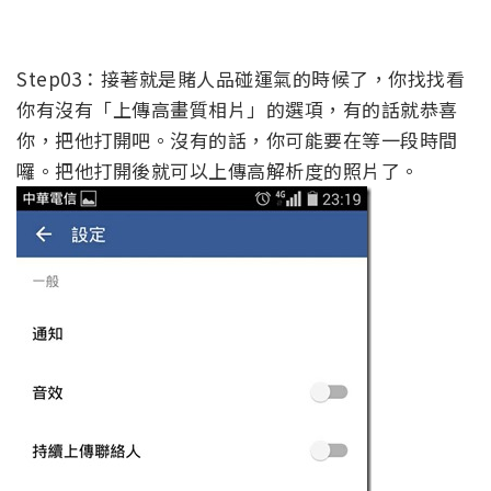
Step03：接著就是賭人品碰運氣的時候了，你找找看
你有沒有「上傳高畫質相片」的選項，有的話就恭喜
你，把他打開吧。沒有的話，你可能要在等一段時間
囉。把他打開後就可以上傳高解析度的照片了。