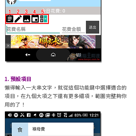
1. 預設項目
懶得輸入一大串文字，就從這個功能鍵中選擇適合的
項目，在九個大項之下還有更多細項，範圍完整夠你
用的了！