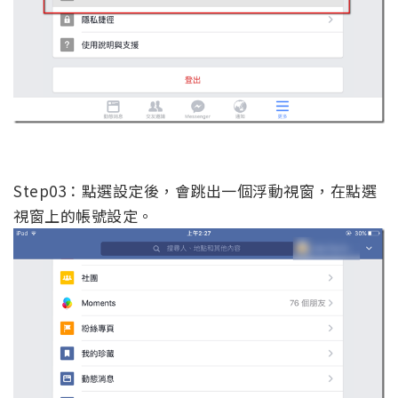
Step03：點選設定後，會跳出一個浮動視窗，在點選
視窗上的帳號設定。