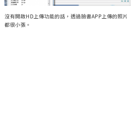
沒有開啟HD上傳功能的話，透過臉書APP上傳的照片
都很小張。