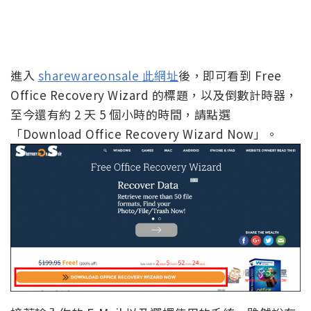
進入
sharewareonsale 此網址
後，即可看到 Free
Office Recovery Wizard 的標題，以及倒數計時器，
至今還有約 2 天 5 個小時的時間，請點選
「Download Office Recovery Wizard Now」。