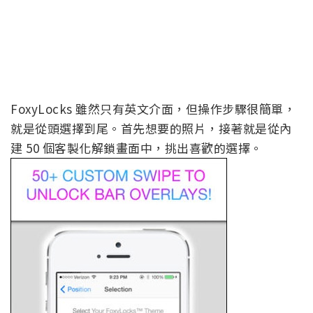
FoxyLocks 雖然只有英文介面，但操作步驟很簡單，
就是從頭選擇到尾。首先想要的照片，接著就是從內
建 50 個客製化解鎖畫面中，挑出喜歡的選擇。