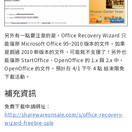
另外有一點要注意的是，Office Recovery Wizard 只
能復原 Microsoft Office 95~2010 版本的文件，如果
是超過 2010 新版本的文件，可能就不支援了！另外也
能復原 StartOffice、OpenOffice 的 1.x 與 2.x 中，
OpenOffice 的文件。預計在 4/1 下午 4 點 結束限免
下載活動。
補充資訊
免費下載申請網址：
http://sharewareonsale.com/s/office-recovery-
wizard-freebie-sale