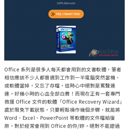
Office 系列是很多人每天都會用到的文書軟體，筆者
相信應該不少人都曾遇到工作到一半電腦突然當機、
或軟體當掉，又忘了存檔，這時心中絕對是罵聲連
連，好幾小時的心血全部白費！而現在正有一套專門
救援 Office 文件的軟體「Office Recovery Wizard」
處於限免下載狀態，只要輕鬆操作幾個步驟，就能將
Word、Excel、PowerPoint 等軟體的文件檔給復
原，對於經常會用到 Office 的你/妳，絕對不能錯過