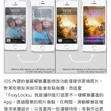
iOS 內建的螢幕解鎖畫面修改功能僅提供更換照片，
對某些朋友來說可能會有點無趣，而這套
「FoxyLocks」就是讓你能打造更不一樣解鎖畫面的
App，透過簡單的照片後製，在時間、滑動解鎖區塊
增添漸層設計，以及套用一些濾鏡特效，來製作出更