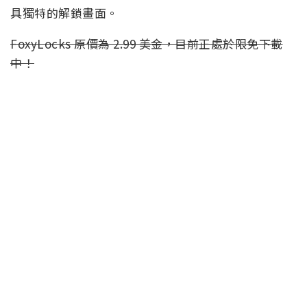
具獨特的解鎖畫面。
FoxyLocks 原價為 2.99 美金，目前正處於限免下載
中！