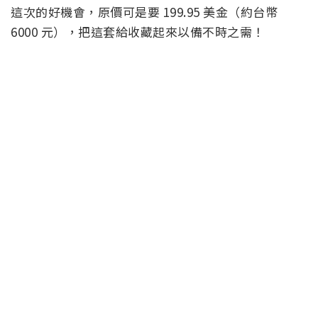
這次的好機會，原價可是要 199.95 美金（約台幣
6000 元），把這套給收藏起來以備不時之需！