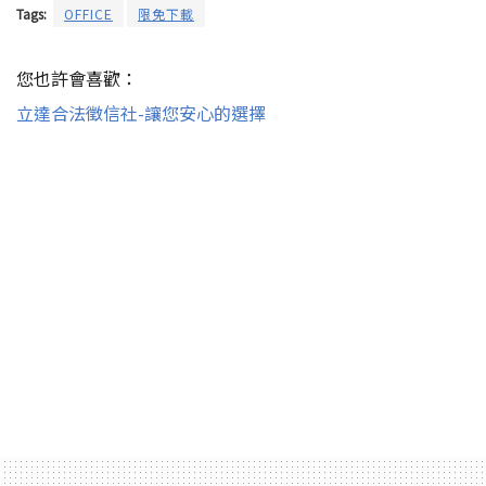
Tags:
OFFICE
限免下載
您也許會喜歡：
立達合法徵信社-讓您安心的選擇