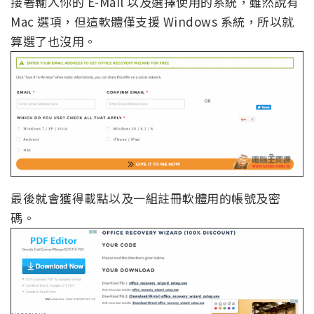
接著輸入你的 E-Mail 以及選擇使用的系統，雖然說有
Mac 選項，但這軟體僅支援 Windows 系統，所以就
算選了也沒用。
最後就會獲得載點以及一組註冊軟體用的帳號及密
碼。