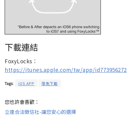
下載連結
FoxyLocks：
https://itunes.apple.com/tw/app/id773956272
Tags:
iOS APP
限免下載
您也許會喜歡：
立達合法徵信社-讓您安心的選擇