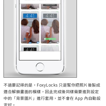
不過要記得的是，FoxyLocks 只是幫你把照片後製成
適合解鎖畫面的模樣，因此完成後同樣需要進到設定
中的「背景圖片」進行套用，並不會在 App 內自動設
定好。