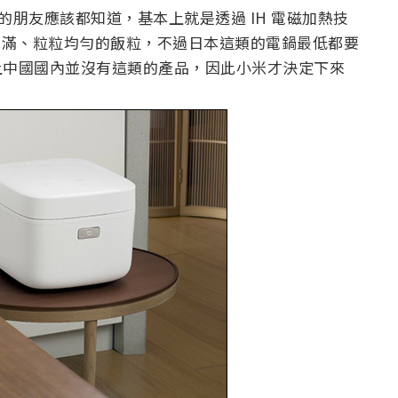
的朋友應該都知道，基本上就是透過 IH 電磁加熱技
粒飽滿、粒粒均勻的飯粒，不過日本這類的電鍋最低都要
元），加上中國國內並沒有這類的產品，因此小米才決定下來