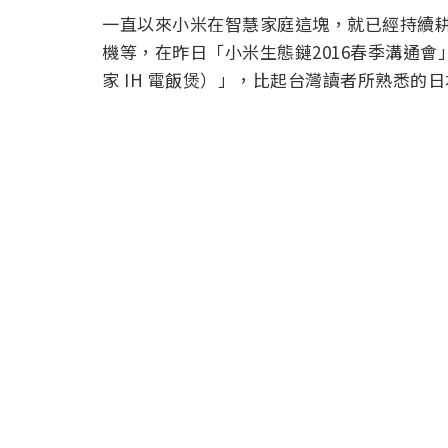
一直以來小米在智慧家庭這塊，就已經持續
機等，在昨日「小米生態鏈2016春季溝通會
家 IH 電飯煲）」，比起台灣讀者所熟悉的日