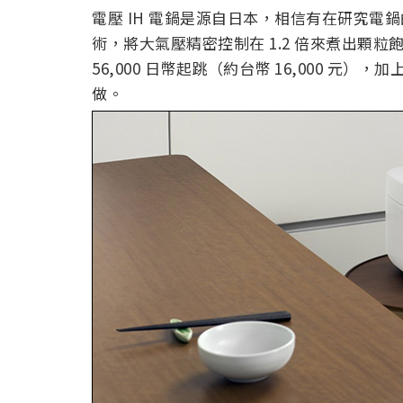
電壓 IH 電鍋是源自日本，相信有在研究電鍋
術，將大氣壓精密控制在 1.2 倍來煮出顆
56,000 日幣起跳（約台幣 16,000 
做。