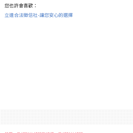
您也許會喜歡：
立達合法徵信社-讓您安心的選擇