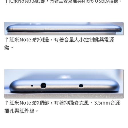
↑紅米Note3的底部，有著主麥克風與Micro USB的插槽。
↑紅米Note3的側邊，有著音量大小控制鍵與電源
鍵。
↑紅米Note3的頂部，有著抑躁麥克風、3.5mm音源
插孔與紅外線。