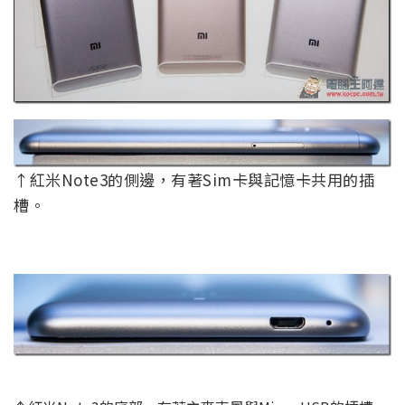
↑紅米Note3的側邊，有著Sim卡與記憶卡共用的插
槽。