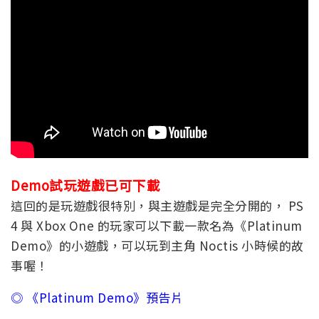
Demo試玩遊戲已可下載
這回的是玩遊戲很特別，與主遊戲是完全分開的， PS
4 與 Xbox One 的玩家可以下載一款名為《Platinum
Demo》的小遊戲，可以玩到主角 Noctis 小時候的故
事喔！
◎ 《Platinum Demo》預告片