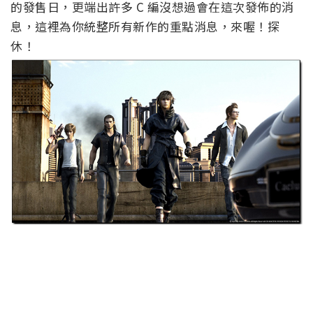
的發售日，更端出許多 C 編沒想過會在這次發佈的消
息，這裡為你統整所有新作的重點消息，來喔！探
休！