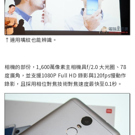
↑連用嘴紋也能辨識。
相機的部份，1,600萬像素主相機具f/2.0 大光圈、78
度廣角，並支援1080P Full HD 錄影與120fps慢動作
錄影，且採用相位對焦技術對焦速度最快至0.1秒。