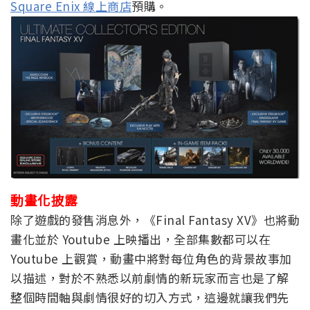
Square Enix 線上商店
預購。
動畫化披露
除了遊戲的發售消息外，《Final Fantasy XV》也將動
畫化並於 Youtube 上映播出，全部集數都可以在
Youtube 上觀賞，動畫中將對每位角色的背景故事加
以描述，對於不熟悉以前劇情的新玩家而言也是了解
整個時間軸與劇情很好的切入方式，這邊就讓我們先