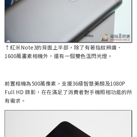
↑紅米Note3的背面上半部，除了有著指紋辨識、
1600萬畫素相機外，還有一個雙色溫閃光燈。
前置相機為500萬像素，支援36級智慧美顏及1080P
Full HD 錄影，在在滿足了消費者對手機照相功能的所
有需求。