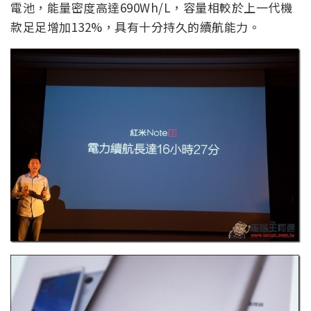
電池，能量密度高達690Wh/L，容量相較於上一代機
款足足增加132%，具有十分持久的續航能力。