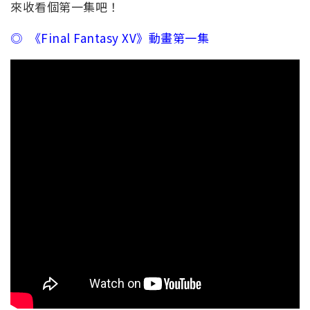
來收看個第一集吧！
◎ 《Final Fantasy XV》動畫第一集