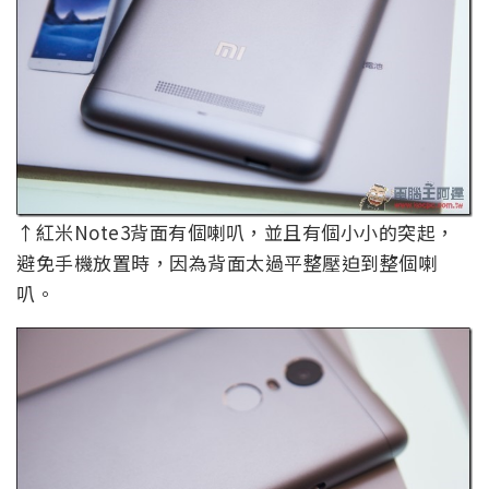
↑紅米Note3背面有個喇叭，並且有個小小的突起，
避免手機放置時，因為背面太過平整壓迫到整個喇
叭。