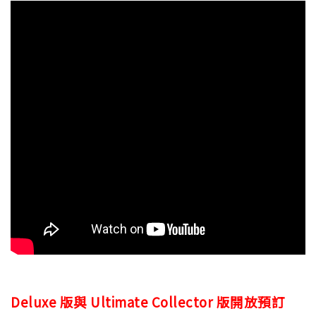
Deluxe 版與 Ultimate Collector 版開放預訂