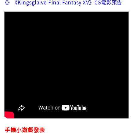
◎ 《Kingsglaive Final Fantasy XV》CG電影預告
手機小遊戲發表