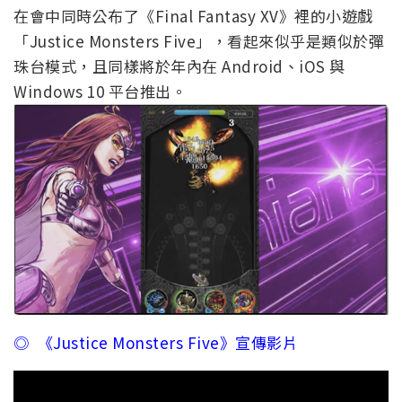
在會中同時公布了《Final Fantasy XV》裡的小遊戲
「Justice Monsters Five」，看起來似乎是類似於彈
珠台模式，且同樣將於年內在 Android、iOS 與
Windows 10 平台推出。
◎ 《Justice Monsters Five》宣傳影片