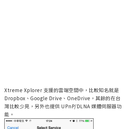
Xtreme Xplorer 支援的雲端空間中，比較知名就是
Dropbox、Google Drive、OneDrive，其餘的在台
灣比較少見，另外也提供 UPnP/DLNA 媒體伺服器功
能。