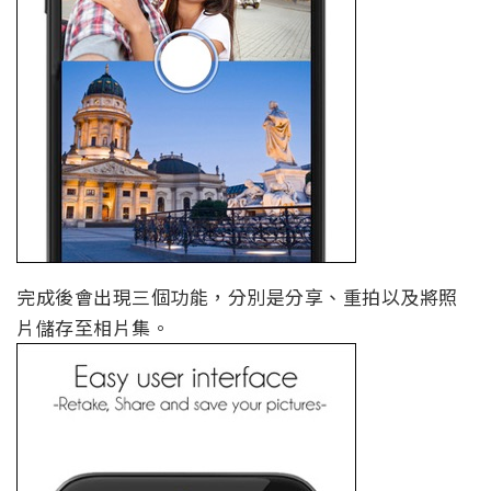
完成後會出現三個功能，分別是分享、重拍以及將照
片儲存至相片集。