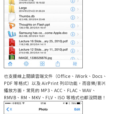
也支援線上閱讀雲端文件（Office、iWork、Docs、
PDF 等格式）以及 AirPrint 列印功能，而音樂/影片
播放方面，常見的 MP3、ACC、FLAC、WAV、
RMVB、RM、MKV、FLV、ISO 等格式也都沒問題！