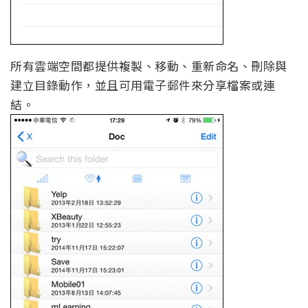
所有雲端空間都提供複製、移動、重新命名、刪除與
建立目錄動作，並且可用電子郵件來分享檔案或連
結。