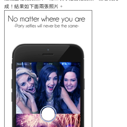
成！結果如下面兩張照片。