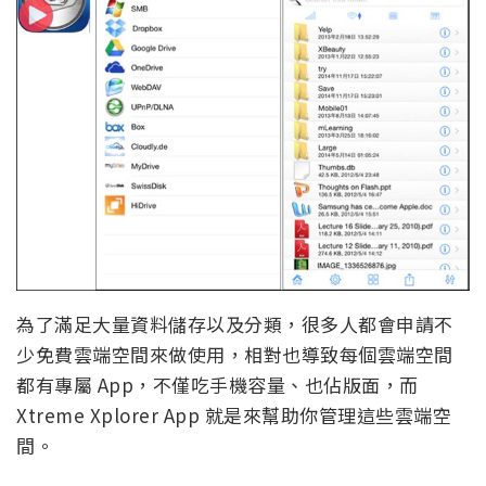
為了滿足大量資料儲存以及分類，很多人都會申請不
少免費雲端空間來做使用，相對也導致每個雲端空間
都有專屬 App，不僅吃手機容量、也佔版面，而
Xtreme Xplorer App 就是來幫助你管理這些雲端空
間。