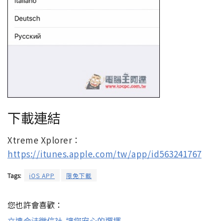
下載連結
Xtreme Xplorer：
https://itunes.apple.com/tw/app/id563241767
Tags:
iOS APP
限免下載
您也許會喜歡：
立達合法徵信社-讓您安心的選擇