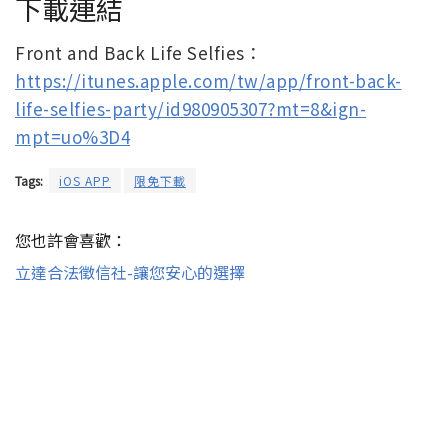
下載連結
Front and Back Life Selfies：
https://itunes.apple.com/tw/app/front-back-
life-selfies-party/id980905307?mt=8&ign-
mpt=uo%3D4
Tags:
iOS APP
限免下載
您也許會喜歡：
立達合法徵信社-讓您安心的選擇