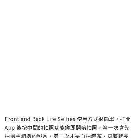
Front and Back Life Selfies 使用方式很簡單，打開
App 後按中間的拍照功能鍵即開始拍照，第一次會先
拍攝主相機的照片，第二次才是自拍鏡頭，接著就完