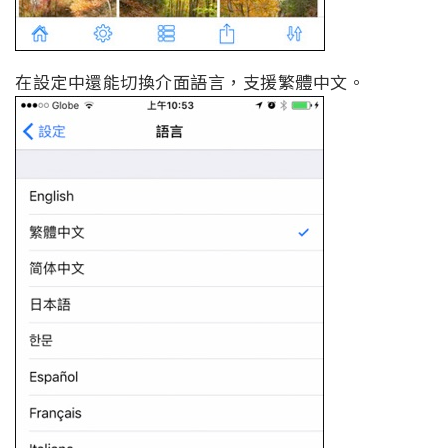
在設定中還能切換介面語言，支援繁體中文。