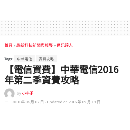
首頁
»
最新科技新聞與報導
»
通訊達人
Tags:
中華電信
資費攻略
【電信資費】中華電信2016
年第二季資費攻略
by
小丰子
2016 年 04 月 02 日 - Updated on 2016 年 05 月 19 日