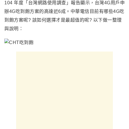
104 年度「台灣網路使用調查」報告顯示
，
台灣4G用戶申
辦4G吃到飽方案的高達近6成。中華電信目前有哪些4G吃
到飽方案呢? 該如何選擇才是最超值的呢? 以下做一整理
與說明：